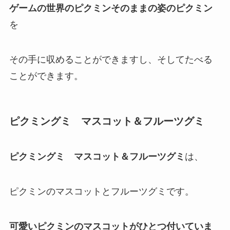
ゲームの世界のピクミンそのままの姿のピクミン
を
その手に収めることができますし、そしてたべる
ことができます。
ピクミングミ マスコット＆フルーツグミ
ピクミングミ マスコット＆フルーツグミ
は、
ピクミンのマスコットとフルーツグミです。
可愛いピクミンのマスコットがひとつ付いていま