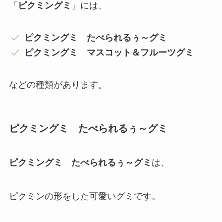
「
ピクミングミ
」には、
ピクミングミ たべられるぅ～グミ
ピクミングミ マスコット＆フルーツグミ
などの種類があります。
ピクミングミ たべられるぅ～グミ
ピクミングミ たべられるぅ～グミ
は、
ピクミンの形をした可愛いグミです。