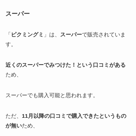
スーパー
「
ピクミングミ
」は、
スーパー
で販売されていま
す。
近くのスーパーでみつけた！という口コミがある
ため、
スーパーでも購入可能と思われます。
ただ、
11月以降の口コミで購入できたというもの
が無い
ため、