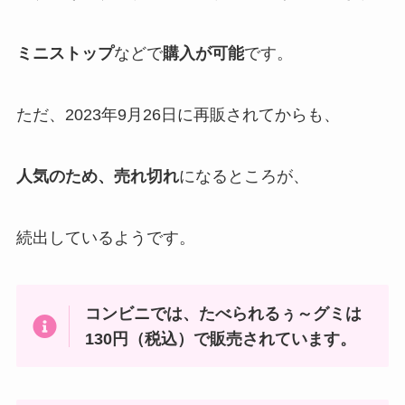
ミニストップ
などで
購入が可能
です。
ただ、2023年9月26日に再販されてからも、
人気のため、売れ切れ
になるところが、
続出しているようです。
コンビニでは、たべられるぅ～グミは
130円（税込）で販売されています。