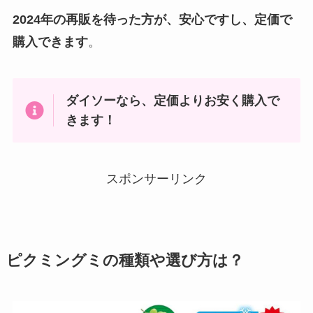
2024年の再販を待った方が、安心ですし、定価で
購入できます
。
ダイソーなら、定価よりお安く購入で
きます！
スポンサーリンク
ピクミングミの種類や選び方は？