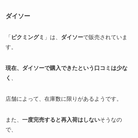
ダイソー
「
ピクミングミ
」は、
ダイソー
で販売されていま
す。
現在、ダイソーで購入できたという口コミは少な
く
、
店舗によって、在庫数に限りがあるようです。
また、
一度完売すると再入荷はしない
そうなの
で、