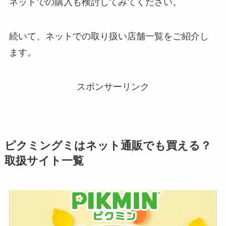
ネットでの購入も検討してみてください。
続いて、ネットでの取り扱い店舗一覧をご紹介し
ます。
スポンサーリンク
ピクミングミはネット通販でも買える？
取扱サイト一覧