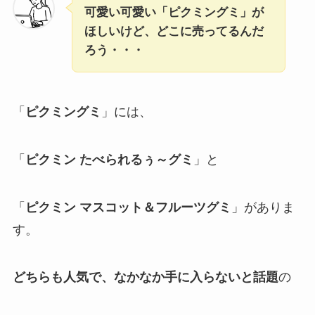
可愛い可愛い「ピクミングミ」が
ほしいけど、どこに売ってるんだ
ろう・・・
「
ピクミングミ
」には、
「
ピクミン たべられるぅ～グミ
」と
「
ピクミン マスコット＆フルーツグミ
」がありま
す。
どちらも人気で、なかなか手に入らないと話題
の