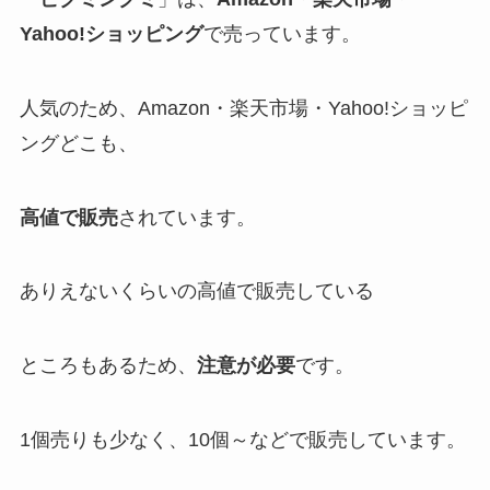
Yahoo!ショッピング
で売っています。
人気のため、Amazon・楽天市場・Yahoo!ショッピ
ングどこも、
高値で販売
されています。
ありえないくらいの高値で販売している
ところもあるため、
注意が必要
です。
1個売りも少なく、10個～などで販売しています。