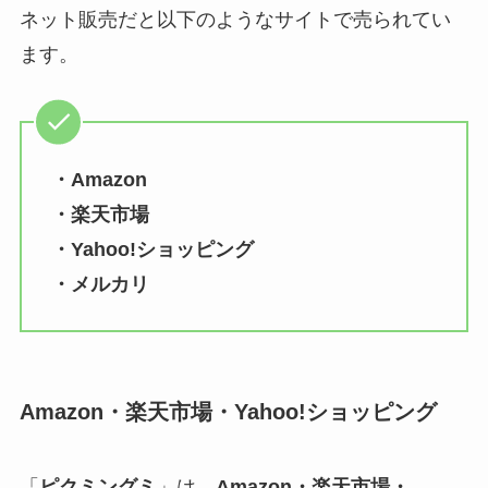
ネット販売だと以下のようなサイトで売られてい
ます。
・Amazon
・楽天市場
・Yahoo!ショッピング
・メルカリ
Amazon・楽天市場・Yahoo!ショッピング
「
ピクミングミ
」は、
Amazon・楽天市場・