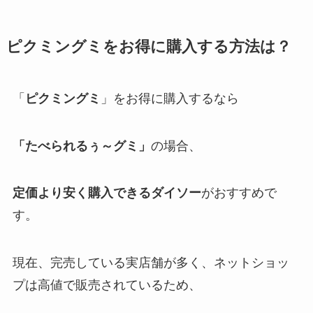
ピクミングミをお得に購入する方法は？
「
ピクミングミ
」をお得に購入するなら
「たべられるぅ～グミ」
の場合、
定価より安く購入できるダイソー
がおすすめで
す。
現在、完売している実店舗が多く、ネットショッ
プは高値で販売されているため、