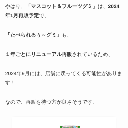
やはり、
「マスコット＆フルーツグミ」
は、
2024
年1月再販予定
で、
「たべられるぅ～グミ」
も、
１年ごとにリニューアル再販
されているため、
2024年9月には、店舗に戻ってくる可能性がありま
す！
なので、再販を待つ方が良さそうです。