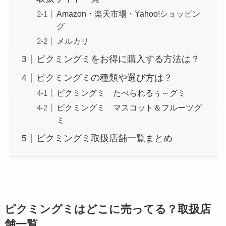
Amazon・楽天市場・Yahoo!ショッピン
グ
メルカリ
ピクミングミをお得に購入する方法は？
ピクミングミの種類や選び方は？
ピクミングミ たべられるぅ～グミ
ピクミングミ マスコット＆フルーツグ
ミ
ピクミングミ取扱店舗一覧まとめ
ピクミングミはどこに売ってる？取扱店
舗一覧