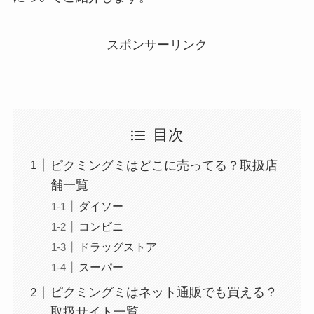
スポンサーリンク
目次
ピクミングミはどこに売ってる？取扱店
舗一覧
ダイソー
コンビニ
ドラッグストア
スーパー
ピクミングミはネット通販でも買える？
取扱サイト一覧