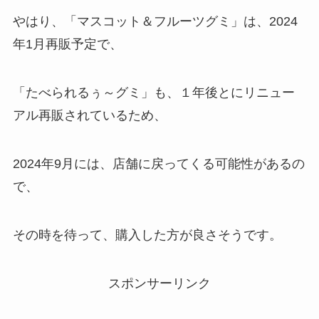
やはり、「マスコット＆フルーツグミ」は、2024
年1月再販予定で、
「たべられるぅ～グミ」も、１年後とにリニュー
アル再販されているため、
2024年9月には、店舗に戻ってくる可能性があるの
で、
その時を待って、購入した方が良さそうです。
スポンサーリンク