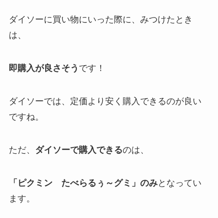
ダイソーに買い物にいった際に、みつけたとき
は、
即購入が良さそう
です！
ダイソーでは、定価より安く購入できるのが良い
ですね。
ただ、
ダイソーで購入できる
のは、
「ピクミン たべらるぅ～グミ」のみ
となってい
ます。