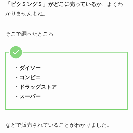
「ピクミングミ」がどこに売っている
か、よくわ
かりませんよね。
そこで調べたところ
・ダイソー
・コンビニ
・ドラッグストア
・スーパー
などで販売されていることがわかりました。