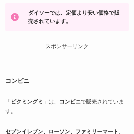
ダイソーでは、定価より安い価格で販
売されています。
スポンサーリンク
コンビニ
「
ピクミングミ
」は、
コンビニ
で販売されていま
す。
セブンイレブン、ローソン、ファミリーマート、