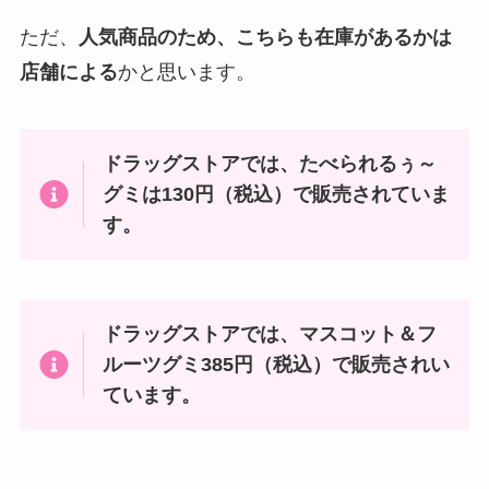
ただ、
人気商品のため、こちらも在庫があるかは
店舗による
かと思います。
ドラッグストアでは、
たべられるぅ～
グミは130円（税込）で販売されていま
す。
ドラッグストアでは、マスコット＆フ
ルーツグミ385円（税込）で販売されい
ています。