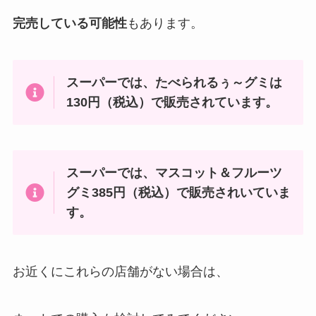
完売している可能性
もあります。
スーパーでは、
たべられるぅ～グミは
130円（税込）で販売されています。
スーパーでは、マスコット＆フルーツ
グミ385円（税込）で販売されいていま
す。
お近くにこれらの店舗がない場合は、