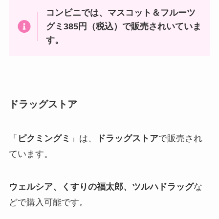
コンビニでは、マスコット＆フルーツ
グミ385円（税込）で販売されいていま
す。
ドラッグストア
「
ピクミングミ
」は、
ドラッグストア
で販売され
ています。
ウェルシア、くすりの福太郎、ツルハドラッグ
な
どで購入可能です。