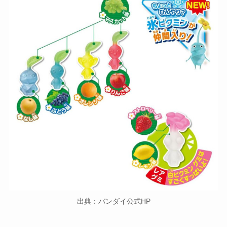
出典：バンダイ公式HP