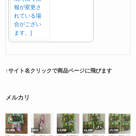
↑サイト名クリックで商品ページに飛びます
メルカリ