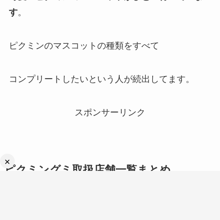
す
。
ピクミンのマスコットの種類をすべて
コンプリートしたいという人が続出してます。
スポンサーリンク
×
ピクミングミ取扱店舗一覧
まとめ
この記事では、