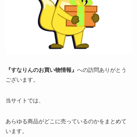
『すなりんのお買い物情報』
への訪問ありがとう
ございます。
当サイトでは、
あらゆる商品がどこに売っているのかをまとめて
います。