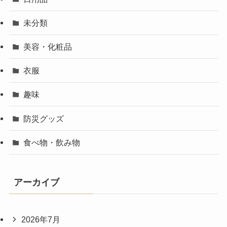
未分類
美容・化粧品
衣服
趣味
防災グッズ
食べ物・飲み物
アーカイブ
2026年7月