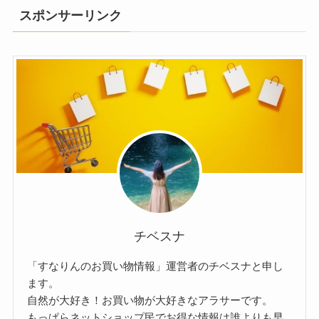
スポンサーリンク
チベスナ
「すなりんのお買い物情報」運営者のチベスナと申し
ます。
自然が大好き！お買い物が大好きなアラサーです。
もっぱらネットショップ民でお得な情報は誰よりも早