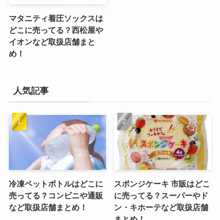
マタニティ着圧ソックスは
どこに売ってる？西松屋や
イオンなど取扱店舗まと
め！
人気記事
冷凍ペットボトルはどこに
スポンジケーキ 市販はどこ
売ってる？コンビニや通販
に売ってる？スーパーやド
など取扱店舗まとめ！
ン・キホーテなど取扱店舗
まとめ！