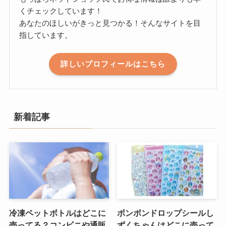
くチェックしています！
あなたのほしいがきっと見つかる！そんなサイトを目
指しています。
詳しいプロフィールはこちら
新着記事
冷凍ペットボトルはどこに
ボンボンドロップシールし
売ってる？コンビニや通販
ずくちゃんはどこに売って