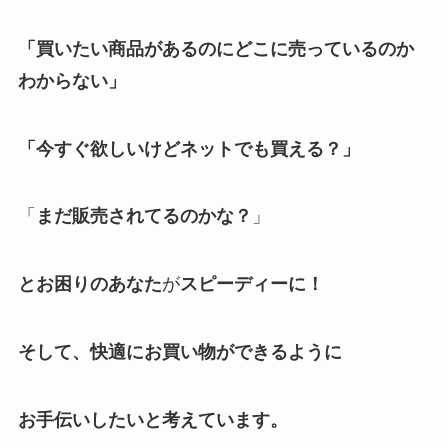
「買いたい商品があるのにどこに売っているのか
わからない」
「今すぐ欲しいけどネットでも買える？」
「
まだ販売されてるのかな？
」
とお困りのあなた
が
スピーディーに！
そして、快適にお買い物ができるように
お手伝いしたいと考えています。