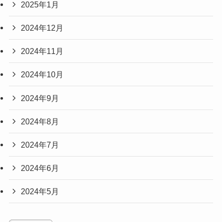
2025年1月
2024年12月
2024年11月
2024年10月
2024年9月
2024年8月
2024年7月
2024年6月
2024年5月