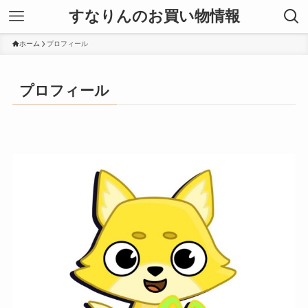
すなりんのお買い物情報
ホーム
プロフィール
プロフィール