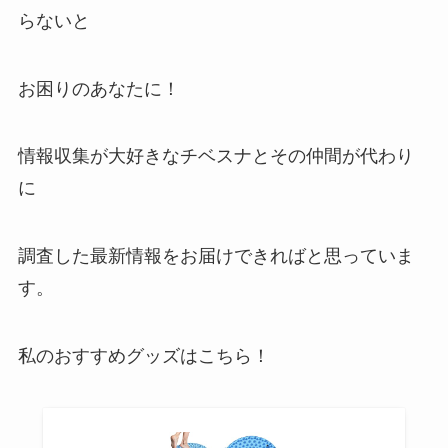
らないと
お困りのあなたに！
情報収集が大好きなチベスナとその仲間が代わり
に
調査した最新情報をお届けできればと思っていま
す。
私のおすすめグッズはこちら！