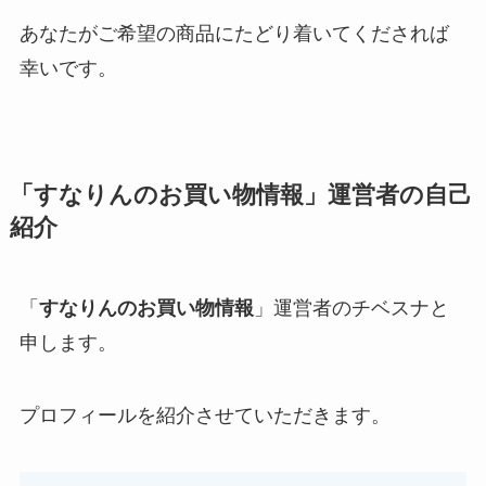
あなたがご希望の商品にたどり着いてくだされば
幸いです。
「
すなりんのお買い物情報
」運営者の自己
紹介
「
すなりんのお買い物情報
」運営者のチベスナと
申します。
プロフィールを紹介させていただきます。