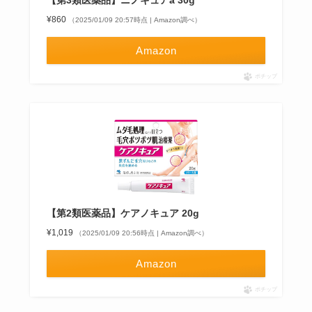
【第3類医薬品】ニノキュアa 30g
¥860
（2025/01/09 20:57時点 | Amazon調べ）
Amazon
ポチップ
【第2類医薬品】ケアノキュア 20g
¥1,019
（2025/01/09 20:56時点 | Amazon調べ）
Amazon
ポチップ