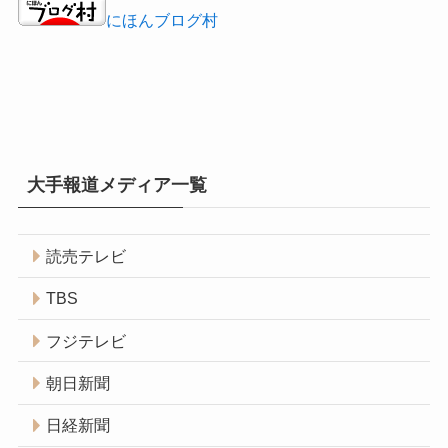
にほんブログ村
大手報道メディア一覧
読売テレビ
TBS
フジテレビ
朝日新聞
日経新聞