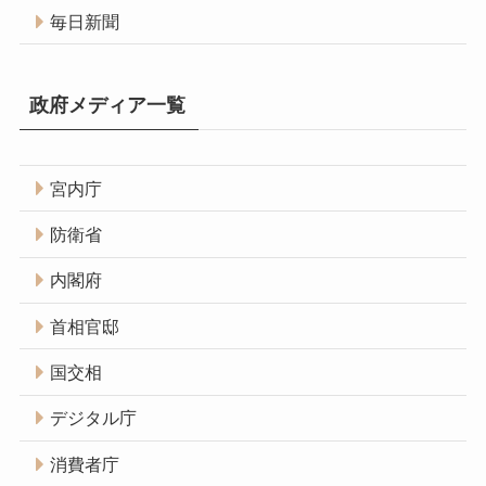
毎日新聞
政府メディア一覧
宮内庁
防衛省
内閣府
首相官邸
国交相
デジタル庁
消費者庁