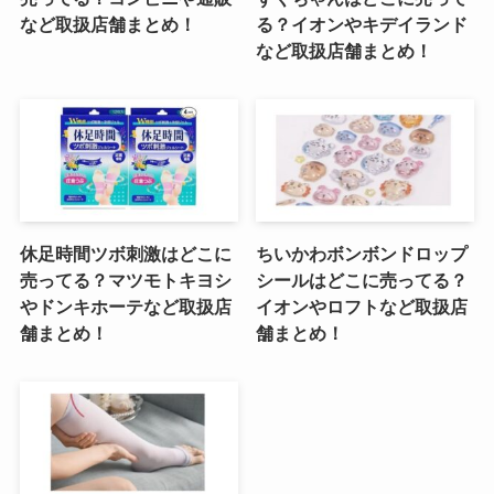
など取扱店舗まとめ！
る？イオンやキデイランド
など取扱店舗まとめ！
休足時間ツボ刺激はどこに
ちいかわボンボンドロップ
売ってる？マツモトキヨシ
シールはどこに売ってる？
やドンキホーテなど取扱店
イオンやロフトなど取扱店
舗まとめ！
舗まとめ！