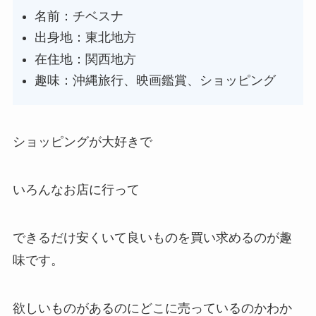
名前：チベスナ
出身地：東北地方
在住地：関西地方
趣味：沖縄旅行、映画鑑賞、ショッピング
ショッピングが大好きで
いろんなお店に行って
できるだけ安くいて良いものを買い求めるのが趣
味です。
欲しいものがあるのにどこに売っているのかわか