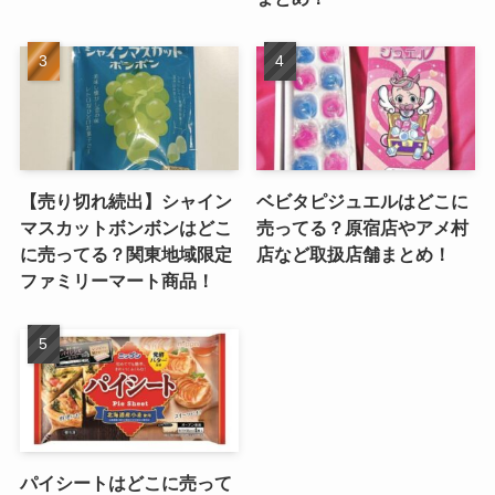
【売り切れ続出】シャイン
ベビタピジュエルはどこに
マスカットボンボンはどこ
売ってる？原宿店やアメ村
に売ってる？関東地域限定
店など取扱店舗まとめ！
ファミリーマート商品！
パイシートはどこに売って