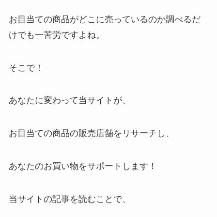
お目当ての商品がどこに売っているのか調べるだ
けでも一苦労ですよね。
そこで！
あなたに変わって当サイトが、
お目当ての商品の販売店舗をリサーチし、
あなたのお買い物をサポートします！
当サイトの記事を読むことで、