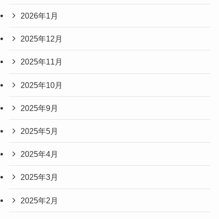
2026年1月
2025年12月
2025年11月
2025年10月
2025年9月
2025年5月
2025年4月
2025年3月
2025年2月