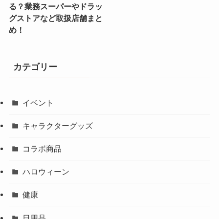
る？業務スーパーやドラッ
グストアなど取扱店舗まと
め！
カテゴリー
イベント
キャラクターグッズ
コラボ商品
ハロウィーン
健康
日用品