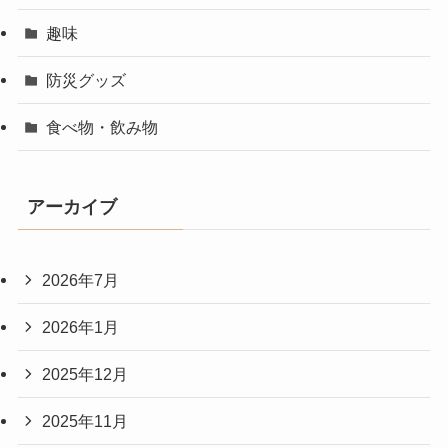
趣味
防災グッズ
食べ物・飲み物
アーカイブ
2026年7月
2026年1月
2025年12月
2025年11月