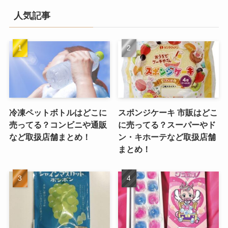
人気記事
冷凍ペットボトルはどこに
スポンジケーキ 市販はどこ
売ってる？コンビニや通販
に売ってる？スーパーやド
など取扱店舗まとめ！
ン・キホーテなど取扱店舗
まとめ！