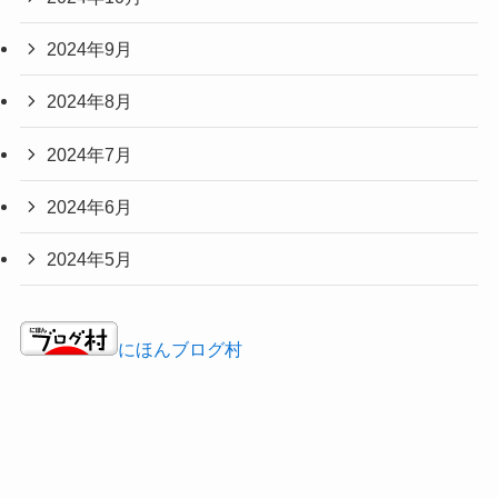
2024年9月
2024年8月
2024年7月
2024年6月
2024年5月
にほんブログ村