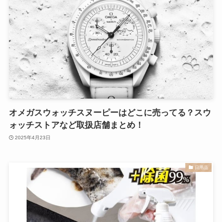
オメガスウォッチスヌーピーはどこに売ってる？スウ
ォッチストアなど取扱店舗まとめ！
2025年4月23日
日用品