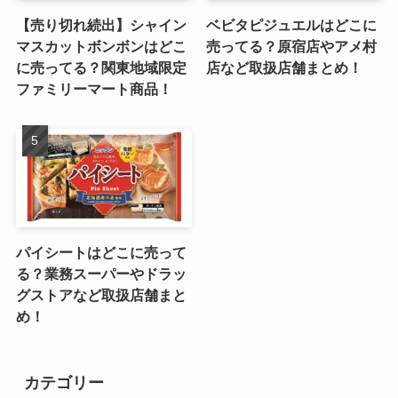
【売り切れ続出】シャイン
ベビタピジュエルはどこに
マスカットボンボンはどこ
売ってる？原宿店やアメ村
に売ってる？関東地域限定
店など取扱店舗まとめ！
ファミリーマート商品！
パイシートはどこに売って
る？業務スーパーやドラッ
グストアなど取扱店舗まと
め！
カテゴリー