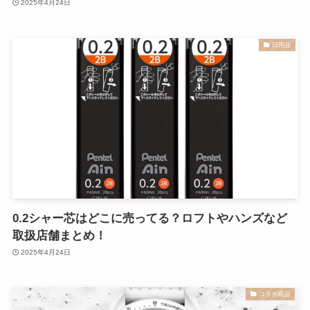
2025年4月24日
日用品
0.2シャー芯はどこに売ってる？ロフトやハンズなど
取扱店舗まとめ！
2025年4月24日
コラボ商品