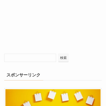
検索
スポンサーリンク