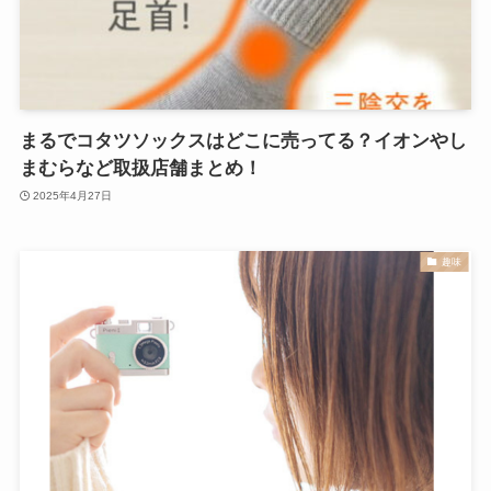
まるでコタツソックスはどこに売ってる？イオンやし
まむらなど取扱店舗まとめ！
2025年4月27日
趣味