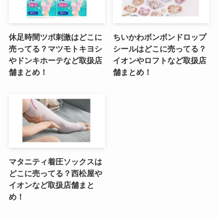
休足時間ツボ刺激はどこに
ちいかわボンボンドロップ
売ってる？マツモトキヨシ
シールはどこに売ってる？
やドンキホーテなど取扱店
イオンやロフトなど取扱店
舗まとめ！
舗まとめ！
マタニティ着圧ソックスは
どこに売ってる？西松屋や
イオンなど取扱店舗まと
め！