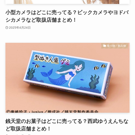
小型カメラはどこに売ってる？ビックカメラやヨドバ
シカメラなど取扱店舗まとめ！
2025年4月24日
食べ物・飲み物
銭天堂のお菓子はどこに売ってる？西武ゆうえんちな
ど取扱店舗まとめ！