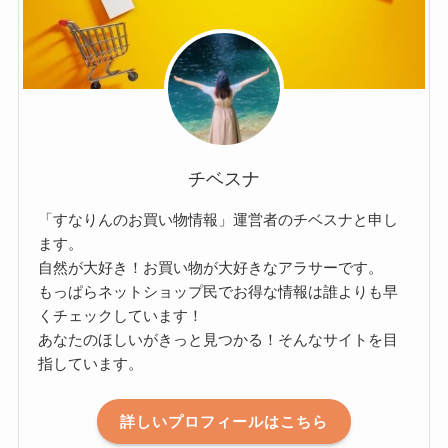
チベスナ
「すなりんのお買い物情報」運営者のチベスナと申し
ます。
自然が大好き！お買い物が大好きなアラサーです。
もっぱらネットショップ民でお得な情報は誰よりも早
くチェックしています！
あなたのほしいがきっと見つかる！そんなサイトを目
指しています。
詳しいプロフィールはこちら