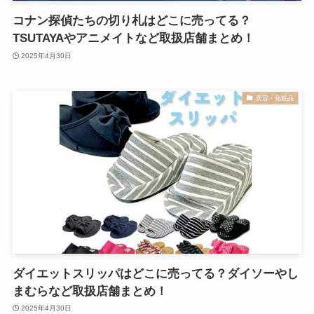
コナン探偵たちの切り札はどこに売ってる？
TSUTAYAやアニメイトなど取扱店舗まとめ！
2025年4月30日
美容・化粧品
ダイエットスリッパはどこに売ってる？ダイソーやし
まむらなど取扱店舗まとめ！
2025年4月30日