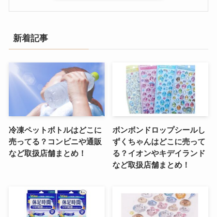
新着記事
冷凍ペットボトルはどこに
ボンボンドロップシールし
売ってる？コンビニや通販
ずくちゃんはどこに売って
など取扱店舗まとめ！
る？イオンやキデイランド
など取扱店舗まとめ！