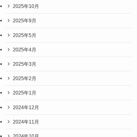
2025年10月
2025年9月
2025年5月
2025年4月
2025年3月
2025年2月
2025年1月
2024年12月
2024年11月
2024年10月