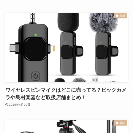
衣服
ワイヤレスピンマイクはどこに売ってる？ビックカメ
ラや島村楽器など取扱店舗まとめ！
2025年4月29日
趣味