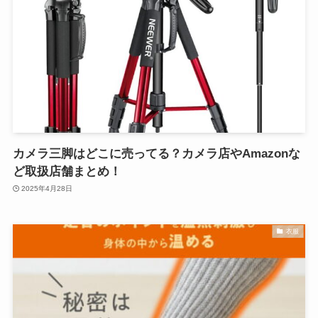
カメラ三脚はどこに売ってる？カメラ店やAmazonな
ど取扱店舗まとめ！
2025年4月28日
衣服