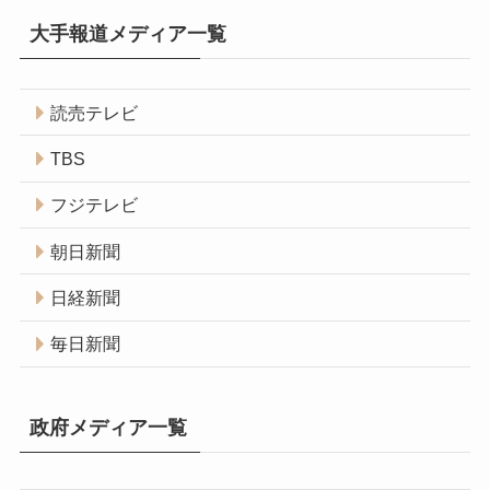
大手報道メディア一覧
読売テレビ
TBS
フジテレビ
朝日新聞
日経新聞
毎日新聞
政府メディア一覧