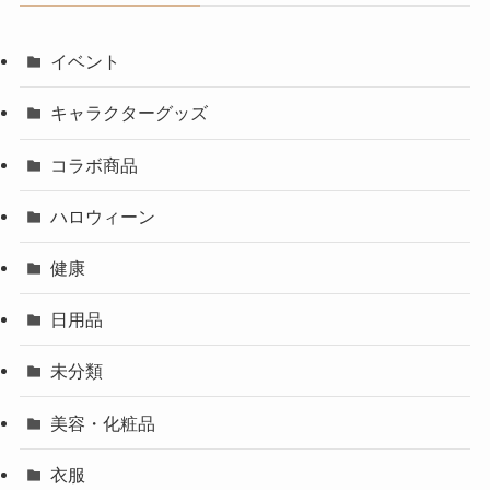
イベント
キャラクターグッズ
コラボ商品
ハロウィーン
健康
日用品
未分類
美容・化粧品
衣服