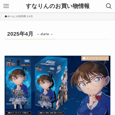
すなりんのお買い物情報
ホーム
2025年
4月
2025年4月
– date –
キャラクターグッズ