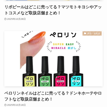
リポピールはどこに売ってる？マツモトキヨシやアッ
トコスメなど取扱店舗まとめ！
2025年10月28日
美容・化粧品
ペロリンネイルはどこに売ってる？ドンキホーテやロ
フトなど取扱店舗まとめ！
2025年10月18日