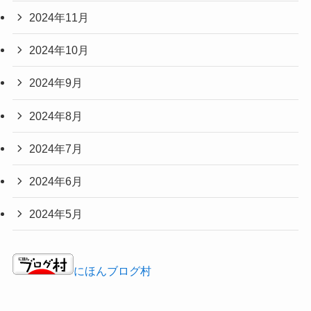
2024年11月
2024年10月
2024年9月
2024年8月
2024年7月
2024年6月
2024年5月
にほんブログ村