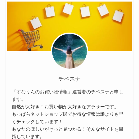
チベスナ
「すなりんのお買い物情報」運営者のチベスナと申し
ます。
自然が大好き！お買い物が大好きなアラサーです。
もっぱらネットショップ民でお得な情報は誰よりも早
くチェックしています！
あなたのほしいがきっと見つかる！そんなサイトを目
指しています。