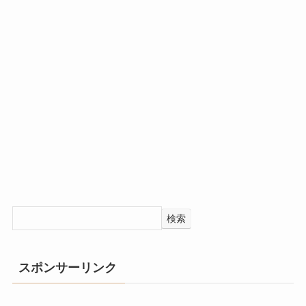
検索
スポンサーリンク