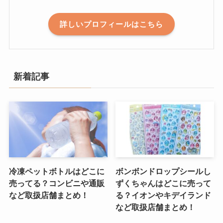
詳しいプロフィールはこちら
新着記事
冷凍ペットボトルはどこに
ボンボンドロップシールし
売ってる？コンビニや通販
ずくちゃんはどこに売って
など取扱店舗まとめ！
る？イオンやキデイランド
など取扱店舗まとめ！