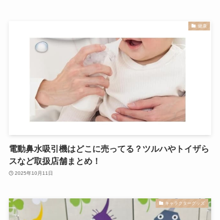
健康
電動鼻水吸引機はどこに売ってる？ツルハやトイザら
スなど取扱店舗まとめ！
2025年10月11日
キャラクターグッズ