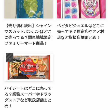
【売り切れ続出】シャイン
ベビタピジュエルはどこに
マスカットボンボンはどこ
売ってる？原宿店やアメ村
に売ってる？関東地域限定
店など取扱店舗まとめ！
ファミリーマート商品！
パイシートはどこに売って
る？業務スーパーやドラッ
グストアなど取扱店舗まと
め！