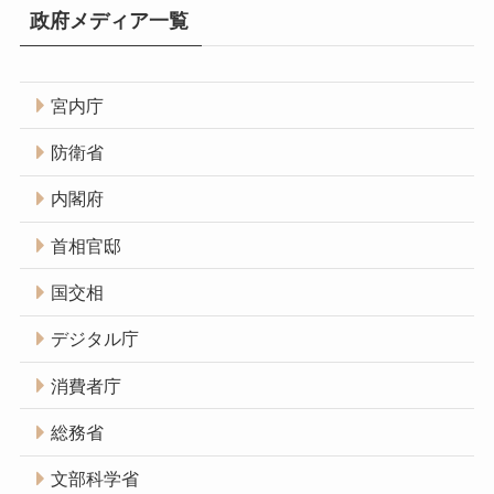
政府メディア一覧
宮内庁
防衛省
内閣府
首相官邸
国交相
デジタル庁
消費者庁
総務省
文部科学省