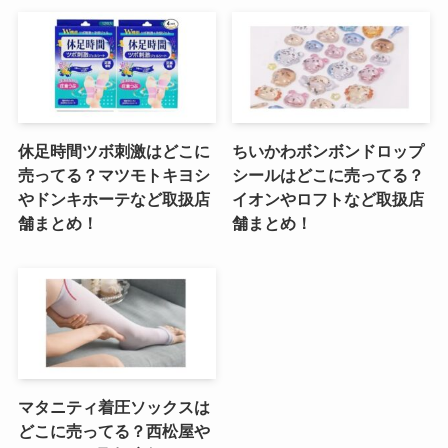
休足時間ツボ刺激はどこに
ちいかわボンボンドロップ
売ってる？マツモトキヨシ
シールはどこに売ってる？
やドンキホーテなど取扱店
イオンやロフトなど取扱店
舗まとめ！
舗まとめ！
マタニティ着圧ソックスは
どこに売ってる？西松屋や