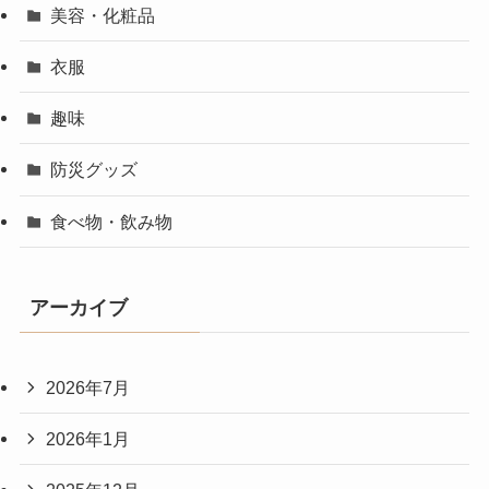
美容・化粧品
衣服
趣味
防災グッズ
食べ物・飲み物
アーカイブ
2026年7月
2026年1月