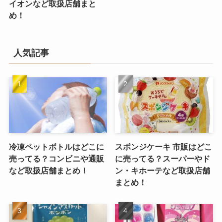
イオンなど取扱店舗まと
め！
人気記事
冷凍ペットボトルはどこに
スポンジケーキ 市販はどこ
売ってる？コンビニや通販
に売ってる？スーパーやド
など取扱店舗まとめ！
ン・キホーテなど取扱店舗
まとめ！