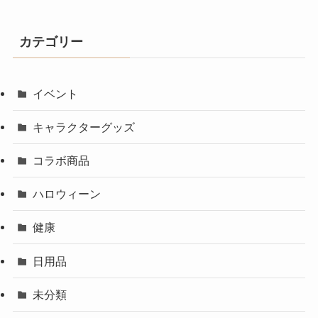
カテゴリー
イベント
キャラクターグッズ
コラボ商品
ハロウィーン
健康
日用品
未分類