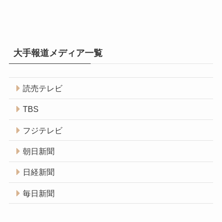
大手報道メディア一覧
読売テレビ
TBS
フジテレビ
朝日新聞
日経新聞
毎日新聞