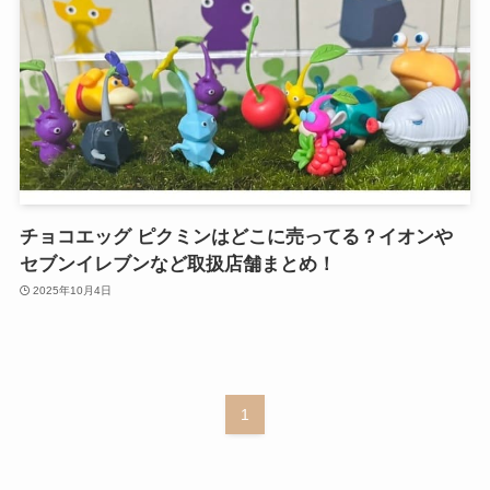
チョコエッグ ピクミンはどこに売ってる？イオンや
セブンイレブンなど取扱店舗まとめ！
2025年10月4日
1