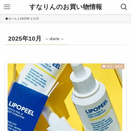
すなりんのお買い物情報
ホーム
2025年
10月
2025年10月
– date –
美容・化粧品