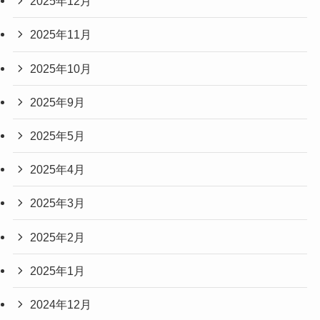
2025年12月
2025年11月
2025年10月
2025年9月
2025年5月
2025年4月
2025年3月
2025年2月
2025年1月
2024年12月