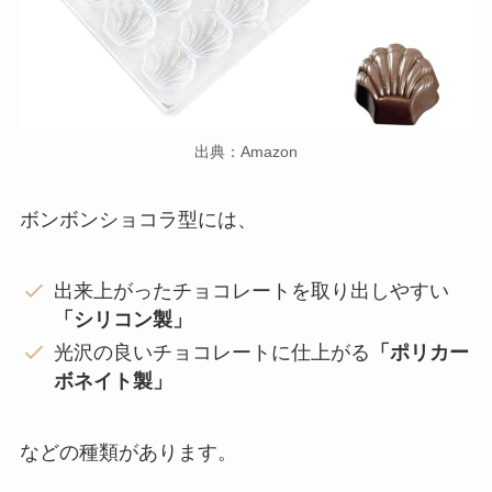
出典：Amazon
ボンボンショコラ型には、
出来上がったチョコレートを取り出しやすい
「シリコン製」
光沢の良いチョコレートに仕上がる
「ポリカー
ボネイト製」
などの種類があります。