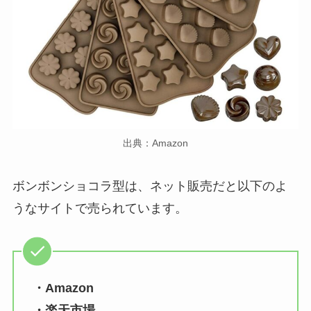
出典：Amazon
ボンボンショコラ型は、ネット販売だと以下のよ
うなサイトで売られています。
・Amazon
・楽天市場