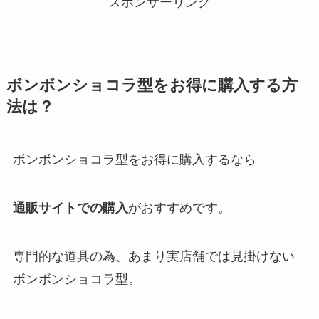
スポンサーリンク
ボンボンショコラ型をお得に購入する方
法は？
ボンボンショコラ型をお得に購入するなら
通販サイトでの購入
がおすすめです。
専門的な道具の為、あまり実店舗では見掛けない
ボンボンショコラ型。