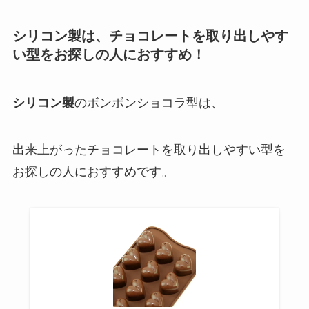
シリコン製は、チョコレートを取り出しやす
い型をお探しの人におすすめ！
シリコン製
のボンボンショコラ型は、
出来上がったチョコレートを取り出しやすい型を
お探しの人におすすめです。