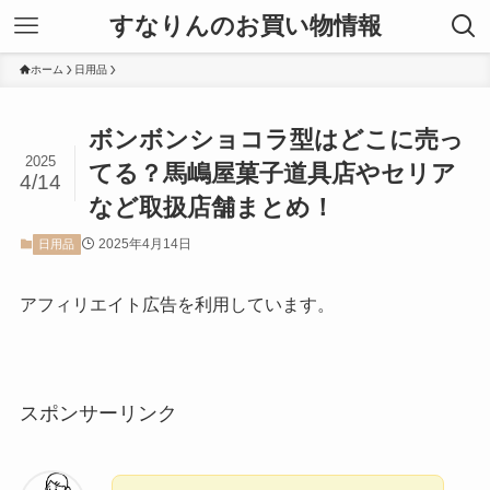
すなりんのお買い物情報
ホーム
日用品
ボンボンショコラ型はどこに売っ
2025
てる？馬嶋屋菓子道具店やセリア
4/14
など取扱店舗まとめ！
2025年4月14日
日用品
アフィリエイト広告を利用しています。
スポンサーリンク