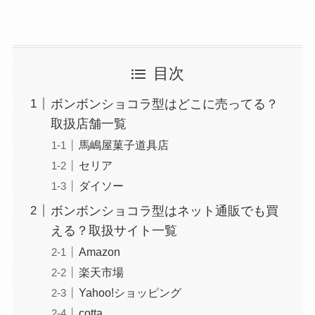
目次
ボンボンショコラ型はどこに売ってる？
取扱店舗一覧
馬嶋屋菓子道具店
セリア
ダイソー
ボンボンショコラ型はネット通販でも買
える？取扱サイト一覧
Amazon
楽天市場
Yahoo!ショッピング
cotta