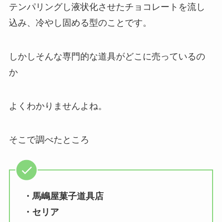
テンパリングし液状化させたチョコレートを流し
込み、冷やし固める型のことです。
しかしそんな専門的な道具がどこに売っているの
か
よくわかりませんよね。
そこで調べたところ
・馬嶋屋菓子道具店
・セリア