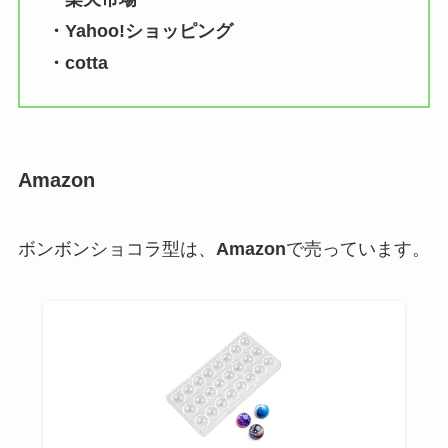
・Yahoo!ショッピング
・cotta
Amazon
ボンボンショコラ型は、
Amazon
で売っています。