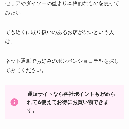
セリアやダイソーの型より本格的なものを使って
みたい、
でも近くに取り扱いのあるお店がないという人
は、
ネット通販でお好みのボンボンショコラ型を探し
てみてください。
通販サイトなら各社ポイントも貯めら
れて&使えてお得にお買い物できま
す。