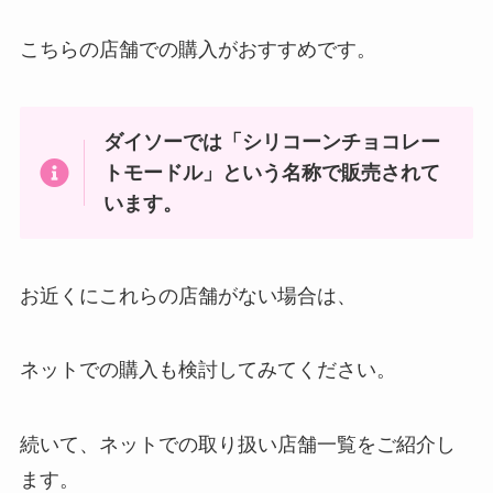
こちらの店舗での購入がおすすめです。
ダイソーでは「シリコーンチョコレー
トモードル」という名称で販売されて
います。
お近くにこれらの店舗がない場合は、
ネットでの購入も検討してみてください。
続いて、ネットでの取り扱い店舗一覧をご紹介し
ます。