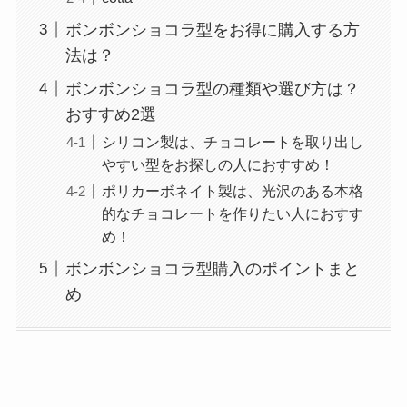
ボンボンショコラ型をお得に購入する方
法は？
ボンボンショコラ型の種類や選び方は？
おすすめ2選
シリコン製は、チョコレートを取り出し
やすい型をお探しの人におすすめ！
ポリカーボネイト製は、光沢のある本格
的なチョコレートを作りたい人におすす
め！
ボンボンショコラ型購入のポイントまと
め