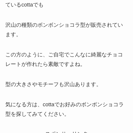
ているcottaでも
沢山の種類のボンボンショコラ型が販売されてい
ます。
この方のように、ご自宅でこんなに綺麗なチョコ
レートが作れたら素敵ですよね。
型の大きさやモチーフも沢山あります。
気になる方は、cottaでお好みのボンボンショコラ
型を探してみてください。