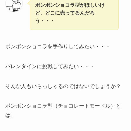
ボンボンショコラ型がほしいけ
ど、どこに売ってるんだろ
う・・・
ボンボンショコラを手作りしてみたい・・・
バレンタインに挑戦してみたい・・・
そんな人もいらっしゃるのではないでしょうか？
ボンボンショコラ型（チョコレートモードル）と
は、