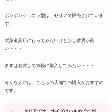
ボンボンショコラ型は、
セリア
で販売されていま
す。
製菓道具店に行ってみたいけど少し敷居が高
い・・・
まずはお試しで気軽に購入してみたい・・・
そんな人には、こちらの店舗での購入がおすすめ
です。
セリアでは、サイズは小さめですが