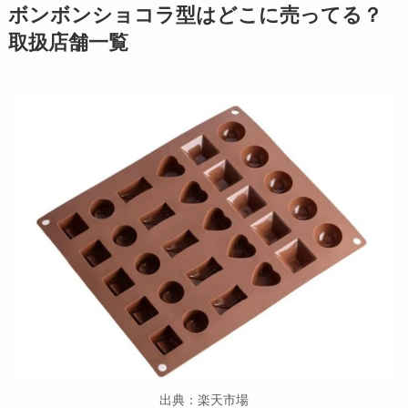
ボンボンショコラ型
はどこに売ってる？
取扱店舗一覧
出典：楽天市場