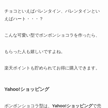
チョコといえばバレンタイン、バレンタインとい
えばハート・・・？
こんな可愛い型でボンボンショコラを作ったら、
もらった人も嬉しいですよね。
楽天ポイントも貯められてお得に購入できます。
Yahoo!ショッピング
ボンボンショコラ型は、
Yahoo!ショッピング
で売