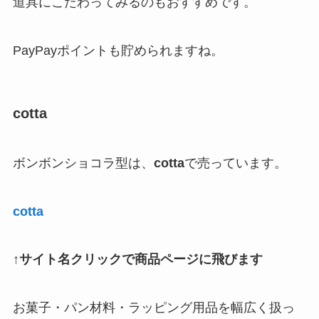
道具にこだわってみるのもおすすめです。
PayPayポイントも貯められますね。
cotta
ボンボンショコラ型は、
cotta
で売っています。
cotta
↑サイト名クリックで商品ページに飛びます
お菓子・パン材料・ラッピング用品を幅広く扱っ