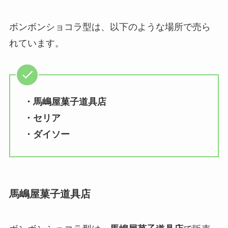
ボンボンショコラ型は、以下のような場所で売ら
れています。
・馬嶋屋菓子道具店
・セリア
・ダイソー
馬嶋屋菓子道具店