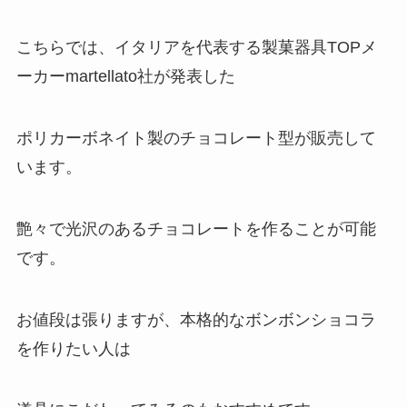
こちらでは、イタリアを代表する製菓器具TOPメ
ーカーmartellato社が発表した
ポリカーボネイト製のチョコレート型が販売して
います。
艶々で光沢のあるチョコレートを作ることが可能
です。
お値段は張りますが、本格的なボンボンショコラ
を作りたい人は