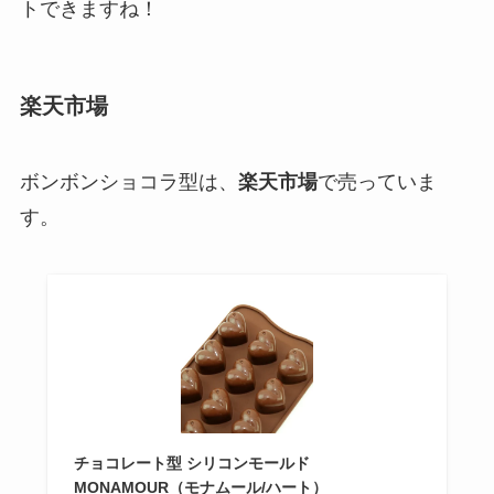
トできますね！
楽天市場
ボンボンショコラ型は、
楽天市場
で売っていま
す。
チョコレート型 シリコンモールド
MONAMOUR（モナムール/ハート）