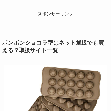
スポンサーリンク
ボンボンショコラ型はネット通販でも買
える？取扱サイト一覧