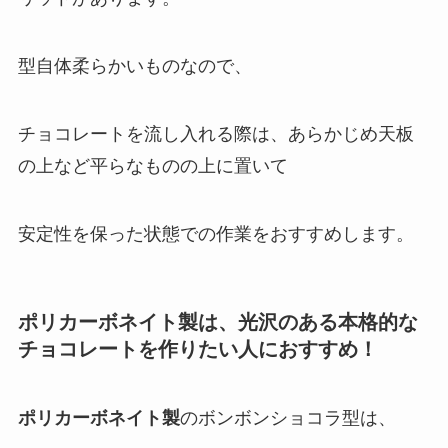
型自体柔らかいものなので、
チョコレートを流し入れる際は、あらかじめ天板
の上など平らなものの上に置いて
安定性を保った状態での作業をおすすめします。
ポリカーボネイト製は、光沢のある本格的な
チョコレートを作りたい人におすすめ！
ポリカーボネイト製
のボンボンショコラ型は、