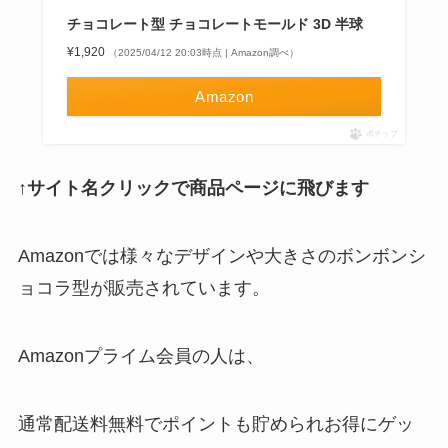
チョコレート型 チョコレートモールド 3D 半球
¥1,920
（2025/04/12 20:03時点 | Amazon調べ）
Amazon
ポチップ
↑サイト名クリックで商品ページに飛びます
Amazonでは様々なデザインや大きさのボンボンシ
ョコラ型が販売されています。
Amazonプライム会員の人は、
通常配送料無料でポイントも貯められお得にゲッ