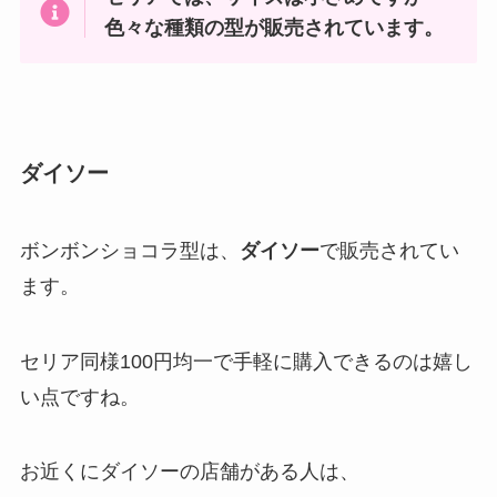
色々な種類の型が販売されています。
ダイソー
ボンボンショコラ型は、
ダイソー
で販売されてい
ます。
セリア同様100円均一で手軽に購入できるのは嬉し
い点ですね。
お近くにダイソーの店舗がある人は、