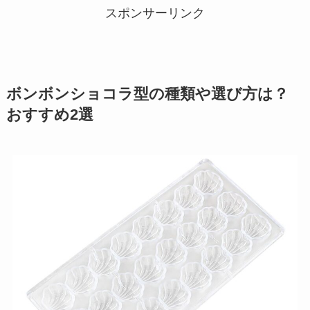
スポンサーリンク
ボンボンショコラ型の種類や選び方は？
おすすめ2選