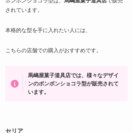
ボンボンショコラ型は、
馬嶋屋菓子道具店
で販売
されています。
本格的な型を手に入れたい人には、
こちらの店舗での購入がおすすめです。
馬嶋屋菓子道具店では、様々なデザイ
ンのボンボンショコラ型が販売されて
います。
セリア