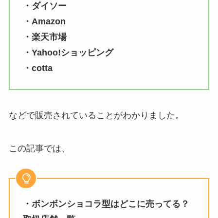
・ダイソー
・Amazon
・楽天市場
・Yahoo!ショッピング
・cotta
などで販売されていることがわかりました。
この記事では、
・ボンボンショコラ型はどこに売ってる？