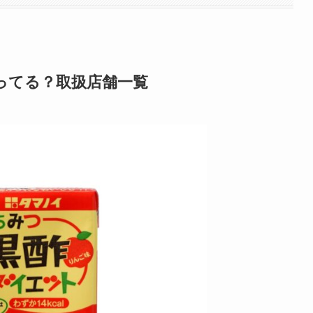
ってる？取扱店舗一覧