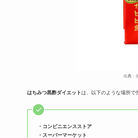
出典 : 
はちみつ黒酢ダイエット
は、以下のような場所で
・コンビニエンスストア
・スーパーマーケット