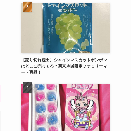
【売り切れ続出】シャインマスカットボンボン
はどこに売ってる？関東地域限定ファミリーマ
ート商品！