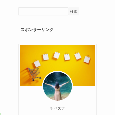
検索
スポンサーリンク
チベスナ