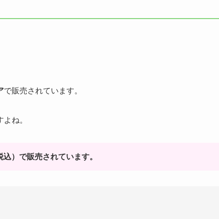
ア
で販売されています。
すよね。
（税込）で販売されています。