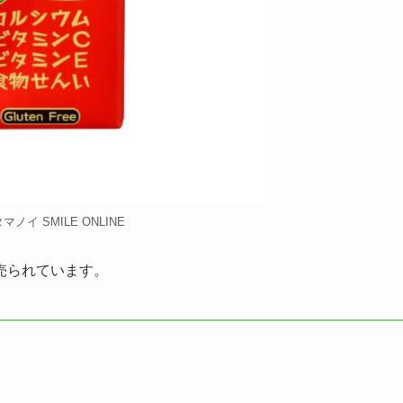
タマノイ SMILE ONLINE
売られています。