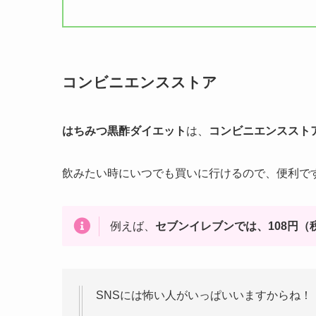
コンビニエンスストア
はちみつ黒酢ダイエット
は、
コンビニエンススト
飲みたい時にいつでも買いに行けるので、便利で
例えば、
セブンイレブンでは、108円
SNSには怖い人がいっぱいいますからね！