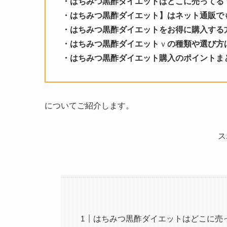
・はちみつ黒酢ダイエットはどこに売ってる
・はちみつ黒酢ダイエット】はネット通販で
・はちみつ黒酢ダイエットをお得に購入する
・はちみつ黒酢ダイエット
ｖ
の種類や選び方
・
はちみつ黒酢ダイエット
購入のポイントま
についてご紹介します。
ス
はちみつ黒酢ダイエットはどこに売