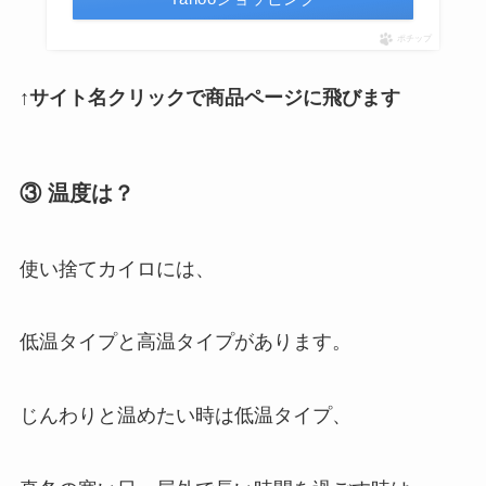
ポチップ
↑サイト名クリックで商品ページに飛びます
③ 温度は？
使い捨てカイロには、
低温タイプと高温タイプがあります。
じんわりと温めたい時は低温タイプ、