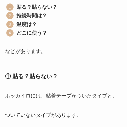
貼る？貼らない？
持続時間は？
温度は？
どこに使う？
などがあります。
① 貼る？貼らない？
ホッカイロには、粘着テープがついたタイプと、
ついていないタイプがあります。