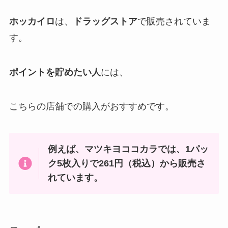
ホッカイロ
は、
ドラッグストア
で販売されていま
す。
ポイントを貯めたい人
には、
こちらの店舗での購入がおすすめです。
例えば、マツキヨココカラでは、1パッ
ク5枚入りで261円（税込）から販売さ
れています。