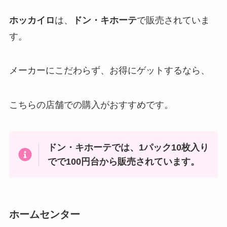
ホッカイロ
は、
ドン・キホーテ
で販売されていま
す。
メーカーにこだわらず、お得にゲットするなら、
こちらの店舗での購入がおすすめです。
ドン・キホーテでは、1パック10枚入り
でで100円台から販売されています。
ホームセンター