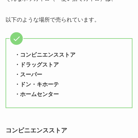
以下のような場所で売られています。
・コンビニエンスストア
・ドラッグストア
・スーパー
・ドン・キホーテ
・ホームセンター
コンビニエンスストア