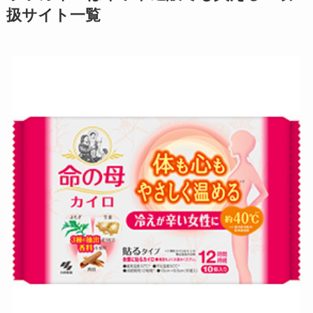
扱サイト一覧