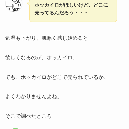
ホッカイロがほしいけど、どこに
売ってるんだろう・・・
気温も下がり、肌寒く感じ始めると
欲しくなるのが、ホッカイロ。
でも、ホッカイロがどこで売られているか、
よくわかりませんよね。
そこで調べたところ