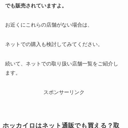
でも販売されていますよ。
お近くにこれらの店舗がない場合は、
ネットでの購入も検討してみてください。
続いて、ネットでの取り扱い店舗一覧をご紹介し
ます。
スポンサーリンク
ホッカイロ
はネット通販でも買える？取