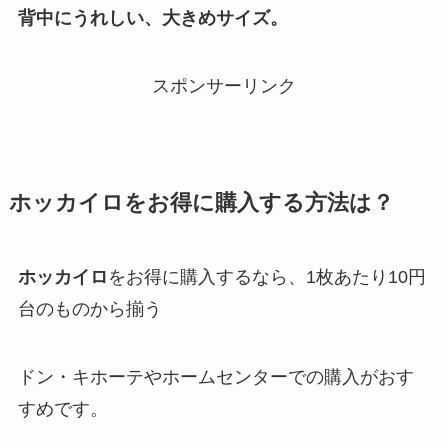
背中にうれしい、大きめサイズ。
スポンサーリンク
ホッカイロ
をお得に購入する方法は？
ホッカイロ
をお得に購入するなら、1枚あたり10円
台のものから揃う
ドン・キホーテやホームセンターでの購入がおす
すめです。