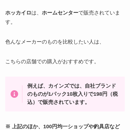
ホッカイロ
は、
ホームセンター
で販売されていま
す。
色んなメーカーのものを比較したい人は、
こちらの店舗での購入がおすすめです。
例えば、カインズでは、自社ブランド
のものが1パック10枚入りで198円（税
込）で販売されています。
※ 上記のほか、100円均一ショップや釣具店など