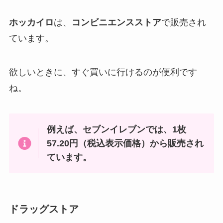
ホッカイロ
は、
コンビニエンスストア
で販売され
ています。
欲しいときに、すぐ買いに行けるのが便利です
ね。
例えば、セブンイレブンでは、1枚
57.20円（税込表示価格）から販売され
ています。
ドラッグストア