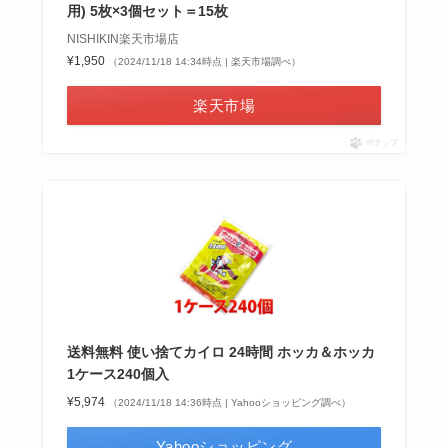
用) 5枚×3個セット＝15枚
NISHIKIN楽天市場店
¥1,950
（2024/11/18 14:34時点 | 楽天市場調べ）
楽天市場
ポチップ
送料無料 使い捨てカイロ 24時間 ホッカ＆ホッカ
1ケース240個入
¥5,974
（2024/11/18 14:36時点 | Yahooショッピング調べ）
Yahooショッピング