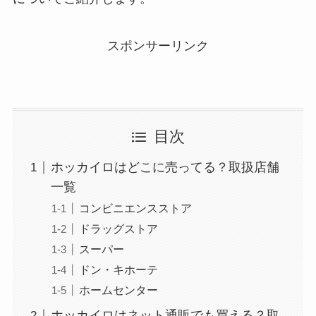
スポンサーリンク
目次
ホッカイロはどこに売ってる？取扱店舗
一覧
コンビニエンスストア
ドラッグストア
スーパー
ドン・キホーテ
ホームセンター
ホッカイロはネット通販でも買える？取