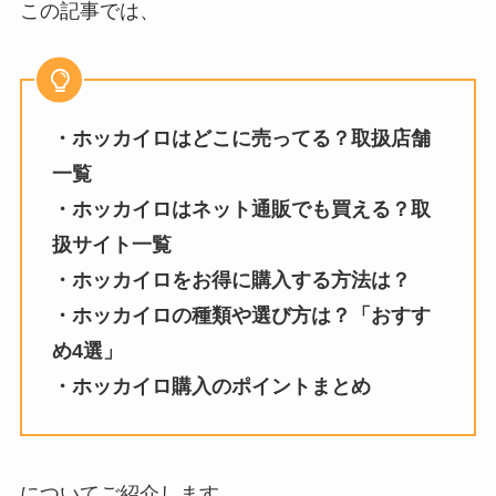
この記事では、
・ホッカイロはどこに売ってる？取扱店舗
一覧
・
ホッカイロ
はネット通販でも買える？取
扱サイト一覧
・
ホッカイロ
をお得に購入する方法は？
・
ホッカイロ
の種類や選び方は？「おすす
め4選」
・
ホッカイロ
購入のポイントまとめ
についてご紹介します。