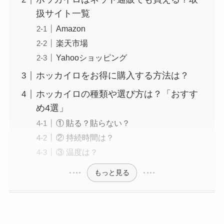
扱サイト一覧
Amazon
楽天市場
Yahooショッピング
ホッカイロをお得に購入する方法は？
ホッカイロの種類や選び方は？「おすす
め4選」
① 貼る？貼らない？
② 持続時間は？
③ 温度は？
もっと見る