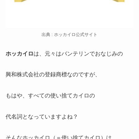
出典 : ホッカイロ公式サイト
ホッカイロ
は、元々はバンテリンでおなじみの
興和株式会社の登録商標なのですが、
もはや、すべての使い捨てカイロの
代名詞となっていますよね？
そんなホッカイロ（＝使い捨てカイロ）は、