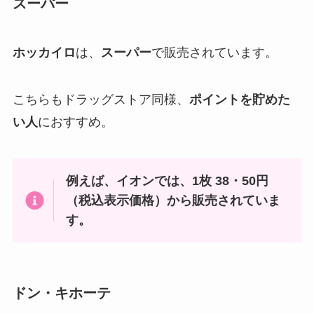
スーパー
ホッカイロ
は、
スーパー
で販売されています。
こちらもドラッグストア同様、
ポイントを貯めた
い人
におすすめ。
例えば、イオンでは、1枚 38・50円
（税込表示価格）から販売されていま
す。
ドン・キホーテ