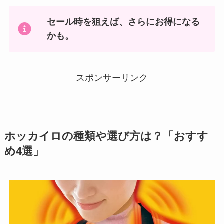
セール時を狙えば、さらにお得になる
かも。
スポンサーリンク
ホッカイロ
の種類や選び方は？「おすす
め4選
」