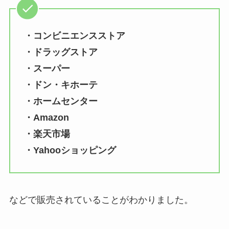
・コンビニエンスストア
・ドラッグストア
・スーパー
・ドン・キホーテ
・ホームセンター
・Amazon
・楽天市場
・Yahooショッピング
などで販売されていることがわかりました。