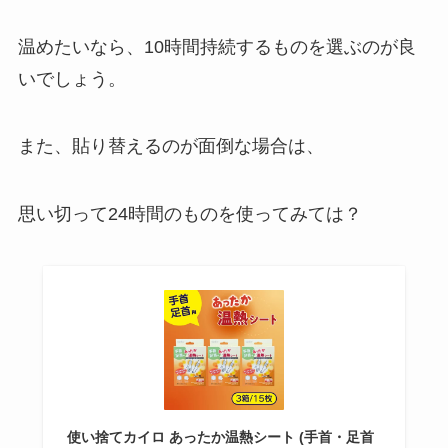
温めたいなら、10時間持続するものを選ぶのが良
いでしょう。
また、貼り替えるのが面倒な場合は、
思い切って24時間のものを使ってみては？
使い捨てカイロ あったか温熱シート (手首・足首