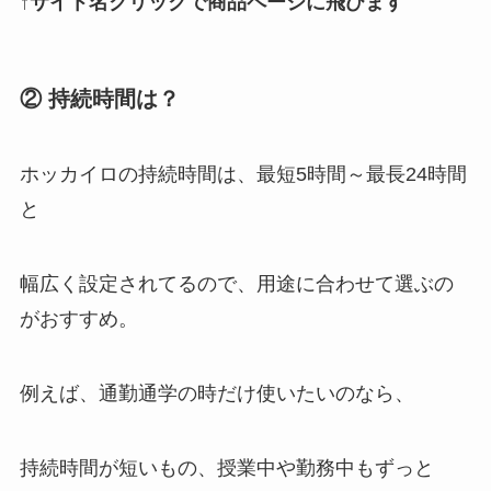
↑サイト名クリックで商品ページに飛びます
② 持続時間は？
ホッカイロの持続時間は、最短5時間～最長24時間
と
幅広く設定されてるので、用途に合わせて選ぶの
がおすすめ。
例えば、通勤通学の時だけ使いたいのなら、
持続時間が短いもの、授業中や勤務中もずっと