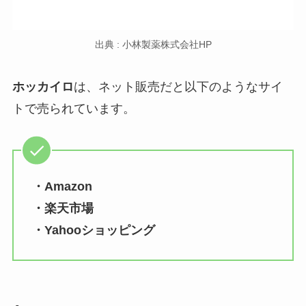
出典 : 小林製薬株式会社HP
ホッカイロ
は、ネット販売だと以下のようなサイ
トで売られています。
・Amazon
・楽天市場
・Yahooショッピング