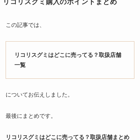
リコリスグミ購入のポイントまとめ
この記事では、
リコリスグミはどこに売ってる？取扱店舗
一覧
についてお伝えしました。
最後にまとめです。
リコリスグミはどこに売ってる？取扱店舗まとめ