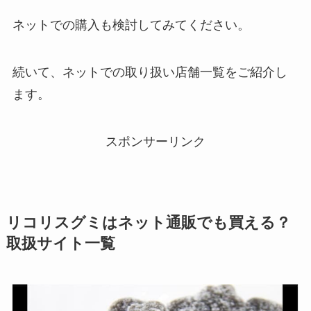
ネットでの購入も検討してみてください。
続いて、ネットでの取り扱い店舗一覧をご紹介し
ます。
スポンサーリンク
リコリスグミはネット通販でも買える？
取扱サイト一覧