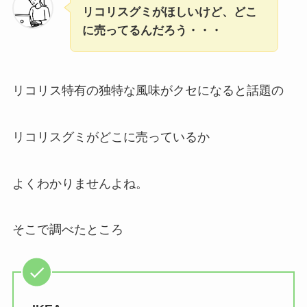
リコリスグミがほしいけど、どこ
に売ってるんだろう・・・
リコリス特有の独特な風味がクセになると話題の
リコリスグミがどこに売っているか
よくわかりませんよね。
そこで調べたところ