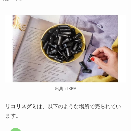
出典：IKEA
リコリスグミ
は、以下のような場所で売られてい
ます。