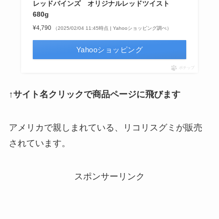
レッドバインズ オリジナルレッドツイスト
680g
¥4,790
（2025/02/04 11:45時点 | Yahooショッピング調べ）
Yahooショッピング
ポチップ
↑サイト名クリックで商品ページに飛びます
アメリカで親しまれている、リコリスグミが販売
されています。
スポンサーリンク