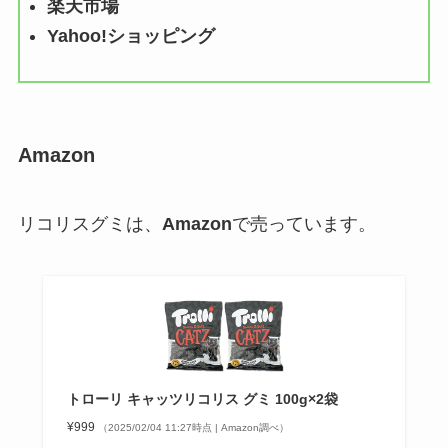
楽天市場
Yahoo!ショッピング
Amazon
リコリスグミは、
Amazon
で売っています。
トローリ キャッツリコリス グミ 100g×2袋
¥999
（2025/02/04 11:27時点 | Amazon調べ）