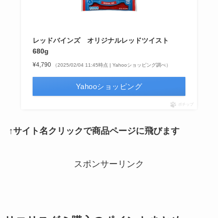
レッドバインズ オリジナルレッドツイスト
680g
¥4,790
（2025/02/04 11:45時点 | Yahooショッピング調べ）
Yahooショッピング
ポチップ
↑サイト名クリックで商品ページに飛びます
スポンサーリンク