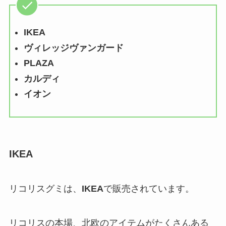
IKEA
ヴィレッジヴァンガード
PLAZA
カルディ
イオン
IKEA
リコリスグミは、
IKEA
で販売されています。
リコリスの本場、北欧のアイテムがたくさんある