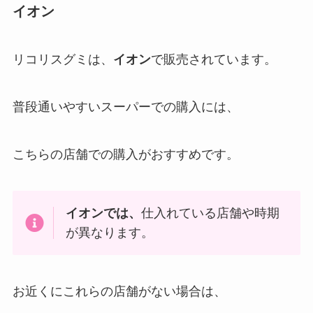
イオン
リコリスグミは、
イオン
で販売されています。
普段通いやすいスーパーでの購入には、
こちらの店舗での購入がおすすめです。
イオンでは、
仕入れている店舗や時期
が異なります。
お近くにこれらの店舗がない場合は、