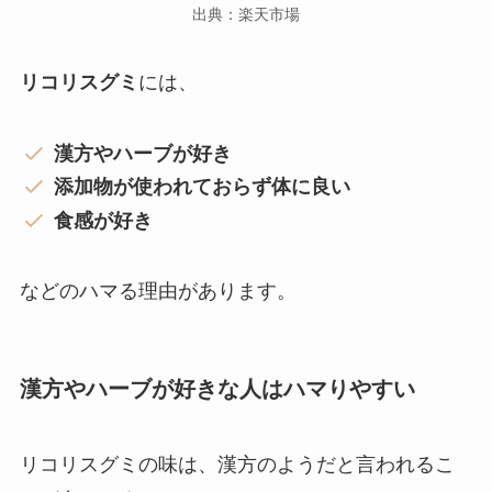
出典：楽天市場
リコリスグミ
には、
漢方やハーブが好き
添加物が使われておらず体に良い
食感が好き
などのハマる理由があります。
漢方やハーブが好きな人はハマりやすい
リコリスグミの味は、漢方のようだと言われるこ