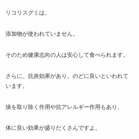
リコリスグミは、
添加物が使われていません。
そのため健康志向の人は安心して食べられます。
さらに、抗炎効果があり、のどに良いといわれて
います。
痰を取り除く作用や抗アレルギー作用もあり、
体に良い効果が盛りだくさんですよ。