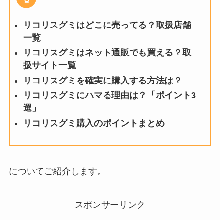
リコリスグミはどこに売ってる？取扱店舗
一覧
リコリスグミはネット通販でも買える？取
扱サイト一覧
リコリスグミを確実に購入する方法は？
リコリスグミにハマる理由は？「ポイント3
選」
リコリスグミ購入のポイントまとめ
についてご紹介します。
スポンサーリンク