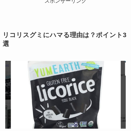
スポンサーリンク
リコリスグミにハマる理由は？ポイント3
選