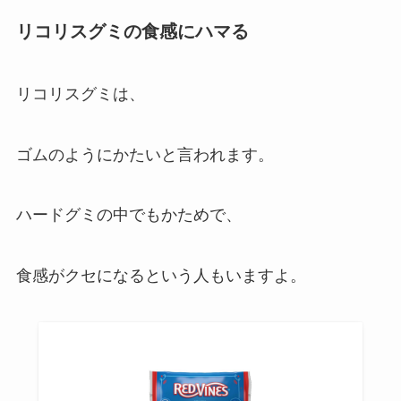
リコリスグミの食感にハマる
リコリスグミは、
ゴムのようにかたいと言われます。
ハードグミの中でもかためで、
食感がクセになるという人もいますよ。