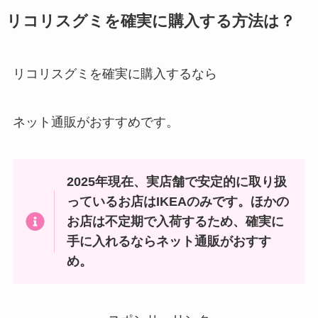
リコリスグミを確実に購入する方法は？
リコリスグミを確実に購入するなら
ネット通販がおすすめです。
2025年現在、実店舗で安定的に取り扱
っているお店はIKEAのみです。ほかの
お店は不定期で入荷するため、確実に
手に入れるならネット通販がおすす
め。