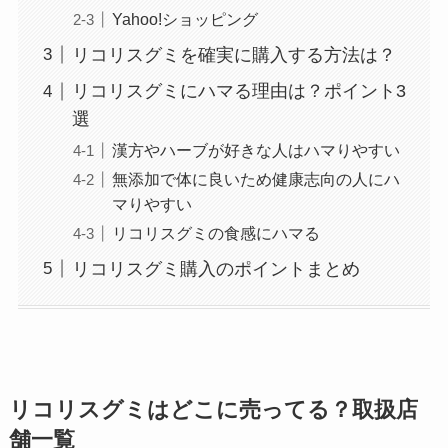
Yahoo!ショッピング
リコリスグミを確実に購入する方法は？
リコリスグミにハマる理由は？ポイント3
選
漢方やハーブが好きな人はハマりやすい
無添加で体に良いため健康志向の人にハ
マりやすい
リコリスグミの食感にハマる
リコリスグミ購入のポイントまとめ
リコリスグミはどこに売ってる？取扱店
舗一覧