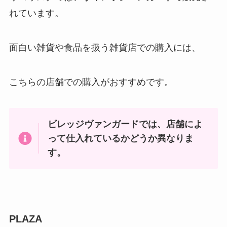
れています。
面白い雑貨や食品を扱う雑貨店での購入には、
こちらの店舗での購入がおすすめです。
ビレッジヴァンガードでは、店舗によ
って仕入れているかどうか異なりま
す。
PLAZA