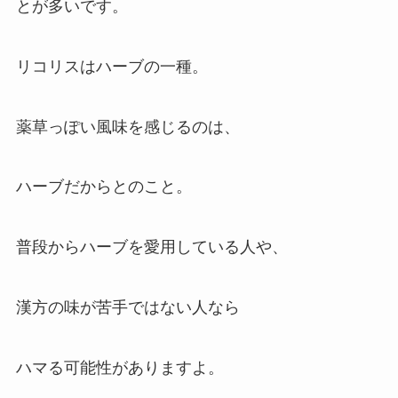
とが多いです。
リコリスはハーブの一種。
薬草っぽい風味を感じるのは、
ハーブだからとのこと。
普段からハーブを愛用している人や、
漢方の味が苦手ではない人なら
ハマる可能性がありますよ。