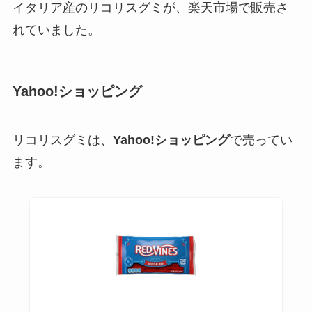
イタリア産のリコリスグミが、楽天市場で販売さ
れていました。
Yahoo!ショッピング
リコリスグミは、
Yahoo!ショッピング
で売ってい
ます。