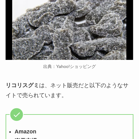
出典：Yahoo!ショッピング
リコリスグミ
は、ネット販売だと以下のようなサ
イトで売られています。
Amazon