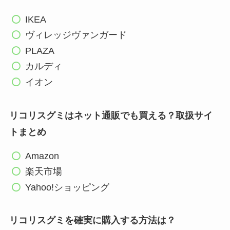
IKEA
ヴィレッジヴァンガード
PLAZA
カルディ
イオン
リコリスグミはネット通販でも買える？取扱サイ
トまとめ
Amazon
楽天市場
Yahoo!ショッピング
リコリスグミを確実に購入する方法は？