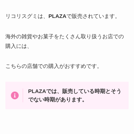
リコリスグミは、
PLAZA
で販売されています。
海外の雑貨やお菓子をたくさん取り扱うお店での
購入には、
こちらの店舗での購入がおすすめです。
PLAZAでは、販売している時期とそう
でない時期があります。