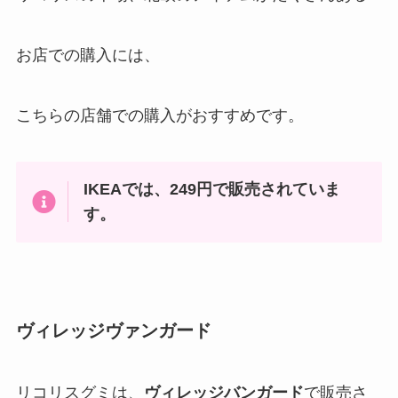
お店での購入には、
こちらの店舗での購入がおすすめです。
IKEAでは、249円で販売されていま
す。
ヴィレッジヴァンガード
リコリスグミは、
ヴィレッジバンガード
で販売さ