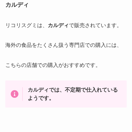
カルディ
リコリスグミは、
カルディ
で販売されています。
海外の食品をたくさん扱う専門店での購入には、
こちらの店舗での購入がおすすめです。
カルディでは、不定期で仕入れている
ようです。