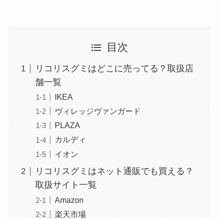
目次
リコリスグミはどこに売ってる？取扱店
舗一覧
IKEA
ヴィレッジヴァンガード
PLAZA
カルディ
イオン
リコリスグミはネット通販でも買える？
取扱サイト一覧
Amazon
楽天市場