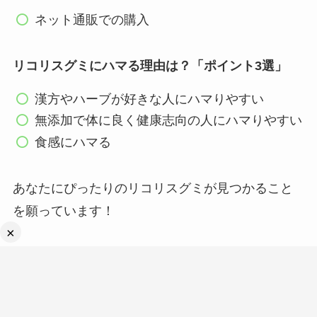
ネット通販での購入
リコリスグミにハマる理由は？「ポイント3選」
漢方やハーブが好きな人にハマりやすい
無添加で体に良く健康志向の人にハマりやすい
食感にハマる
あなたにぴったりのリコリスグミが見つかること
を願っています！
×
最後までご覧いただきありがとうございました。