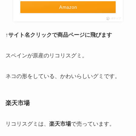
Amazon
ポチップ
↑サイト名クリックで商品ページに飛びます
スペインが原産のリコリスグミ。
ネコの形をしている、かわいらしいグミです。
楽天市場
リコリスグミは、
楽天市場
で売っています。