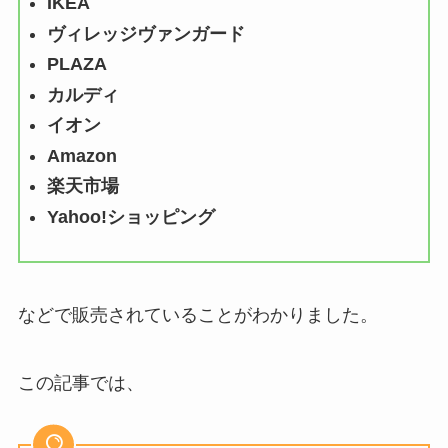
IKEA
ヴィレッジヴァンガード
PLAZA
カルディ
イオン
Amazon
楽天市場
Yahoo!ショッピング
などで販売されていることがわかりました。
この記事では、