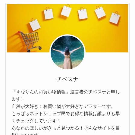
チベスナ
「すなりんのお買い物情報」運営者のチベスナと申し
ます。
自然が大好き！お買い物が大好きなアラサーです。
もっぱらネットショップ民でお得な情報は誰よりも早
くチェックしています！
あなたのほしいがきっと見つかる！そんなサイトを目