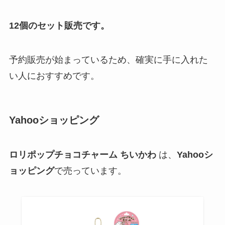
12個のセット販売です。
予約販売が始まっているため、確実に手に入れた
い人におすすめです。
Yahooショッピング
ロリポップチョコチャーム ちいかわ
は、
Yahooシ
ョッピング
で売っています。