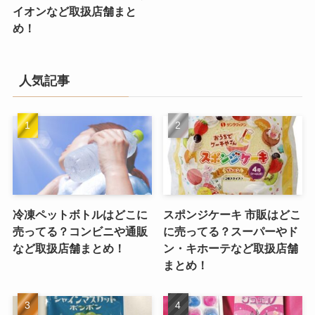
イオンなど取扱店舗まと
め！
人気記事
冷凍ペットボトルはどこに
スポンジケーキ 市販はどこ
売ってる？コンビニや通販
に売ってる？スーパーやド
など取扱店舗まとめ！
ン・キホーテなど取扱店舗
まとめ！