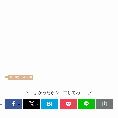
食べ物・飲み物
よかったらシェアしてね！