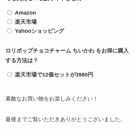
Amazon
楽天市場
Yahooショッピング
ロリポップチョコチャーム ちいかわ をお得に購入
する方法は？
楽天市場で12個セットが3980円
素敵なお買い物をお楽しみください！
最後までご覧いただきありがとうございました。