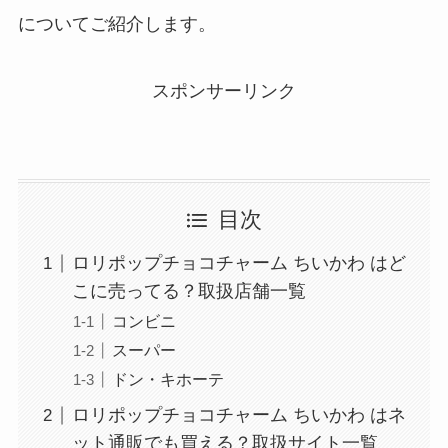
についてご紹介します。
スポンサーリンク
目次
ロリポップチョコチャーム ちいかわ はど
こに売ってる？取扱店舗一覧
コンビニ
スーパー
ドン・キホーテ
ロリポップチョコチャーム ちいかわ はネ
ット通販でも買える？取扱サイト一覧