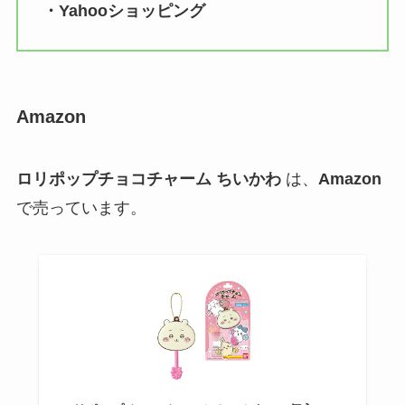
・Yahooショッピング
Amazon
ロリポップチョコチャーム ちいかわ
は、
Amazon
で売っています。