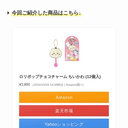
今回ご紹介した商品はこちら↓
ロリポップチョコチャーム ちいかわ (12個入)
¥3,900
（2024/10/26 14:06時点 | Amazon調べ）
Amazon
楽天市場
Yahooショッピング