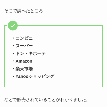
そこで調べたところ
・コンビニ
・スーパー
・ドン・キホーテ
・Amazon
・楽天市場
・Yahooショッピング
などで販売されていることがわかりました。