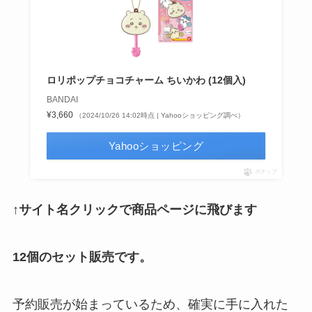
ロリポップチョコチャーム ちいかわ (12個入)
BANDAI
¥3,660
（2024/10/26 14:02時点 | Yahooショッピング調べ）
Yahooショッピング
ポチップ
↑サイト名クリックで商品ページに飛びます
12個のセット販売です。
予約販売が始まっているため、確実に手に入れた