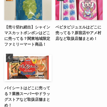
【売り切れ続出】シャイン
ベビタピジュエルはどこに
マスカットボンボンはどこ
売ってる？原宿店やアメ村
に売ってる？関東地域限定
店など取扱店舗まとめ！
ファミリーマート商品！
パイシートはどこに売って
る？業務スーパーやドラッ
グストアなど取扱店舗まと
め！