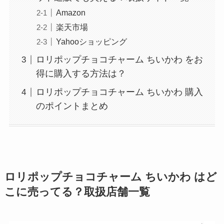
Amazon
楽天市場
Yahooショッピング
ロリポップチョコチャーム ちいかわ をお
得に購入する方法は？
ロリポップチョコチャーム ちいかわ 購入
のポイントまとめ
ロリポップチョコチャーム ちいかわ
はど
こに売ってる？取扱店舗一覧