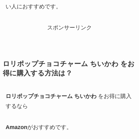
い人におすすめです。
スポンサーリンク
ロリポップチョコチャーム ちいかわ をお
得に購入する方法は？
ロリポップチョコチャーム ちいかわ
をお得に購入
するなら
Amazon
がおすすめです。