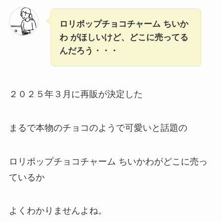
ロリポップチョコチャーム ちいか
わ がほしいけど、どこに売ってる
んだろう・・・
２０２５年３月に再販が決定した
まるで本物のチョコのようで可愛いと話題の
ロリポップチョコチャーム ちいかわがどこに売っ
ているか
よくわかりませんよね。