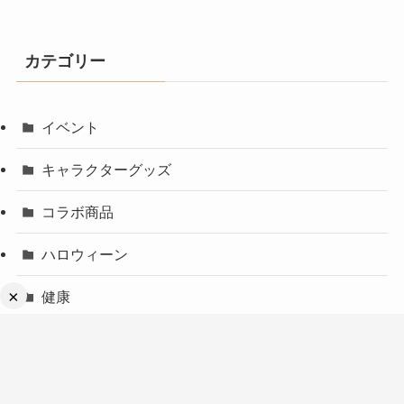
カテゴリー
イベント
キャラクターグッズ
コラボ商品
ハロウィーン
×
健康
日用品
未分類