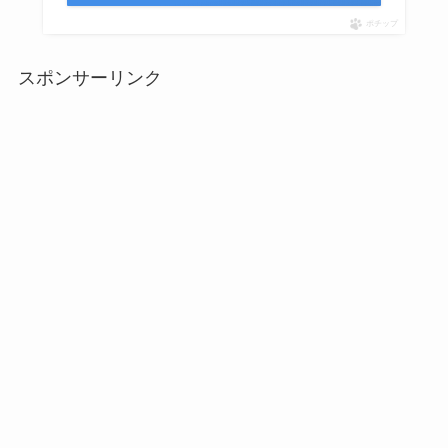
ポチップ
スポンサーリンク