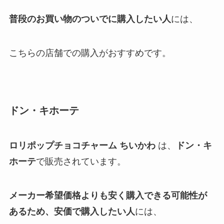
普段のお買い物のついでに購入したい人
には、
こちらの店舗での購入がおすすめです。
ドン・キホーテ
ロリポップチョコチャーム ちいかわ
は、
ドン・キ
ホーテ
で販売されています。
メーカー希望価格よりも安く購入できる可能性が
あるため、安価で購入したい人
には、