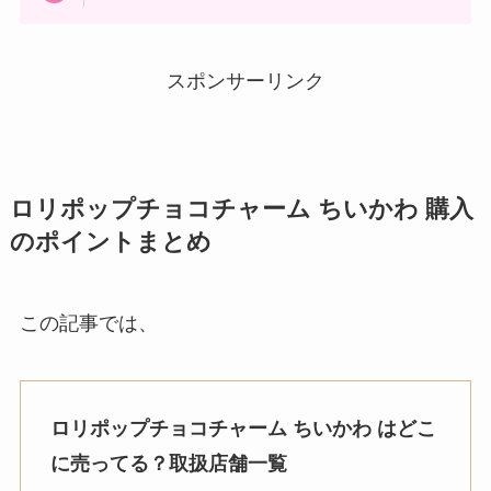
スポンサーリンク
ロリポップチョコチャーム ちいかわ
購入
のポイントまとめ
この記事では、
ロリポップチョコチャーム ちいかわ はどこ
に売ってる？取扱店舗一覧