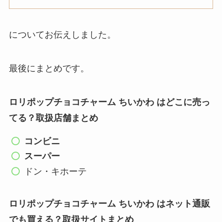
についてお伝えしました。
最後にまとめです。
ロリポップチョコチャーム ちいかわ はどこに売っ
てる？取扱店舗まとめ
コンビニ
スーパー
ドン・キホーテ
ロリポップチョコチャーム ちいかわ はネット通販
でも買える？取扱サイトまとめ