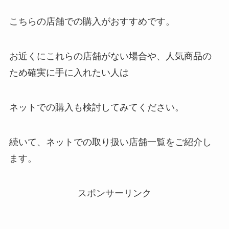
こちらの店舗での購入がおすすめです。
お近くにこれらの店舗がない場合や、人気商品の
ため確実に手に入れたい人は
ネットでの購入も検討してみてください。
続いて、ネットでの取り扱い店舗一覧をご紹介し
ます。
スポンサーリンク