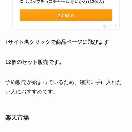
ロリポップチョコチャーム ちいかわ (12個入)
Amazon
ポチップ
↑サイト名クリックで商品ページに飛びます
12個のセット販売です。
予約販売が始まっているため、確実に手に入れた
い人におすすめです。
楽天市場