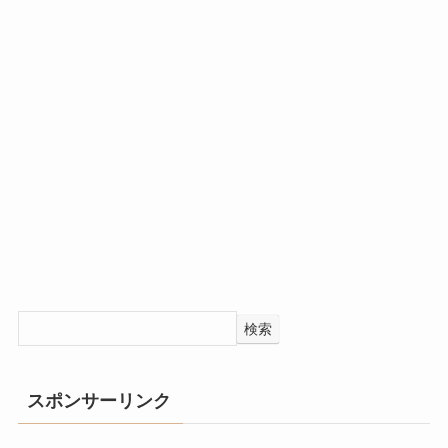
検索
スポンサーリンク