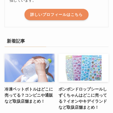
指しています。
詳しいプロフィールはこちら
新着記事
冷凍ペットボトルはどこに
ボンボンドロップシールし
売ってる？コンビニや通販
ずくちゃんはどこに売って
など取扱店舗まとめ！
る？イオンやキデイランド
など取扱店舗まとめ！