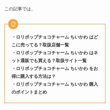
この記事では、
・ロリポップチョコチャーム ちいかわ はど
こに売ってる？取扱店舗一覧
・ロリポップチョコチャーム ちいかわ はネ
ット通販でも買える？取扱サイト一覧
・ロリポップチョコチャーム ちいかわ をお
得に購入する方法は？
・
ロリポップチョコチャーム ちいかわ
購入
のポイントまとめ