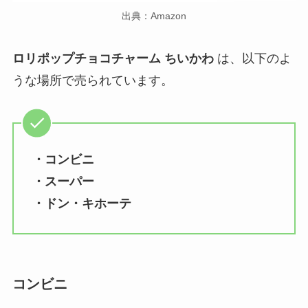
出典：Amazon
ロリポップチョコチャーム ちいかわ
は、以下のよ
うな場所で売られています。
・コンビニ
・スーパー
・ドン・キホーテ
コンビニ