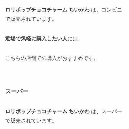
ロリポップチョコチャーム ちいかわ
は、コンビニ
で販売されています。
近場で気軽に購入したい人
には、
こちらの店舗での購入がおすすめです。
スーパー
ロリポップチョコチャーム ちいかわ
は、スーパー
で販売されています。