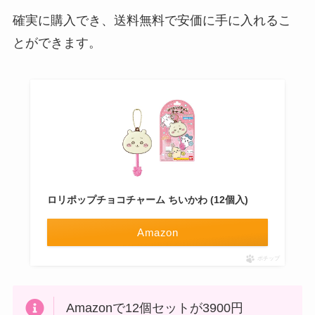
確実に購入でき、送料無料で安価に手に入れるこ
とができます。
ロリポップチョコチャーム ちいかわ (12個入)
Amazon
ポチップ
Amazonで12個セットが3900円