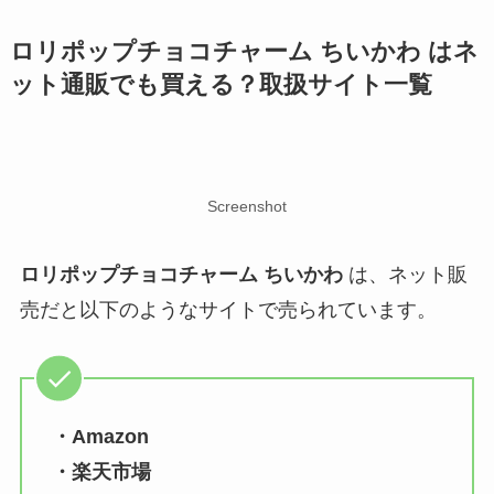
ロリポップチョコチャーム ちいかわ はネ
ット通販でも買える？取扱サイト一覧
Screenshot
ロリポップチョコチャーム ちいかわ
は、ネット販
売だと以下のようなサイトで売られています。
・Amazon
・楽天市場