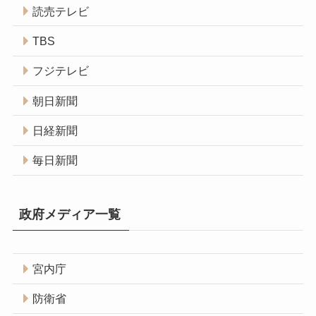
読売テレビ
TBS
フジテレビ
朝日新聞
日経新聞
毎日新聞
政府メディア一覧
宮内庁
防衛省