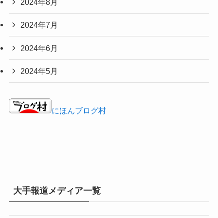
2024年8月
2024年7月
2024年6月
2024年5月
にほんブログ村
大手報道メディア一覧