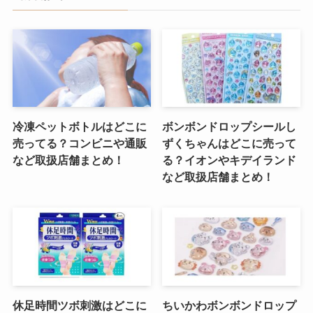
冷凍ペットボトルはどこに
ボンボンドロップシールし
売ってる？コンビニや通販
ずくちゃんはどこに売って
など取扱店舗まとめ！
る？イオンやキデイランド
など取扱店舗まとめ！
休足時間ツボ刺激はどこに
ちいかわボンボンドロップ