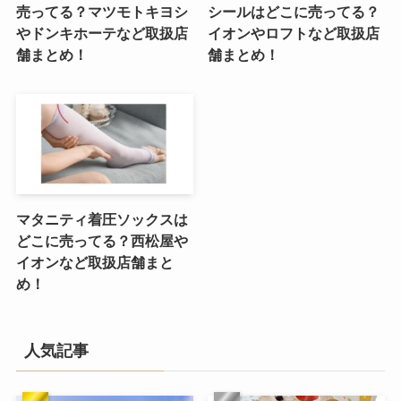
売ってる？マツモトキヨシ
シールはどこに売ってる？
やドンキホーテなど取扱店
イオンやロフトなど取扱店
舗まとめ！
舗まとめ！
マタニティ着圧ソックスは
どこに売ってる？西松屋や
イオンなど取扱店舗まと
め！
人気記事