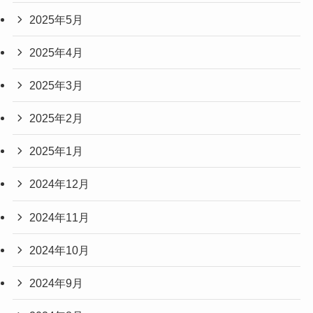
2025年5月
2025年4月
2025年3月
2025年2月
2025年1月
2024年12月
2024年11月
2024年10月
2024年9月