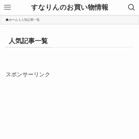
すなりんのお買い物情報
ホーム
人気記事一覧
人気記事一覧
スポンサーリンク