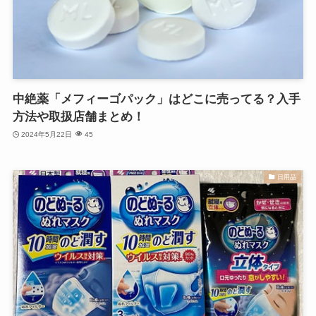
中絶薬「メフィーゴパック」はどこに売ってる？入手
方法や取扱店舗まとめ！
2024年5月22日
45
日用品