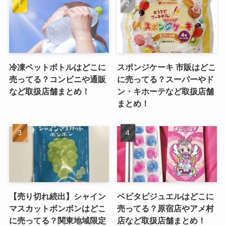
冷凍ペットボトルはどこに
スポンジケーキ 市販はどこ
売ってる？コンビニや通販
に売ってる？スーパーやド
など取扱店舗まとめ！
ン・キホーテなど取扱店舗
まとめ！
【売り切れ続出】シャイン
ベビタピジュエルはどこに
マスカットボンボンはどこ
売ってる？原宿店やアメ村
に売ってる？関東地域限定
店など取扱店舗まとめ！