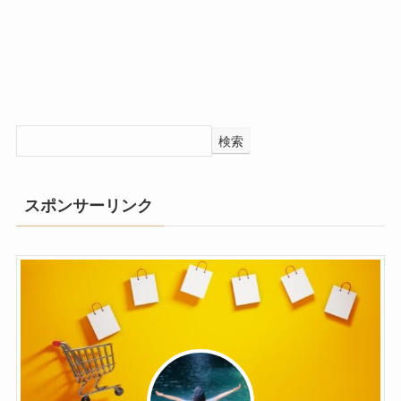
検索
スポンサーリンク