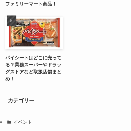
ファミリーマート商品！
パイシートはどこに売って
る？業務スーパーやドラッ
グストアなど取扱店舗まと
め！
カテゴリー
イベント