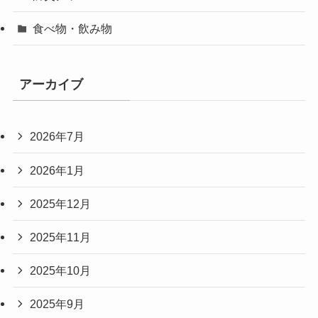
食べ物・飲み物
アーカイブ
2026年7月
2026年1月
2025年12月
2025年11月
2025年10月
2025年9月