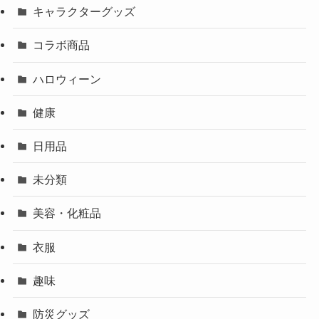
キャラクターグッズ
コラボ商品
ハロウィーン
健康
日用品
未分類
美容・化粧品
衣服
趣味
防災グッズ