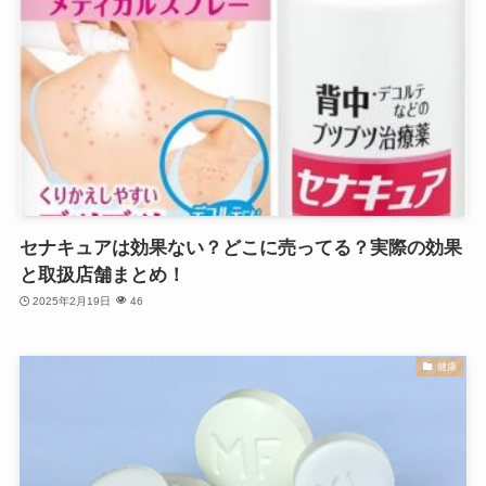
セナキュアは効果ない？どこに売ってる？実際の効果
と取扱店舗まとめ！
2025年2月19日
46
健康