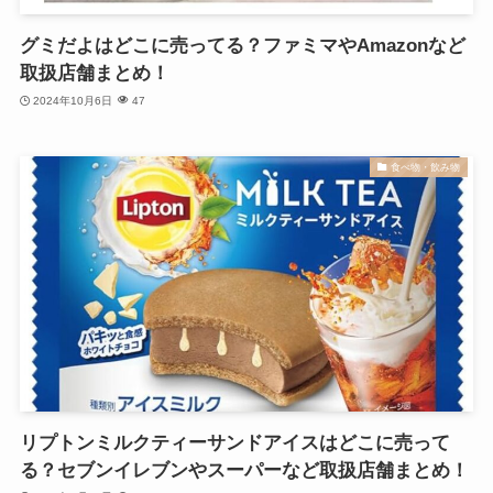
グミだよはどこに売ってる？ファミマやAmazonなど
取扱店舗まとめ！
2024年10月6日
47
食べ物・飲み物
リプトンミルクティーサンドアイスはどこに売って
る？セブンイレブンやスーパーなど取扱店舗まとめ！