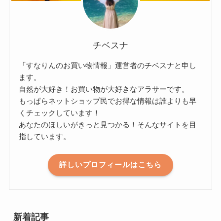
チベスナ
「すなりんのお買い物情報」運営者のチベスナと申し
ます。
自然が大好き！お買い物が大好きなアラサーです。
もっぱらネットショップ民でお得な情報は誰よりも早
くチェックしています！
あなたのほしいがきっと見つかる！そんなサイトを目
指しています。
詳しいプロフィールはこちら
新着記事