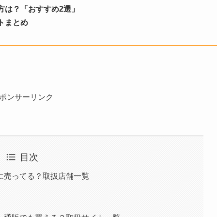
方は？「おすすめ2選」
トまとめ
ポンサーリンク
目次
に売ってる？取扱店舗一覧