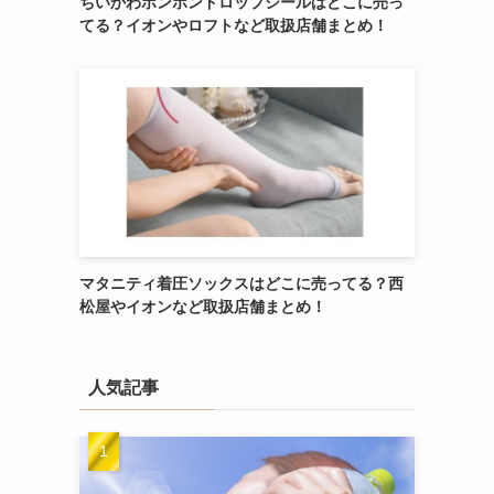
ちいかわボンボンドロップシールはどこに売っ
てる？イオンやロフトなど取扱店舗まとめ！
マタニティ着圧ソックスはどこに売ってる？西
松屋やイオンなど取扱店舗まとめ！
人気記事