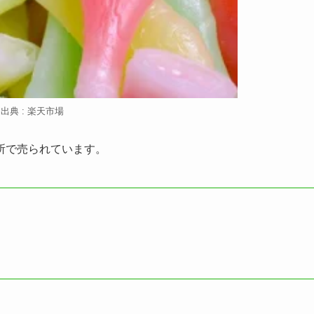
出典 : 楽天市場
所で売られています。