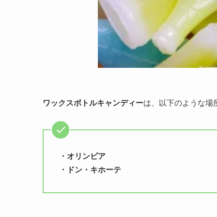
ワックスボトルキャンディー
は、以下のような場
・オリンピア
・ドン・キホーテ