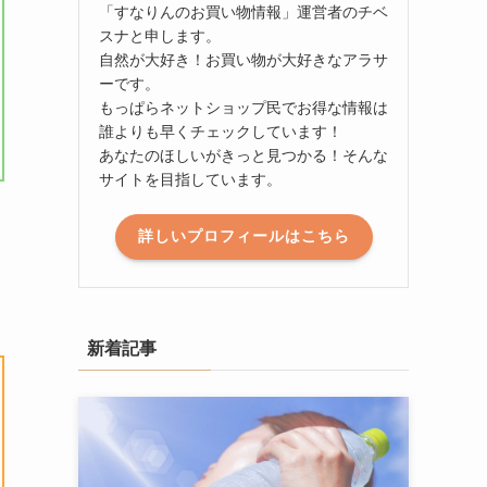
「すなりんのお買い物情報」運営者のチベ
スナと申します。
自然が大好き！お買い物が大好きなアラサ
ーです。
もっぱらネットショップ民でお得な情報は
誰よりも早くチェックしています！
あなたのほしいがきっと見つかる！そんな
サイトを目指しています。
詳しいプロフィールはこちら
新着記事