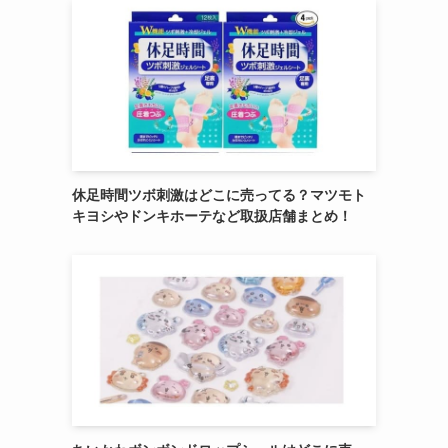
休足時間ツボ刺激はどこに売ってる？マツモト
キヨシやドンキホーテなど取扱店舗まとめ！