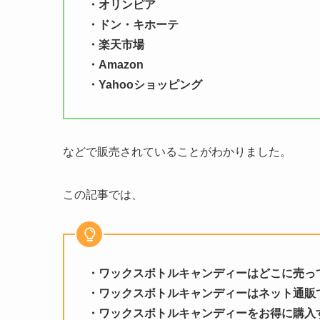
・オリンピア
・ドン・キホーテ
・楽天市場
・Amazon
・Yahooショッピング
などで販売されていることがわかりました。
この記事では、
・ワックスボトルキャンディーはどこに売っ
・ワックスボトルキャンディーはネット通販
・ワックスボトルキャンディーをお得に購入