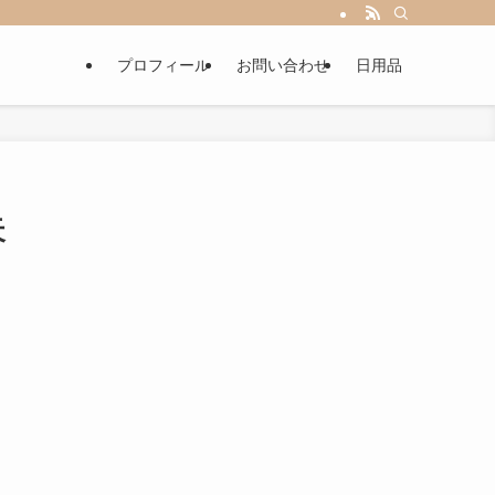
プロフィール
お問い合わせ
日用品
天