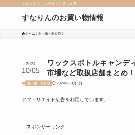
あなたの欲しいがきっと見つかる
すなりんのお買い物情報
ホーム
食べ物・飲み物
ワックスボトルキャンデ
2024
10/05
市場など取扱店舗まとめ
2024年10月5日
食べ物・飲み物
アフィリエイト広告を利用しています。
スポンサーリンク