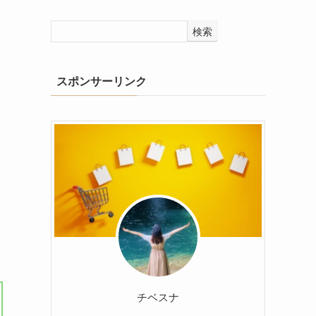
検索
スポンサーリンク
チベスナ