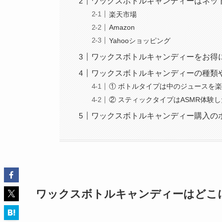
ワックスボトルキャンディーはネッ
楽天市場
Amazon
Yahooショッピング
ワックスボトルキャンディーをお得
ワックスボトルキャンディーの種類
① ボトルタイプは中のジュースを
② スティックタイプはASMR体験
ワックスボトルキャンディー購入の
ワックスボトルキャンディーはどこ