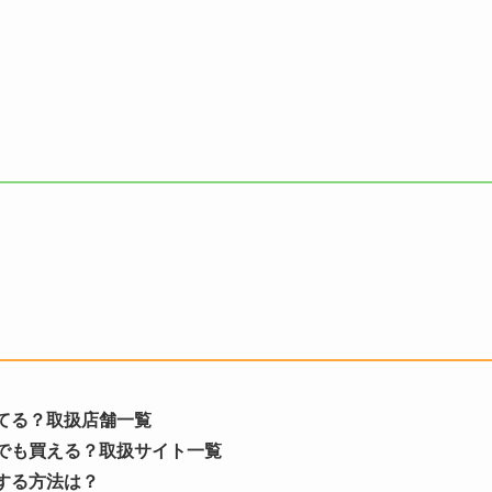
てる？取扱店舗一覧
でも買える？取扱サイト一覧
する方法は？