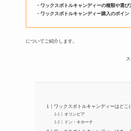
・ワックスボトルキャンディーの種類や選び
・
ワックスボトルキャンディー
購入のポイン
についてご紹介します。
ス
ワックスボトルキャンディーはどこ
オリンピア
ドン・キホーテ