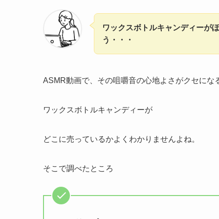
ワックスボトルキャンディーが
う・・・
ASMR動画で、その咀嚼音の心地よさがクセにな
ワックスボトルキャンディーが
どこに売っているかよくわかりませんよね。
そこで調べたところ