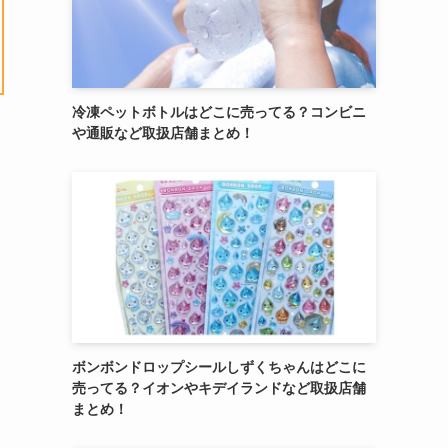
冷凍ペットボトルはどこに売ってる？コンビニ
や通販など取扱店舗まとめ！
ボンボンドロップシールしずくちゃんはどこに
売ってる？イオンやキデイランドなど取扱店舗
まとめ！