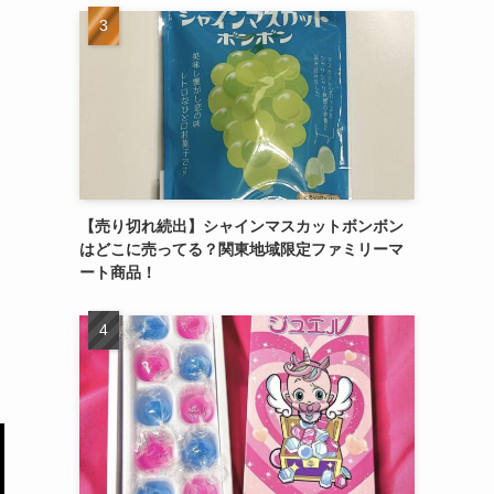
【売り切れ続出】シャインマスカットボンボン
はどこに売ってる？関東地域限定ファミリーマ
ート商品！