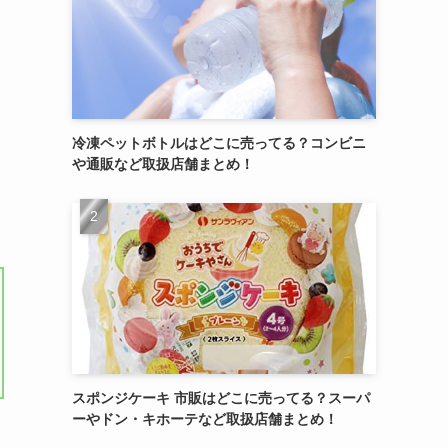
冷凍ペットボトルはどこに売ってる？コンビニ
や通販など取扱店舗まとめ！
スポンジケーキ 市販はどこに売ってる？スーパ
ーやドン・キホーテなど取扱店舗まとめ！