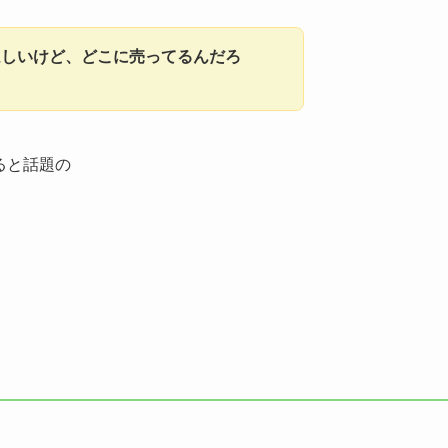
ほしいけど、どこに売ってるんだろ
ると話題の