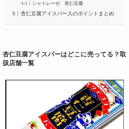
シャトレーゼ 杏仁豆腐
杏仁豆腐アイスバー入のポイントまとめ
杏仁豆腐アイスバーはどこに売ってる？取
扱店舗一覧