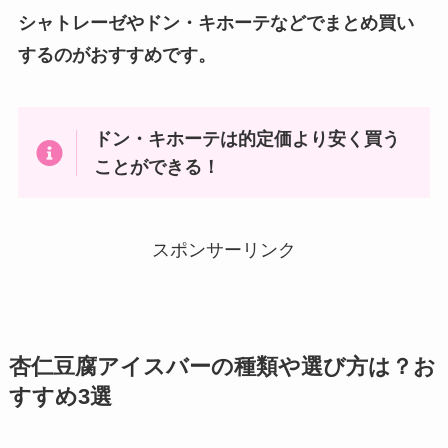
シャトレーゼやドン・キホーテなどでまとめ買い
するのがおすすめです。
ドン・キホーテは的定価より安く買う
ことができる！
スポンサーリンク
杏仁豆腐アイスバーの種類や選び方は？お
すすめ3選