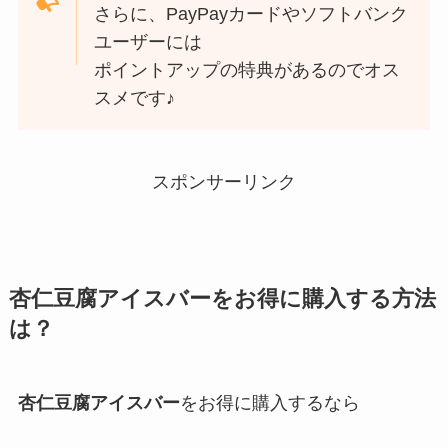
さらに、PayPayカードやソフトバンク
ユーザーには
ポイントアップの特典があるのでオス
スメです♪
スポンサーリンク
杏仁豆腐アイスバーをお得に購入する方法
は？
杏仁豆腐アイスバー
をお得に購入するなら