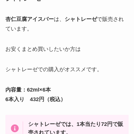
杏仁豆腐アイスバー
は、
シャトレーゼ
で販売され
ています。
お安くまとめ買いしたいか方は
シャトレーゼでの購入がオススメです。
内容量：62ml×6本
6本入り 432円（税込）
シャトレーゼでは、1本当たり72円で販
売されています。