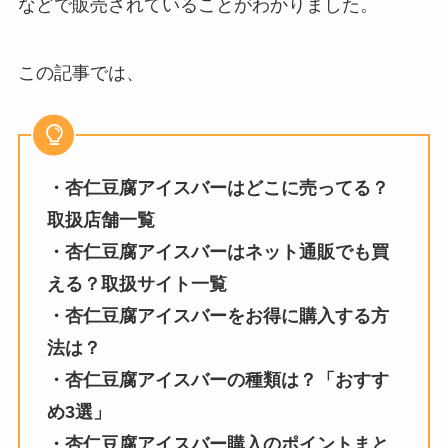
などで販売されていることがわかりました。
この記事では、
・杏仁豆腐アイスバーはどこに売ってる？
取扱店舗一覧
・杏仁豆腐アイスバーはネット通販でも買
える？取扱サイト一覧
・杏仁豆腐アイスバーをお得に購入する方
法は？
・杏仁豆腐アイスバーの種類は？「おすす
め3選」
・
杏仁豆腐アイスバー
購入のポイントまと