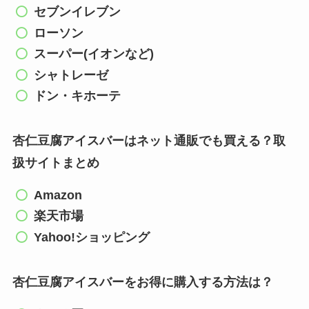
セブンイレブン
ローソン
スーパー(イオンなど)
シャトレーゼ
ドン・キホーテ
杏仁豆腐アイスバーはネット通販でも買える？取
扱サイトまとめ
Amazon
楽天市場
Yahoo!ショッピング
杏仁豆腐アイスバーをお得に購入する方法は？