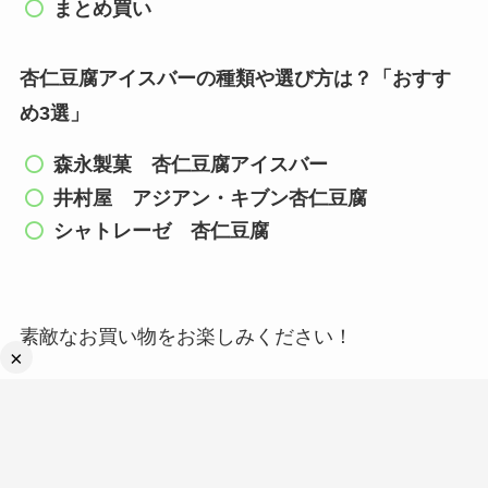
まとめ買い
杏仁豆腐アイスバーの種類や選び方は？「おすす
め3選」
森永製菓 杏仁豆腐アイスバー
井村屋 アジアン・キブン杏仁豆腐
シャトレーゼ 杏仁豆腐
素敵なお買い物をお楽しみください！
×
最後までご覧いただきありがとうございました。