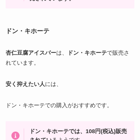
ドン・キホーテ
杏仁豆腐アイスバー
は、
ドン・キホーテ
で販売さ
れています。
安く抑えたい人
には、
ドン・キホーテでの購入がおすすめです。
ドン・キホーテでは、108円(税込)販売