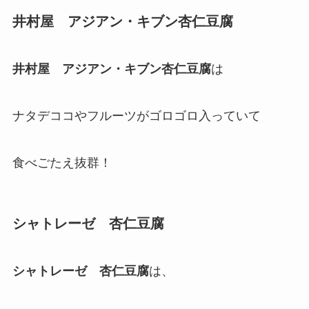
井村屋 アジアン・キブン杏仁豆腐
井村屋 アジアン・キブン杏仁豆腐
は
ナタデココやフルーツがゴロゴロ入っていて
食べごたえ抜群！
シャトレーゼ 杏仁豆腐
シャトレーゼ 杏仁豆腐
は、