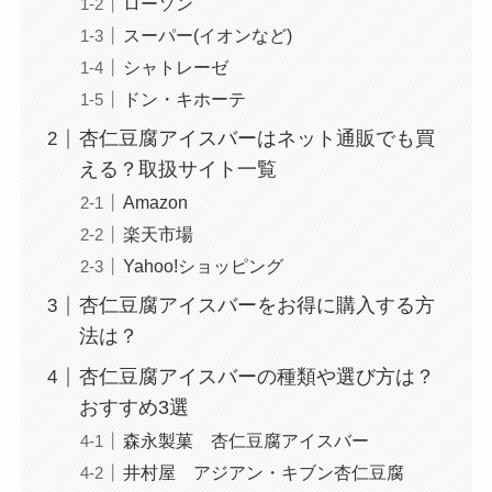
ローソン
スーパー(イオンなど)
シャトレーゼ
ドン・キホーテ
杏仁豆腐アイスバーはネット通販でも買
える？取扱サイト一覧
Amazon
楽天市場
Yahoo!ショッピング
杏仁豆腐アイスバーをお得に購入する方
法は？
杏仁豆腐アイスバーの種類や選び方は？
おすすめ3選
森永製菓 杏仁豆腐アイスバー
井村屋 アジアン・キブン杏仁豆腐