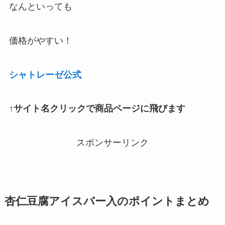
なんといっても
価格がやすい！
シャトレーゼ公式
↑サイト名クリックで商品ページに飛びます
スポンサーリンク
杏仁豆腐アイスバー入のポイントまとめ