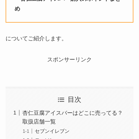
め
についてご紹介します。
スポンサーリンク
目次
杏仁豆腐アイスバーはどこに売ってる？
取扱店舗一覧
セブンイレブン