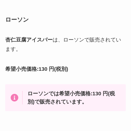
ローソン
杏仁豆腐アイスバー
は、ローソンで販売されてい
ます。
希望小売価格:130 円(税別)
ローソンでは希望小売価格:130 円(税
別)で販売されています。