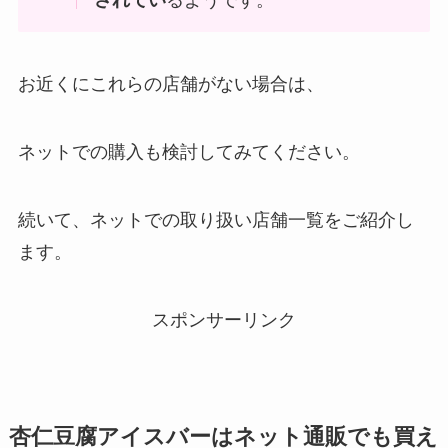
されてい
るようです。
お近くにこれらの店舗がない場合は、
ネットでの購入も検討してみてください。
続いて、ネットでの取り扱い店舗一覧をご紹介し
ます。
スポンサーリンク
杏仁豆腐アイスバーはネット通販でも買え