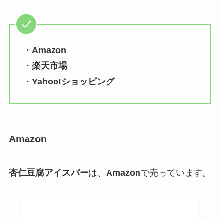
・Amazon
・楽天市場
・Yahoo!ショッピング
Amazon
杏仁豆腐アイスバー
は、
Amazon
で売っています。