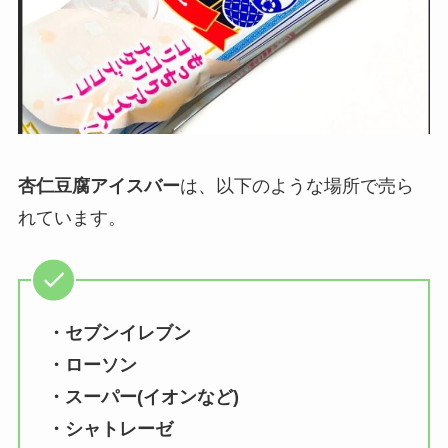
杏仁豆腐アイスバー
は、以下のような場所で売ら
れています。
・セブンイレブン
・ローソン
・
スーパー(イオンなど)
・
シャトレーゼ