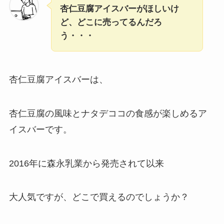
杏仁豆腐アイスバー
がほしいけ
ど、どこに売ってるんだろ
う・・・
杏仁豆腐アイスバーは、
杏仁豆腐の風味とナタデココの食感が楽しめるア
イスバーです。
2016年に森永乳業から発売されて以来
大人気ですが、どこで買えるのでしょうか？