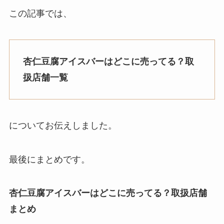
この記事では、
杏仁豆腐アイスバー
はどこに売ってる？取
扱店舗一覧
についてお伝えしました。
最後にまとめです。
杏仁豆腐アイスバーはどこに売ってる？取扱店舗
まとめ