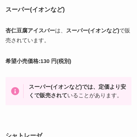
スーパー(イオンなど)
杏仁豆腐アイスバー
は、
スーパー(イオンなど)
で販
売されています。
希望小売価格:130 円(税別)
スーパー(イオンなど)
では、定価より安
くで販売されて
いることがあります。
シャトレーゼ