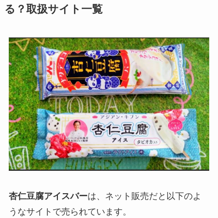
る？取扱サイト一覧
杏仁豆腐アイスバー
は、ネット販売だと以下のよ
うなサイトで売られています。