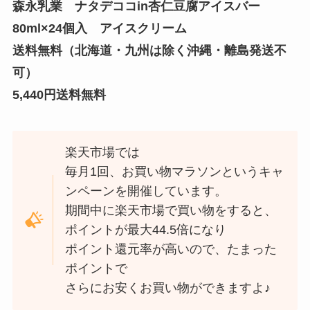
森永乳業 ナタデココin杏仁豆腐アイスバー
80ml×24個入 アイスクリーム
送料無料（北海道・九州は除く沖縄・離島発送不
可）
5,440円送料無料
楽天市場では
毎月1回、お買い物マラソンというキャ
ンペーンを開催しています。
期間中に楽天市場で買い物をすると、
ポイントが最大44.5倍になり
ポイント還元率が高いので、たまった
ポイントで
さらにお安くお買い物ができますよ♪