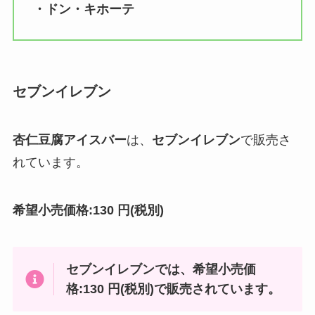
・ドン・キホーテ
セブンイレブン
杏仁豆腐アイスバー
は、
セブンイレブン
で販売さ
れています。
希望小売価格:130 円(税別)
セブンイレブン
では、
希望小売価
格:130 円(税別)で販売されています。