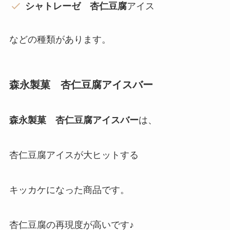
シャトレーゼ 杏仁豆腐
アイス
などの種類があります。
森永製菓 杏仁豆腐アイスバー
森永製菓 杏仁豆腐アイスバー
は、
杏仁豆腐アイスが大ヒットする
キッカケになった商品です。
杏仁豆腐の再現度が高いです♪