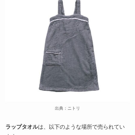
出典：ニトリ
ラップタオル
は、以下のような場所で売られてい