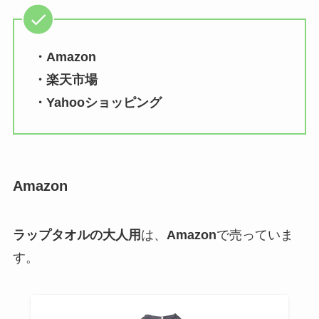
・Amazon
・楽天市場
・Yahooショッピング
Amazon
ラップタオルの大人用
は、
Amazon
で売っていま
す。