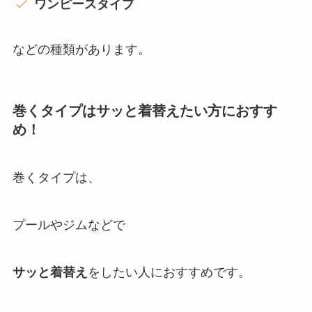
ワンピースタイプ
などの種類があります。
巻くタイプ
はサッと着替えたい方におすす
め！
巻くタイプは、
プールやジムなどで
サッと着替え
をしたい人におすすめです。