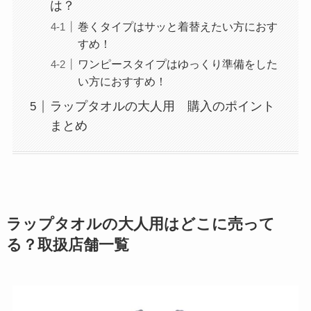
は？
巻くタイプはサッと着替えたい方におす
すめ！
ワンピースタイプはゆっくり準備をした
い方におすすめ！
ラップタオルの大人用 購入のポイント
まとめ
ラップタオルの大人用はどこに売って
る？取扱店舗一覧