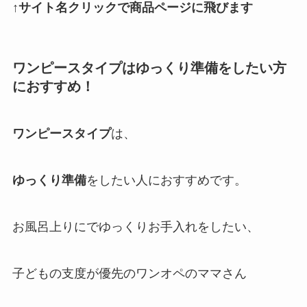
↑サイト名クリックで商品ページに飛びます
ワンピースタイプ
はゆっくり準備をしたい方
におすすめ！
ワンピースタイプ
は、
ゆっくり準備
をしたい人におすすめです。
お風呂上りにでゆっくりお手入れをしたい、
子どもの支度が優先のワンオペのママさん