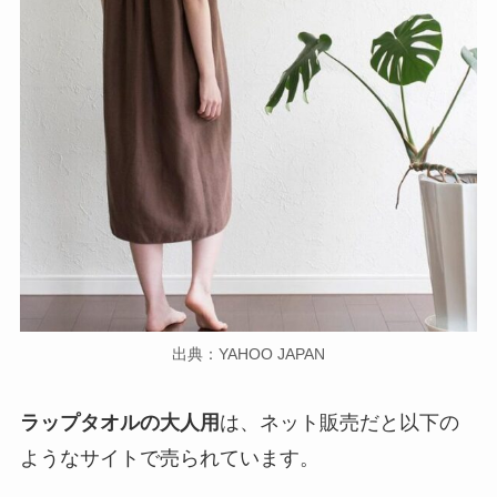
出典：YAHOO JAPAN
ラップタオルの大人用
は、ネット販売だと以下の
ようなサイトで売られています。