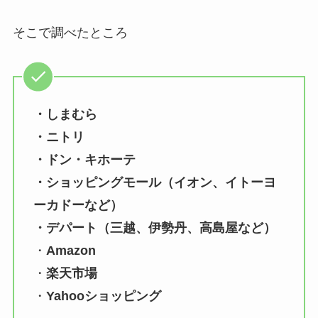
そこで調べたところ
・しまむら
・ニトリ
・ドン・キホーテ
・ショッピングモール（イオン、イトーヨ
ーカドーなど）
・デパート（三越、伊勢丹、高島屋など）
・
Amazon
・
楽天市場
・
Yahooショッピング