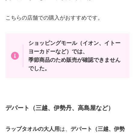
こちらの店舗での購入がおすすめです。
ショッピングモール
（イオン、イトー
ヨーカドーなど）
では、
季節商品の
ため販売が確認できません
でした。
デパート（三越、伊勢丹、高島屋など）
ラップタオルの大人用
は、
デパート（三越、伊勢