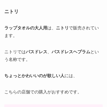
ニトリ
ラップタオルの大人用
は、
ニトリ
で販売されてい
ます。
ニトリでは
バスドレス
、
バスドレスヘプラム
とい
う名称です。
ちょっとかわいいのが欲しい人
には、
こちらの店舗での購入がおすすめです。