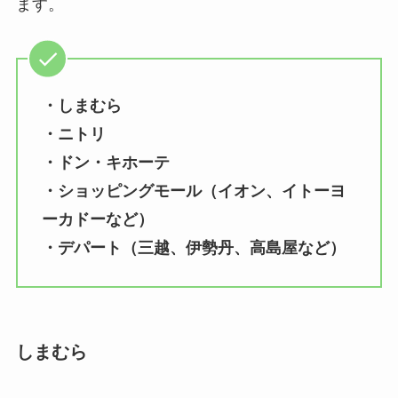
ます。
・
しまむら
・ニトリ
・ドン・キホーテ
・ショッピングモール（イオン、イトーヨ
ーカドーなど）
・デパート（三越、伊勢丹、高島屋など）
しまむら