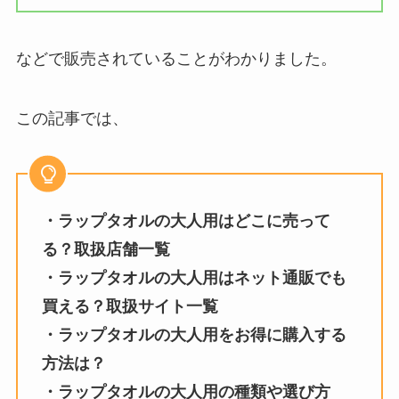
などで販売されていることがわかりました。
この記事では、
・ラップタオルの大人用はどこに売って
る？取扱店舗一覧
・ラップタオルの大人用はネット通販でも
買える？取扱サイト一覧
・ラップタオルの大人用をお得に購入する
方法は？
・ラップタオルの大人用の種類や選び方