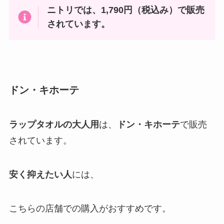
ニトリ
では、1,790円（税込み）で販売
されています。
ドン・キホーテ
ラップタオルの大人用
は、
ドン・キホーテ
で販売
されています。
安く抑えたい人
には、
こちらの店舗での購入がおすすめです。