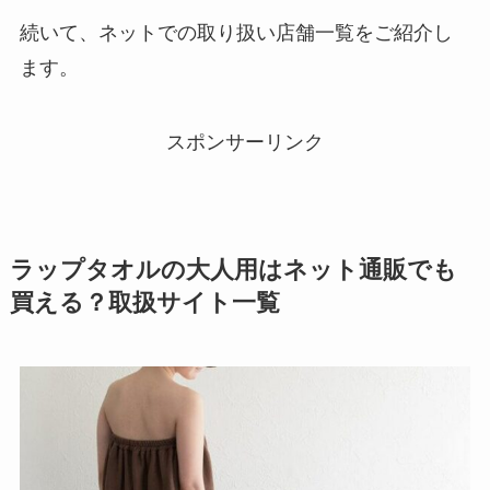
続いて、ネットでの取り扱い店舗一覧をご紹介し
ます。
スポンサーリンク
ラップタオルの大人用はネット通販でも
買える？取扱サイト一覧