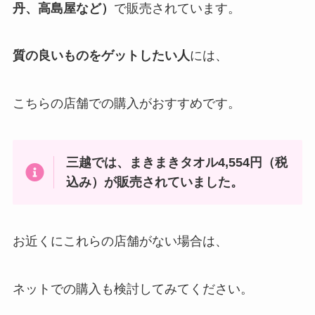
丹、高島屋など）
で販売されています。
質の良いものをゲットしたい人
には、
こちらの店舗での購入がおすすめです。
三越
では、まきまきタオル4,554円（税
込み）
が販売されていました。
お近くにこれらの店舗がない場合は、
ネットでの購入も検討してみてください。