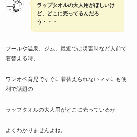
ラップタオルの大人用がほしいけ
ど、どこに売ってるんだろ
う・・・
プールや温泉、ジム、最近では災害時など人前で
着替える時、
ワンオペ育児ですぐに着替えられないママにも便
利で話題の
ラップタオルの大人用がどこに売っているか
よくわかりませんよね。