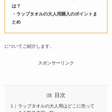
は？
・
ラップタオルの大人用
購入のポイントま
とめ
についてご紹介します。
スポンサーリンク
目次
ラップタオルの大人用はどこに売って