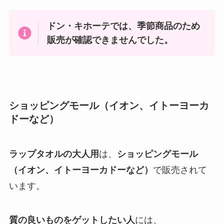
ドン・キホーテ
では、
季節商品の
ため
販売が確認できませんでした。
ショッピングモール（イオン、イトーヨーカ
ドーなど）
ラップタオルの大人用
は、
ショッピングモール
（イオン、イトーヨーカドーなど）
で販売されて
います。
質の良いものをゲットしたい人
には、