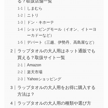
る？取扱店舗一覧
しまむら
ニトリ
ドン・キホーテ
ショッピングモール（イオン、イトーヨ
ーカドーなど）
デパート（三越、伊勢丹、高島屋など）
ラップタオルの大人用はネット通販でも
買える？取扱サイト一覧
Amazon
楽天市場
Yahooショッピング
ラップタオルの大人用をお得に購入する
方法は？
ラップタオルの大人用の種類や選び方