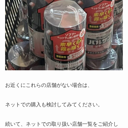
お近くにこれらの店舗がない場合は、
ネットでの購入も検討してみてください。
続いて、ネットでの取り扱い店舗一覧をご紹介し