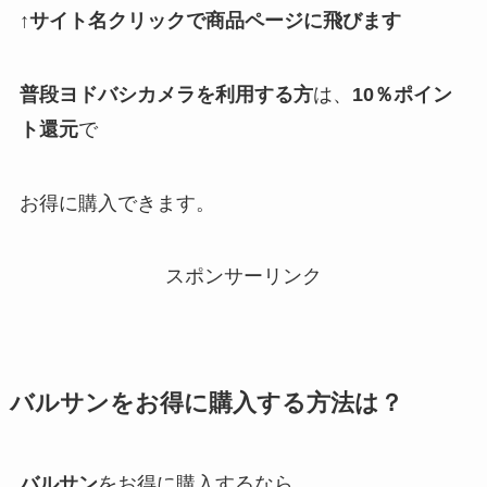
↑サイト名クリックで商品ページに飛びます
普段ヨドバシカメラを利用する方
は、
10％ポイン
ト還元
で
お得に購入できます。
スポンサーリンク
バルサン
をお得に購入する方法は？
バルサン
をお得に購入するなら