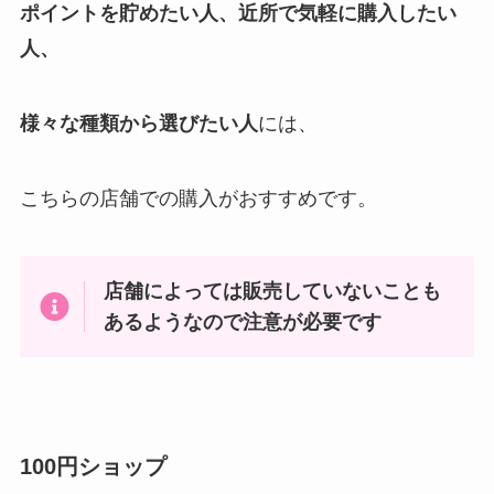
ポイントを貯めたい人、近所で気軽に購入したい
人、
様々な種類から選びたい人
には、
こちらの店舗での購入がおすすめです。
店舗によっては販売していない
ことも
あるようなので注意が必要です
100円ショップ