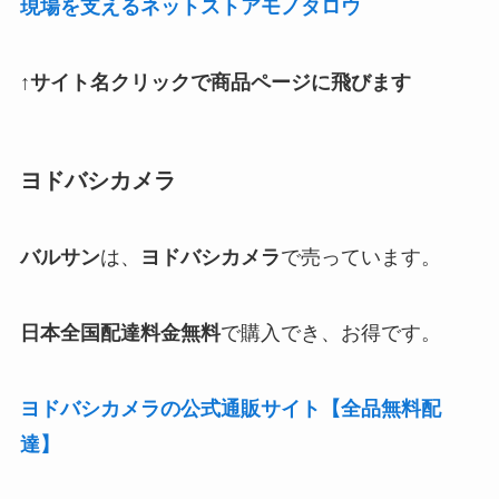
現場を支えるネットストアモノタロウ
↑サイト名クリックで商品ページに飛びます
ヨドバシカメラ
バルサン
は、
ヨドバシカメラ
で売っています。
日本全国配達料金無料
で購入でき、お得です。
ヨドバシカメラの公式通販サイト【全品無料配
達】