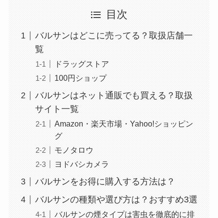
目次
バルサンはどこに売ってる？取扱店舗一
覧
ドラッグストア
100円ショップ
バルサンはネット通販でも買える？取扱
サイト一覧
Amazon・楽天市場・Yahoo!ショッピン
グ
モノタロウ
ヨドバシカメラ
バルサンをお得に購入する方法は？
バルサンの種類や選び方は？おすすめ3選
バルサンの煙タイプは害虫を徹底的に排