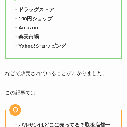
・ドラッグストア
・100円ショップ
・Amazon
・楽天市場
・Yahoo!ショッピング
などで販売されていることがわかりました。
この記事では、
・
バルサン
はどこに売ってる？取扱店舗一