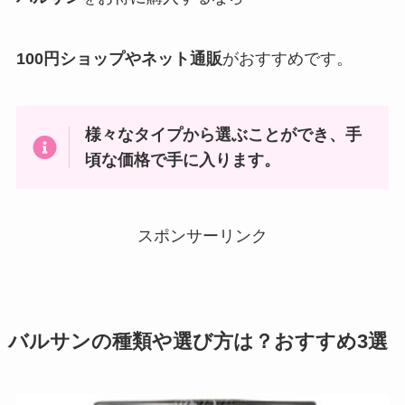
100円ショップやネット通販
がおすすめです。
様々なタイプから選ぶことができ、手
頃な価格で手に入ります。
スポンサーリンク
バルサンの種類や選び方は？おすすめ3選