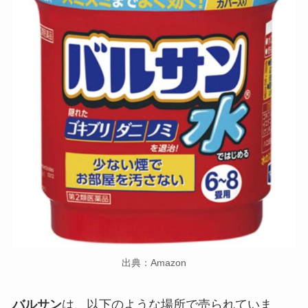
出典：Amazon
バルサン
は、以下のような場所で売られていま