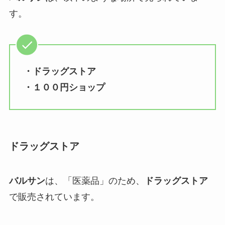
す。
・ドラッグストア
・１００円ショップ
ドラッグストア
バルサン
は、「医薬品」のため、
ドラッグストア
で販売されています。