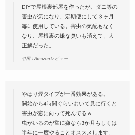
DIYで屋根裏部屋を作ったが、ダニ等の
害虫が気になり、定期便にして３ヶ月
毎に使用している。害虫の気配もなく
なり、屋根裏の嫌な臭いも消えて、大
正解だった。
引用：Amazonレビュー
やはり煙タイプが一番効果がある。
開始から4時間ぐらいおいて見に行くと
害虫が窓に向って死んでるｗ
虫がいるのが常に嫌なら3か月もしくは
半年に一度やることオススメします。