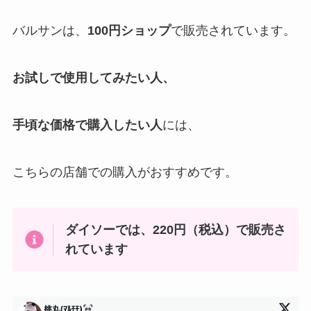
バルサンは、
100円ショップ
で販売されています。
お試しで使用してみたい人、
手頃な価格で購入したい人
には、
こちらの店舗での購入がおすすめです。
ダイソーでは、220円（税込）で販売さ
れています