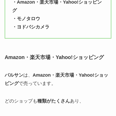
・
Amazon・楽天市場・Yahoo!ショッピン
グ
・モノタロウ
・ヨドバシカメラ
Amazon・楽天市場・Yahoo!ショッピング
バルサン
は、
Amazon・楽天市場・Yahoo!ショッ
ピング
で売っています。
どのショップも
種類がたくさん
あり、