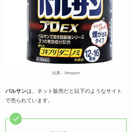
出典：Amazon
バルサン
は、ネット販売だと以下のようなサイト
で売られています。