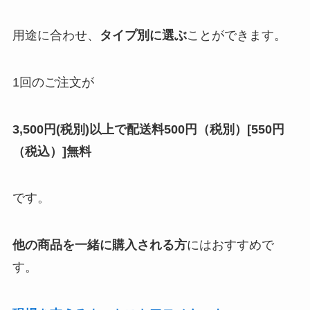
用途に合わせ、
タイプ別に選ぶ
ことができます。
1回のご注文が
3,500円(税別)以上で配送料500円（税別）[550円
（税込）]無料
です。
他の商品を一緒に購入される方
にはおすすめで
す。