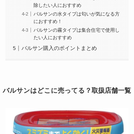
除したい人におすすめ
バルサンの水タイプは匂いが気になる方
におすすめ！
バルサンの霧タイプは集合住宅で使用し
たい人におすすめ
バルサン購入のポイントまとめ
バルサン
はどこに売ってる？取扱店舗一覧