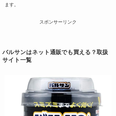
ます。
スポンサーリンク
バルサンはネット通販でも買える？取扱
サイト一覧