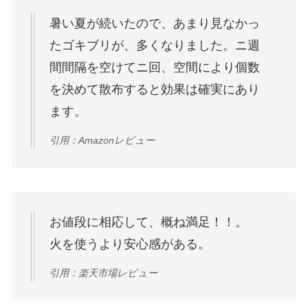
暑い夏が続いたので、あまり見なかっ
たゴキブリが、多くなりました。ニ週
間間隔を空けてニ回、空間により個数
を決めて散布すると効果は確実にあり
ます。
引用：Amazonレビュー
お値段に相応して、概ね満足！！。
火を使うより安心感がある。
引用：楽天市場レビュー