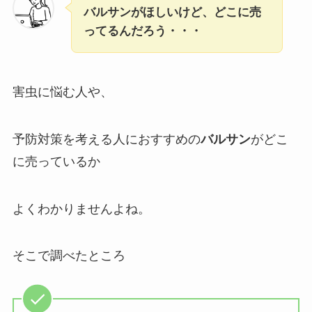
バルサンがほしいけど、どこに売
ってるんだろう・・・
害虫に悩む人や、
予防対策を考える人におすすめの
バルサン
がどこ
に売っているか
よくわかりませんよね。
そこで調べたところ