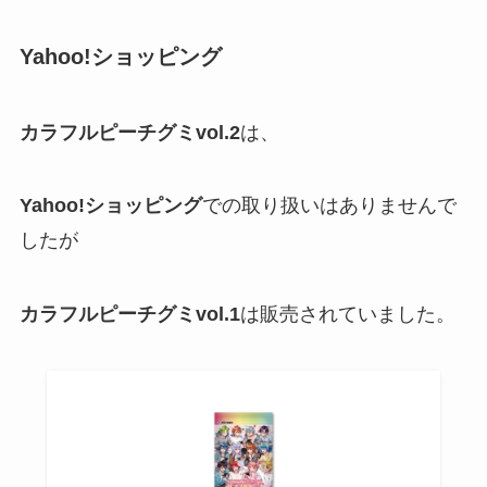
Yahoo!ショッピング
カラフルピーチグミvol.
2
は、
Yahoo!ショッピング
での取り扱いはありませんで
したが
カラフルピーチグミvol.1
は販売されていました。