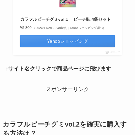
カラフルピーチグミvol.1 ピーチ味 4袋セット
¥5,800
（2024/11/28 22:48時点 | Yahooショッピング調べ）
Yahooショッピング
ポチップ
↑サイト名クリックで商品ページに飛びます
スポンサーリンク
カラフルピーチグミvol.
2
を確実に購入す
る方法は？