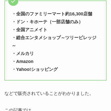
・全国のファミリーマート約16,300店舗
・ドン・キホーテ（一部店舗のみ）
・全国アニメイト
・総合エンタメショップ～ツリービレッジ
～
・メルカリ
・Amazon
・Yahoo!ショッピング
などで販売されていることがわかりました。
この記事では、