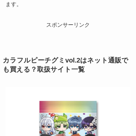
ます。
スポンサーリンク
カラフルピーチグミvol.2
はネット通販で
も買える？取扱サイト一覧