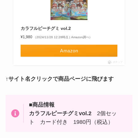
カラフルピーチグミ vol.2
¥1,980
（2024/11/26 12:28時点 | Amazon調べ）
Amazon
ポチップ
↑サイト名クリックで商品ページに飛びます
■商品情報
カラフルピーチグミvol.
2
2個セッ
ト カード付き 1980円（税込）