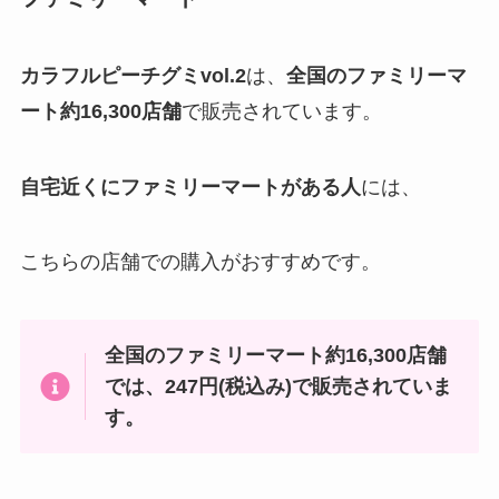
カラフルピーチグミvol.
2
は、
全国のファミリーマ
ート約16,300店舗
で販売されています。
自宅近くにファミリーマートがある人
には、
こちらの店舗での購入がおすすめです。
全国のファミリーマート約16,300店舗
では、247円(税込み)で販売されていま
す。