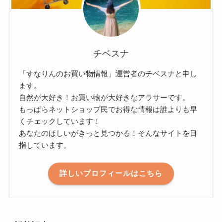
チベスナ
「すなりんのお買い物情報」運営者のチベスナと申し
ます。
自然が大好き！お買い物が大好きなアラサーです。
もっぱらネットショップ民でお得な情報は誰よりも早
くチェックしています！
あなたのほしいがきっと見つかる！そんなサイトを目
指しています。
詳しいプロフィールはこちら