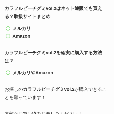
カラフルピーチグミvol.2
はネット通販でも買え
る？取扱サイトまとめ
メルカリ
Amazon
カラフルピーチグミvol.2
を確実に購入する方法
は？
メルカリやAmazon
お探しの
カラフルピーチグミvol.2
が購入できるこ
とを願っています！
素敵なお買い物をお楽しみください！