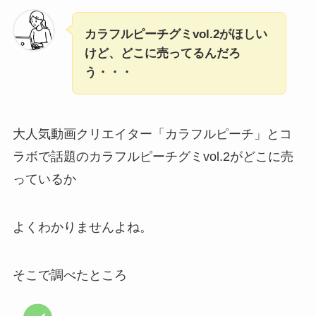
カラフルピーチグミvol.2がほしい
けど、どこに売ってるんだろ
う・・・
大人気動画クリエイター「カラフルピーチ」とコ
ラボで話題のカラフルピーチグミvol.2がどこに売
っているか
よくわかりませんよね。
そこで調べたところ