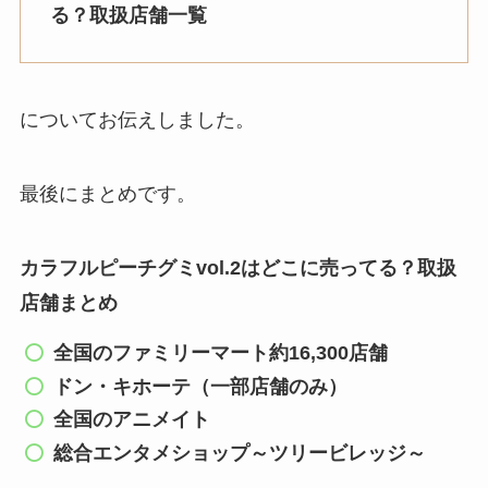
る？取扱店舗一覧
についてお伝えしました。
最後にまとめです。
カラフルピーチグミvol.2
はどこに売ってる？取扱
店舗まとめ
全国のファミリーマート約16,300店舗
ドン・キホーテ（一部店舗のみ）
全国のアニメイト
総合エンタメショップ～ツリービレッジ～