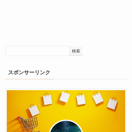
検索
スポンサーリンク