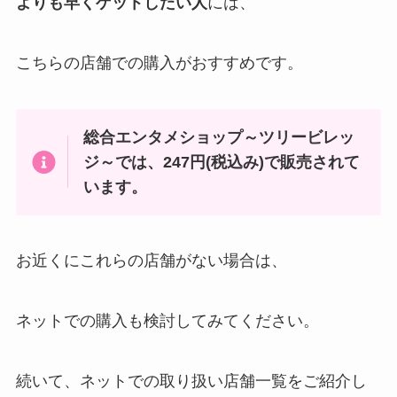
よりも早くゲットしたい人
には、
こちらの店舗での購入がおすすめです。
総合エンタメショップ～ツリービレッ
ジ～
では、
247円(税込み)
で販売されて
います。
お近くにこれらの店舗がない場合は、
ネットでの購入も検討してみてください。
続いて、ネットでの取り扱い店舗一覧をご紹介し