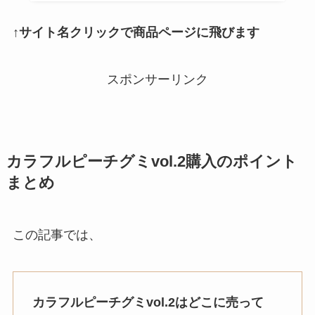
↑サイト名クリックで商品ページに飛びます
スポンサーリンク
カラフルピーチグミvol.2
購入のポイント
まとめ
この記事では、
カラフルピーチグミvol.2
はどこに売って