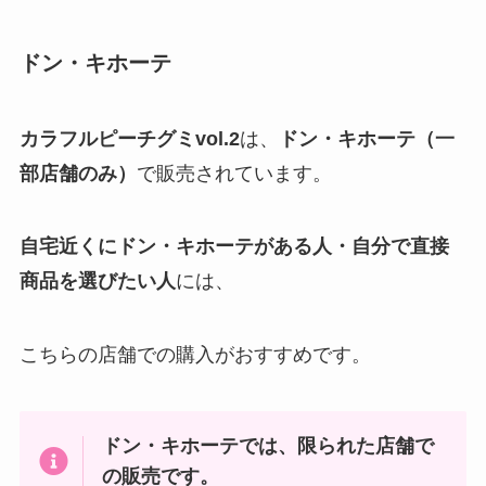
ドン・キホーテ
カラフルピーチグミvol.
2
は、
ドン・キホーテ（一
部店舗のみ）
で販売されています。
自宅近くに
ドン・キホーテ
がある人
・
自分で直接
商品を選びたい人
には、
こちらの店舗での購入がおすすめです。
ドン・キホーテ
では、限られた店舗で
の販売です。