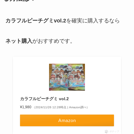
カラフルピーチグミvol.
2
を確実に購入するなら
ネット購入
がおすすめです。
カラフルピーチグミ vol.2
¥1,980
（2024/11/26 12:28時点 | Amazon調べ）
Amazon
ポチップ