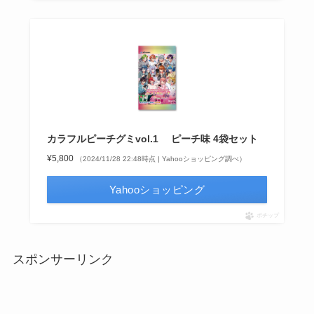
カラフルピーチグミvol.1 ピーチ味 4袋セット
¥5,800
（2024/11/28 22:48時点 | Yahooショッピング調べ）
Yahooショッピング
ポチップ
スポンサーリンク