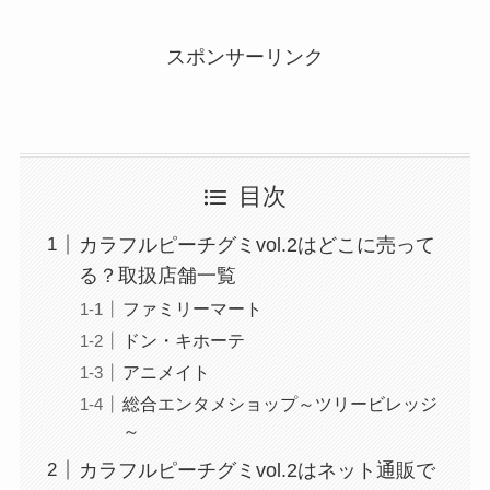
スポンサーリンク
目次
カラフルピーチグミvol.2はどこに売って
る？取扱店舗一覧
ファミリーマート
ドン・キホーテ
アニメイト
総合エンタメショップ～ツリービレッジ
～
カラフルピーチグミvol.2はネット通販で