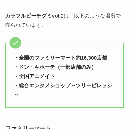
カラフルピーチグミvol.
2は、以下のような場所で
売られています。
・
全国のファミリーマート約16,300店舗
・
ドン・キホーテ（一部店舗のみ）
・
全国アニメイト
・総合エンタメショップ～ツリービレッジ
～
ファミリーマート