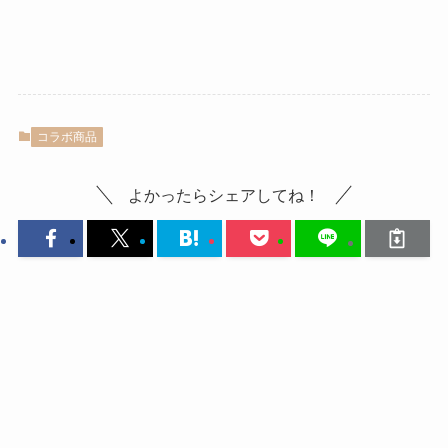
コラボ商品
よかったらシェアしてね！