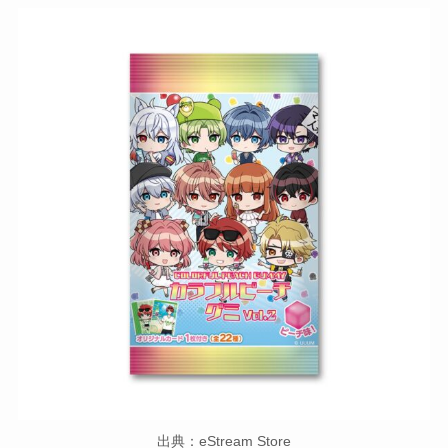
出典：eStream Store