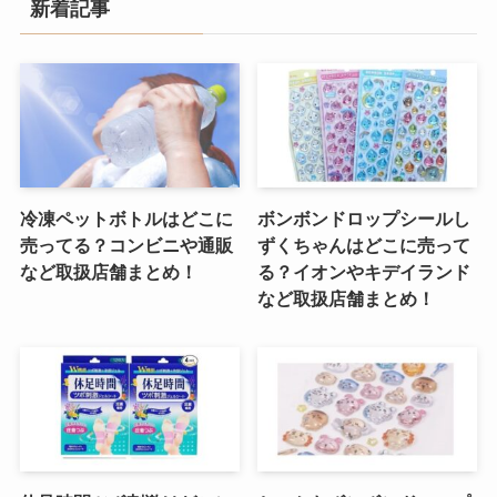
新着記事
冷凍ペットボトルはどこに
ボンボンドロップシールし
売ってる？コンビニや通販
ずくちゃんはどこに売って
など取扱店舗まとめ！
る？イオンやキデイランド
など取扱店舗まとめ！