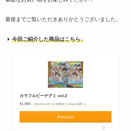
最後までご覧いただきありがとうございました。
今回ご紹介した商品はこちら↓
カラフルピーチグミ vol.2
¥1,980
（2024/11/26 12:38時点 | Amazon調べ）
Amazon
ポチップ