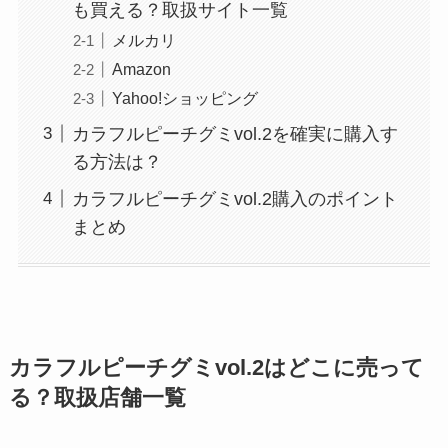
も買える？取扱サイト一覧
メルカリ
Amazon
Yahoo!ショッピング
カラフルピーチグミvol.2を確実に購入す
る方法は？
カラフルピーチグミvol.2購入のポイント
まとめ
カラフルピーチグミvol.2はどこに売って
る？取扱店舗一覧