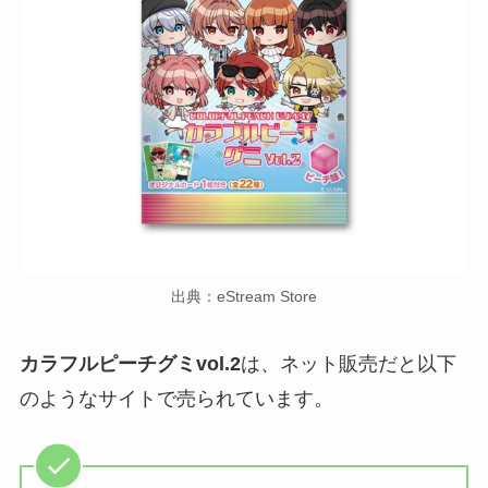
出典：eStream Store
カラフルピーチグミvol.
2
は、ネット販売だと以下
のようなサイトで売られています。