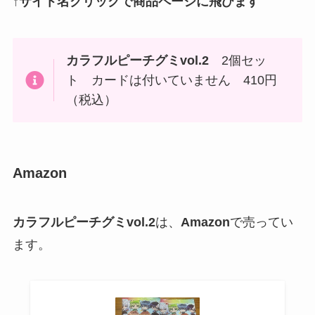
↑サイト名クリックで商品ページに飛びます
カラフルピーチグミvol.
2
2個セッ
ト カードは付いていません 410円
（税込）
Amazon
カラフルピーチグミvol.
2
は、
Amazon
で売ってい
ます。