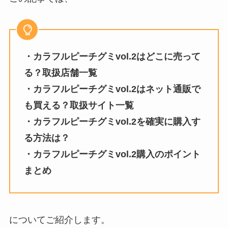
・カラフルピーチグミvol.2はどこに売って
る？取扱店舗一覧
・カラフルピーチグミvol.2はネット通販で
も買える？取扱サイト一覧
・カラフルピーチグミvol.2を確実に購入す
る方法は？
・
カラフルピーチグミvol.2
購入のポイント
まとめ
についてご紹介します。