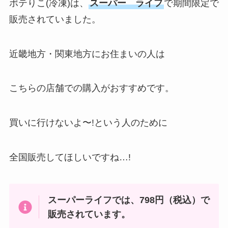
ポテりこ(冷凍)は、
スーパー ライフ
で期間限定で
販売されていました。
近畿地方・関東地方にお住まいの人は
こちらの店舗での購入がおすすめです。
買いに行けないよ〜!という人のために
全国販売してほしいですね…!
スーパーライフでは、798円（税込）で
販売されています。