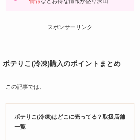
情報
などお得な情報が盛り沢山
スポンサーリンク
ポテりこ(冷凍)購入のポイントまとめ
この記事では、
ポテりこ(冷凍)はどこに売ってる？取扱店舗
一覧