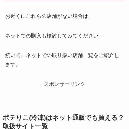
お近くにこれらの店舗がない場合は、
ネットでの購入も検討してみてください。
続いて、ネットでの取り扱い店舗一覧をご紹介し
ます。
スポンサーリンク
ポテりこ(冷凍)はネット通販でも買える？
取扱サイト一覧