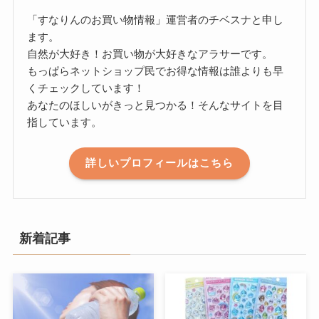
「すなりんのお買い物情報」運営者のチベスナと申し
ます。
自然が大好き！お買い物が大好きなアラサーです。
もっぱらネットショップ民でお得な情報は誰よりも早
くチェックしています！
あなたのほしいがきっと見つかる！そんなサイトを目
指しています。
詳しいプロフィールはこちら
新着記事