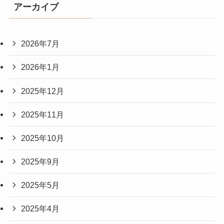
アーカイブ
2026年7月
2026年1月
2025年12月
2025年11月
2025年10月
2025年9月
2025年5月
2025年4月