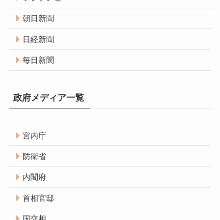
朝日新聞
日経新聞
毎日新聞
政府メディア一覧
宮内庁
防衛省
内閣府
首相官邸
国交相