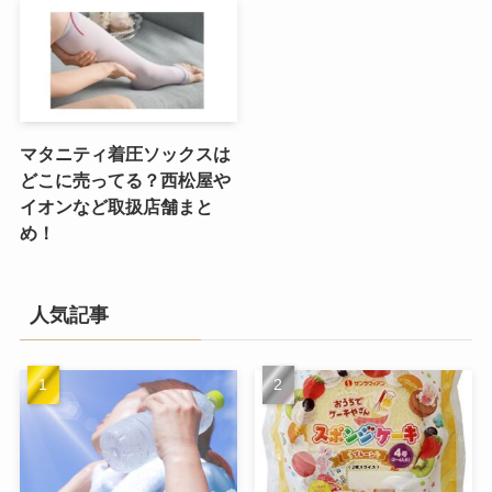
マタニティ着圧ソックスは
どこに売ってる？西松屋や
イオンなど取扱店舗まと
め！
人気記事