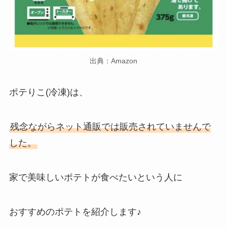
出典：Amazon
ポテりこ(冷凍)は、
残念ながらネット通販では販売されていませんで
した。
家で美味しいポテトが食べたいという人に
おすすめのポテトを紹介します♪