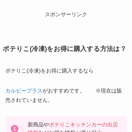
スポンサーリンク
ポテりこ(冷凍)をお得に購入する方法は？
ポテりこ(冷凍)をお得に購入するなら
カルビープラス
がおすすめです。 ※現在は販
売されていません。
新商品や
ポテりこキッチンカーの出店