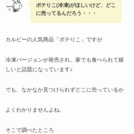
ポテりこ(冷凍)がほしいけど、どこ
に売ってるんだろう・・・
カルビーの人気商品「ポテりこ」ですが
冷凍バージョンが発売され、家でも食べられて嬉
しいと話題になっています♪
でも、なかなか見つけられずどこに売っているか
よくわかりませんよね。
そこで調べたところ