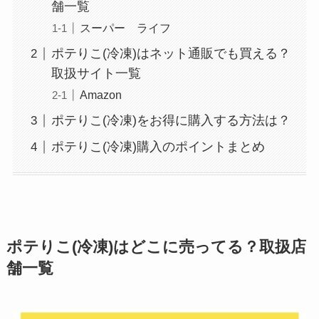
舗一覧
スーパー ライフ
ポテりこ(冷凍)はネット通販でも買える？
取扱サイト一覧
Amazon
ポテりこ(冷凍)をお得に購入する方法は？
ポテりこ(冷凍)購入のポイントまとめ
ポテりこ(冷凍)はどこに売ってる？取扱店
舗一覧