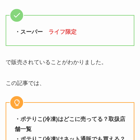
・スーパー
ライフ限定
で販売されていることがわかりました。
この記事では、
・ポテりこ(冷凍)はどこに売ってる？取扱店
舗一覧
・ポテりこ(冷凍)はネット通販でも買える？