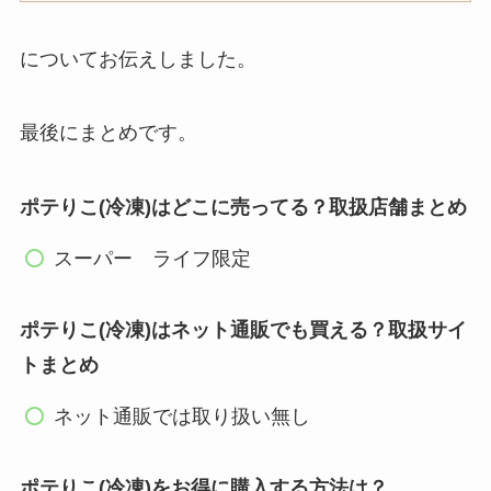
についてお伝えしました。
最後にまとめです。
ポテりこ(冷凍)はどこに売ってる？取扱店舗まとめ
スーパー ライフ限定
ポテりこ(冷凍)はネット通販でも買える？取扱サイ
トまとめ
ネット通販では取り扱い無し
ポテりこ(冷凍)をお得に購入する方法は？