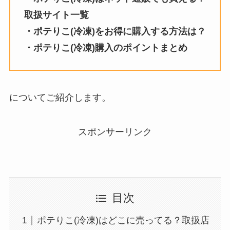
取扱サイト一覧
・ポテりこ(冷凍)をお得に購入する方法は？
・ポテりこ(冷凍)購入のポイントまとめ
についてご紹介します。
スポンサーリンク
目次
ポテりこ(冷凍)はどこに売ってる？取扱店