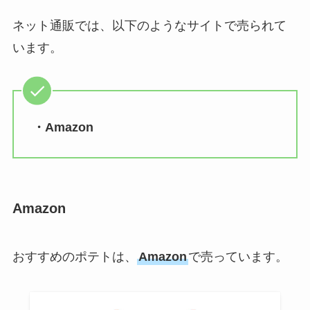
ネット通販では、以下のようなサイトで売られて
います。
・Amazon
Amazon
おすすめのポテトは、
Amazon
で売っています。