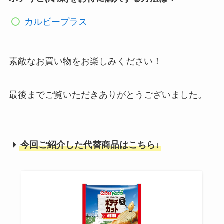
カルビープラス
素敵なお買い物をお楽しみください！
最後までご覧いただきありがとうございました。
今回ご紹介した代替商品はこちら↓