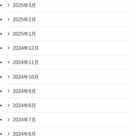
2025年3月
2025年2月
2025年1月
2024年12月
2024年11月
2024年10月
2024年9月
2024年8月
2024年7月
2024年6月