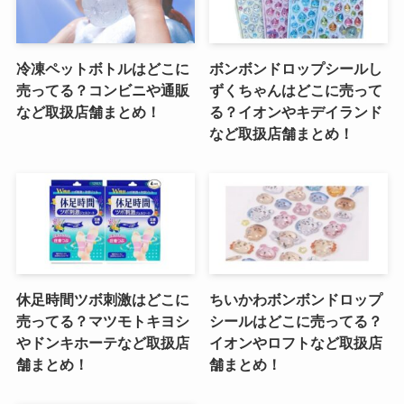
冷凍ペットボトルはどこに
ボンボンドロップシールし
売ってる？コンビニや通販
ずくちゃんはどこに売って
など取扱店舗まとめ！
る？イオンやキデイランド
など取扱店舗まとめ！
休足時間ツボ刺激はどこに
ちいかわボンボンドロップ
売ってる？マツモトキヨシ
シールはどこに売ってる？
やドンキホーテなど取扱店
イオンやロフトなど取扱店
舗まとめ！
舗まとめ！