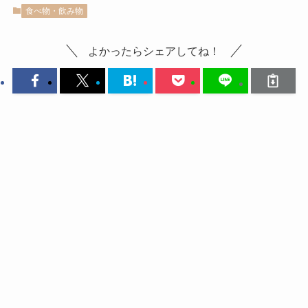
食べ物・飲み物
よかったらシェアしてね！