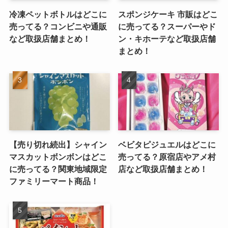
冷凍ペットボトルはどこに
スポンジケーキ 市販はどこ
売ってる？コンビニや通販
に売ってる？スーパーやド
など取扱店舗まとめ！
ン・キホーテなど取扱店舗
まとめ！
【売り切れ続出】シャイン
ベビタピジュエルはどこに
マスカットボンボンはどこ
売ってる？原宿店やアメ村
に売ってる？関東地域限定
店など取扱店舗まとめ！
ファミリーマート商品！