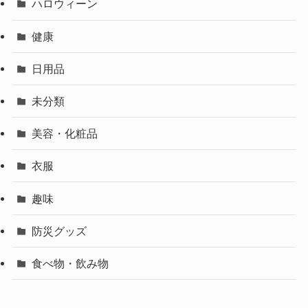
ハロウィーン
健康
日用品
未分類
美容・化粧品
衣服
趣味
防災グッズ
食べ物・飲み物