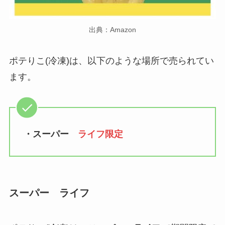
出典：Amazon
ポテりこ(冷凍)は、以下のような場所で売られてい
ます。
・スーパー
ライフ限定
スーパー ライフ