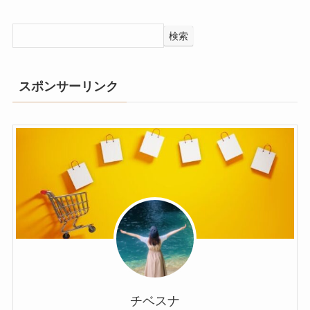
検索
スポンサーリンク
チベスナ