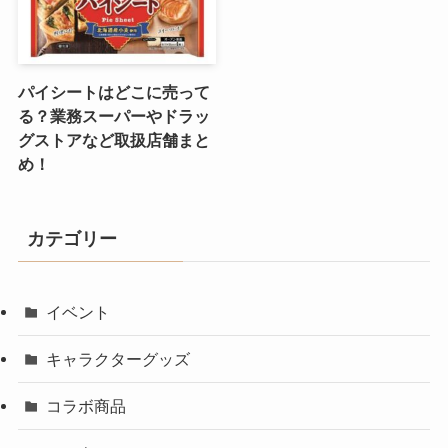
パイシートはどこに売って
る？業務スーパーやドラッ
グストアなど取扱店舗まと
め！
カテゴリー
イベント
キャラクターグッズ
コラボ商品