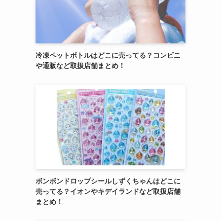
冷凍ペットボトルはどこに売ってる？コンビニ
や通販など取扱店舗まとめ！
ボンボンドロップシールしずくちゃんはどこに
売ってる？イオンやキデイランドなど取扱店舗
まとめ！