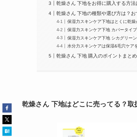
乾燥さん 下地をお得に購入する方法
乾燥さん 下地の種類や選び方は？お
保湿力スキンケア下地はとくに乾燥
保湿力スキンケア下地 カバータイ
保湿力スキンケア下地 シカグリー
水分力スキンケアは保湿&毛穴ケア
乾燥さん 下地 購入のポイントまと
乾燥さん 下地
はどこに売ってる？取