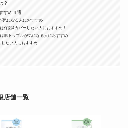
は？
すすめ４選
が気になる人におすすめ
プは保湿&カバーしたい人におすすめ！
ンは肌トラブルが気になる人におすすめ
をしたい人におすすめ
め
扱店舗一覧