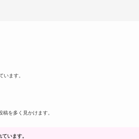
ています。
投稿を多く見かけます。
されています。