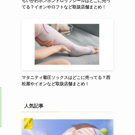
ちいかわボンボンドロップシールはどこに売っ
てる？イオンやロフトなど取扱店舗まとめ！
マタニティ着圧ソックスはどこに売ってる？西
松屋やイオンなど取扱店舗まとめ！
人気記事