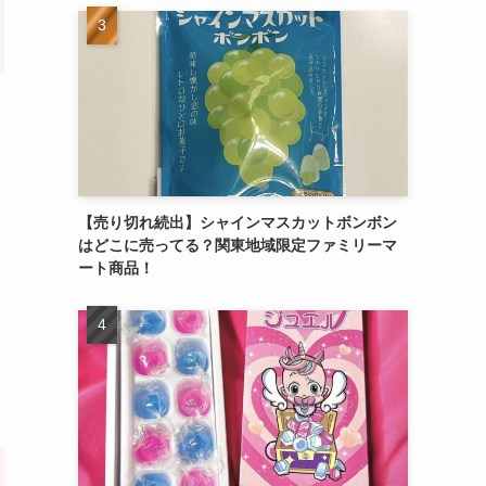
【売り切れ続出】シャインマスカットボンボン
はどこに売ってる？関東地域限定ファミリーマ
ート商品！