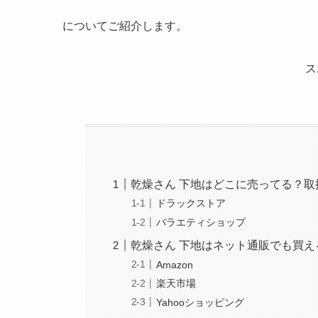
についてご紹介します。
ス
乾燥さん 下地はどこに売ってる？取
ドラックストア
バラエティショップ
乾燥さん 下地はネット通販でも買
Amazon
楽天市場
Yahooショッピング