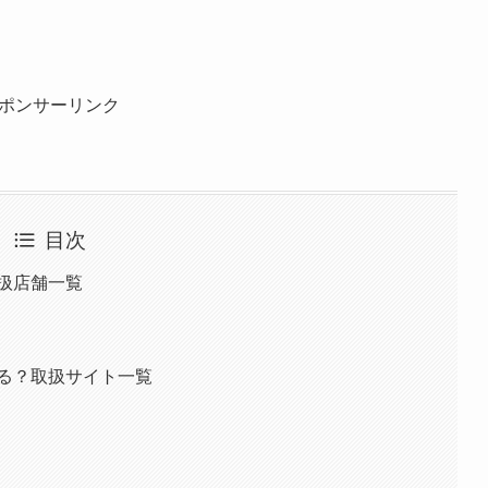
ポンサーリンク
目次
扱店舗一覧
える？取扱サイト一覧