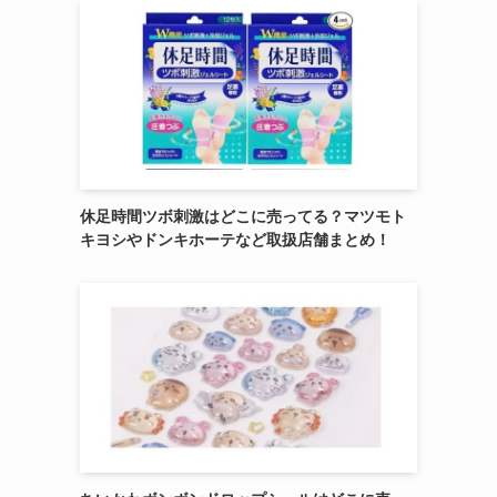
休足時間ツボ刺激はどこに売ってる？マツモト
キヨシやドンキホーテなど取扱店舗まとめ！