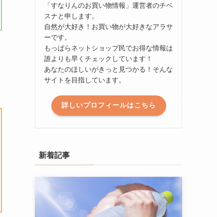
「すなりんのお買い物情報」運営者のチベ
スナと申します。
自然が大好き！お買い物が大好きなアラサ
ーです。
もっぱらネットショップ民でお得な情報は
誰よりも早くチェックしています！
あなたのほしいがきっと見つかる！そんな
サイトを目指しています。
詳しいプロフィールはこちら
新着記事