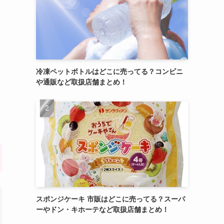
冷凍ペットボトルはどこに売ってる？コンビニ
や通販など取扱店舗まとめ！
スポンジケーキ 市販はどこに売ってる？スーパ
ーやドン・キホーテなど取扱店舗まとめ！