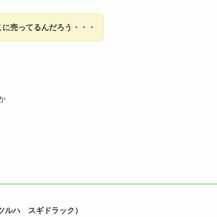
こに売ってるんだろう・・・
か
ツルハ スギドラック）