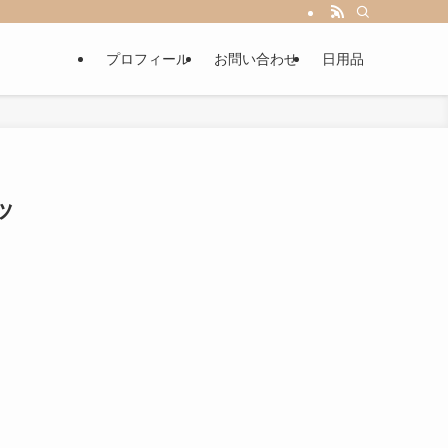
プロフィール
お問い合わせ
日用品
ッ