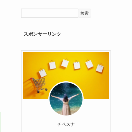
検索
スポンサーリンク
チベスナ