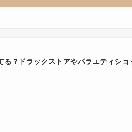
てる？ドラックストアやバラエティショ