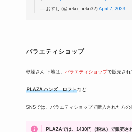
— おすし (@neko_neko32)
April 7, 2023
バラエティショップ
乾燥さん 下地は、
バラエティショップ
で販売され
PLAZA ハンズ ロフト
など
SNSでは、バラエティショップで購入された方の
PLAZAでは、1430円（税込）で販売