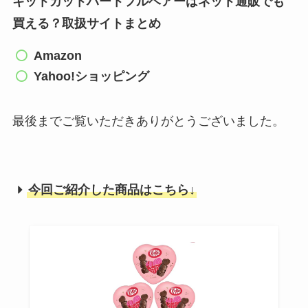
キットカットハートフルベアーはネット通販でも
買える？取扱サイトまとめ
Amazon
Yahoo!ショッピング
最後までご覧いただきありがとうございました。
今回ご紹介した商品はこちら↓