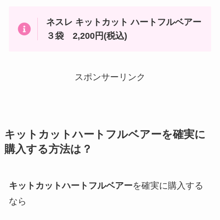
ネスレ キットカット ハートフルベアー
３袋 2,200円(税込)
スポンサーリンク
キットカットハートフルベアー
を確実に
購入する方法は？
キットカットハートフルベアー
を確実に購入する
なら