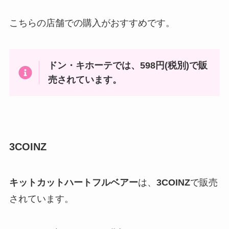
こちらの店舗での購入がおすすめです。
ドン・キホーテでは、598円(税別)で販
売されています。
3COINZ
キットカットハートフルベアー
は、
3COINZ
で販売
されています。