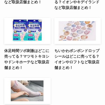
など取扱店舗まとめ！
る？イオンやキデイランド
など取扱店舗まとめ！
休足時間ツボ刺激はどこに
ちいかわボンボンドロップ
売ってる？マツモトキヨシ
シールはどこに売ってる？
やドンキホーテなど取扱店
イオンやロフトなど取扱店
舗まとめ！
舗まとめ！