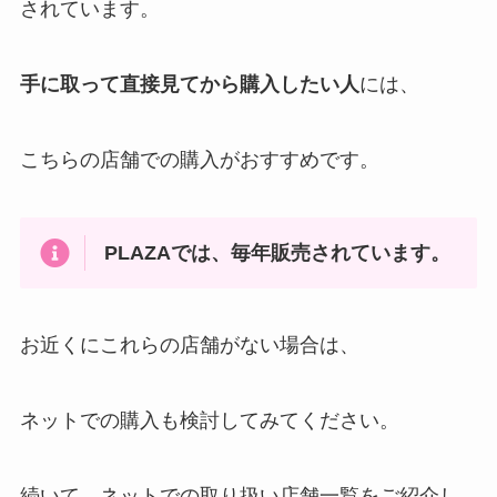
されています。
手に取って直接見てから購入したい人
には、
こちらの店舗での購入がおすすめです。
PLAZAでは、毎年販売されています。
お近くにこれらの店舗がない場合は、
ネットでの購入も検討してみてください。
続いて、ネットでの取り扱い店舗一覧をご紹介し