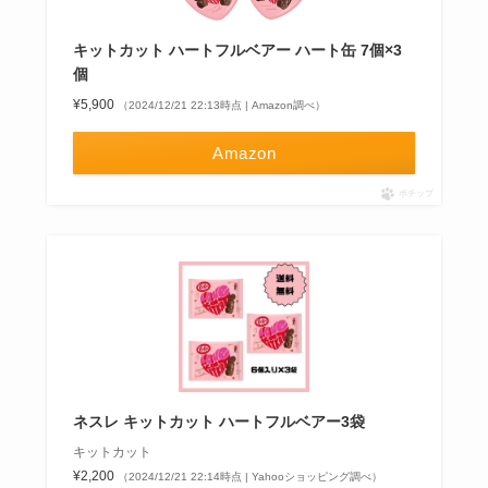
キットカット ハートフルベアー ハート缶 7個×3
個
¥5,900
（2024/12/21 22:13時点 | Amazon調べ）
Amazon
ポチップ
ネスレ キットカット ハートフルベアー3袋
キットカット
¥2,200
（2024/12/21 22:14時点 | Yahooショッピング調べ）