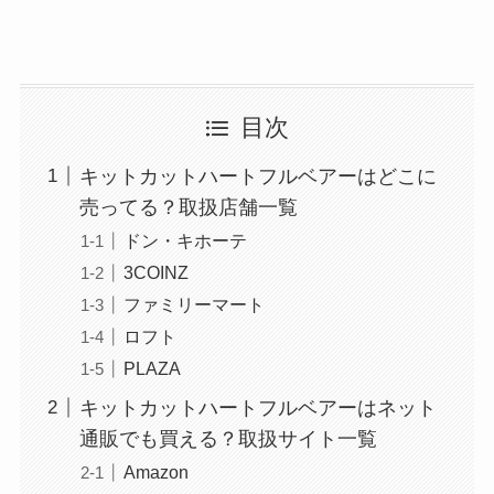
目次
キットカットハートフルベアーはどこに
売ってる？取扱店舗一覧
ドン・キホーテ
3COINZ
ファミリーマート
ロフト
PLAZA
キットカットハートフルベアーはネット
通販でも買える？取扱サイト一覧
Amazon