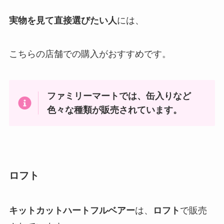
実物を見て直接選びたい人
には、
こちらの店舗での購入がおすすめです。
ファミリーマートでは、缶入りなど
色々な種類が販売されています。
ロフト
キットカットハートフルベアー
は、
ロフト
で販売