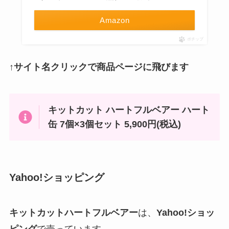
Amazon
ポチップ
↑サイト名クリックで商品ページに飛びます
キットカット ハートフルベアー ハート
缶 7個×3個セット 5,900円(税込)
Yahoo!ショッピング
キットカットハートフルベアー
は、
Yahoo!ショッ