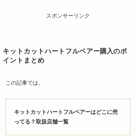
スポンサーリンク
キットカットハートフルベアー
購入のポ
イントまとめ
この記事では、
キットカットハートフルベアーはどこに売
ってる？取扱店舗一覧