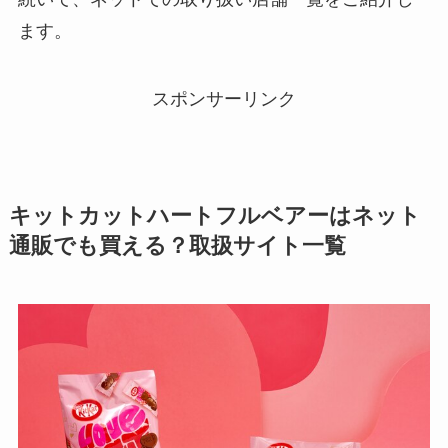
ます。
スポンサーリンク
キットカットハートフルベアー
はネット
通販でも買える？取扱サイト一覧