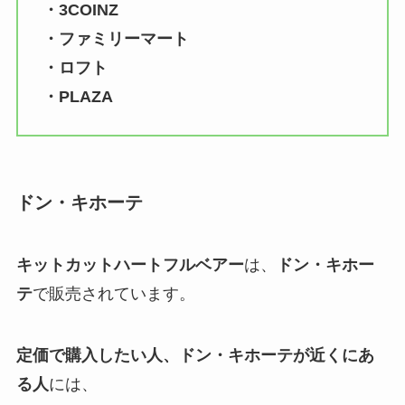
・3COINZ
・ファミリーマート
・ロフト
・PLAZA
ドン・キホーテ
キットカットハートフルベアー
は、
ドン・キホー
テ
で販売されています。
定価で購入したい人、ドン・キホーテが近くにあ
る人
には、