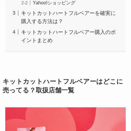
Yahoo!ショッピング
キットカットハートフルベアーを確実に
購入する方法は？
キットカットハートフルベアー購入のポ
イントまとめ
キットカットハートフルベアー
はどこに
売ってる？取扱店舗一覧