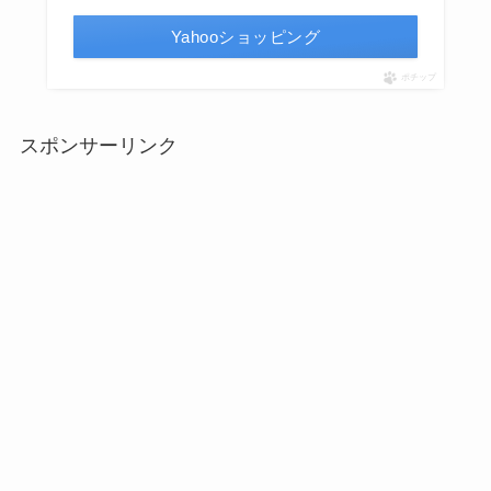
Yahooショッピング
ポチップ
スポンサーリンク