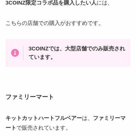
3COINZ限定コラボ品を購入したい人
には、
こちらの店舗での購入がおすすめです。
3COINZでは、大型店舗でのみ販売され
ています。
ファミリーマート
キットカットハートフルベアー
は、
ファミリーマ
ート
で販売されています。