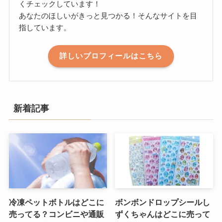
くチェックしています！
あなたのほしいがきっと見つかる！そんなサイトを目
指しています。
詳しいプロフィールはこちら
新着記事
冷凍ペットボトルはどこに
ボンボンドロップシールし
売ってる？コンビニや通販
ずくちゃんはどこに売って