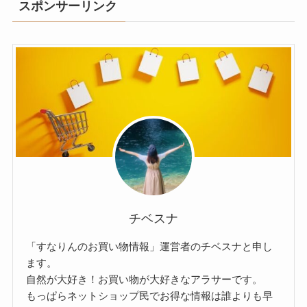
スポンサーリンク
チベスナ
「すなりんのお買い物情報」運営者のチベスナと申し
ます。
自然が大好き！お買い物が大好きなアラサーです。
もっぱらネットショップ民でお得な情報は誰よりも早