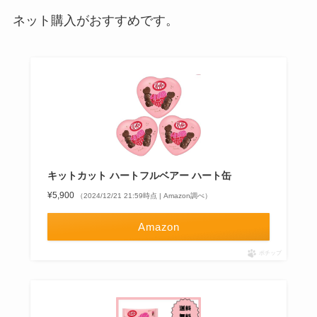
ネット購入がおすすめです。
キットカット ハートフルベアー ハート缶
¥5,900
（2024/12/21 21:59時点 | Amazon調べ）
Amazon
ポチップ