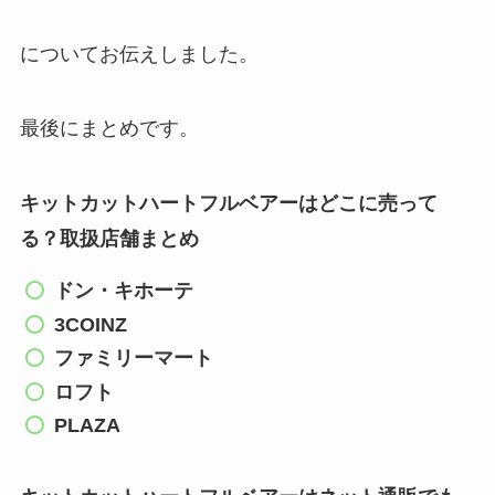
についてお伝えしました。
最後にまとめです。
キットカットハートフルベアーはどこに売って
る？取扱店舗まとめ
ドン・キホーテ
3COINZ
ファミリーマート
ロフト
PLAZA