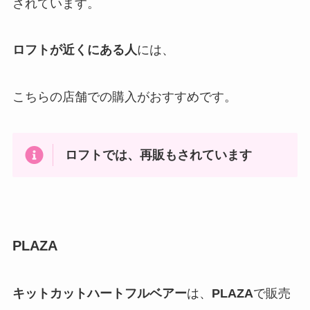
されています。
ロフトが近くにある人
には、
こちらの店舗での購入がおすすめです。
ロフトでは、再販もされています
PLAZA
キットカットハートフルベアー
は、
PLAZA
で販売