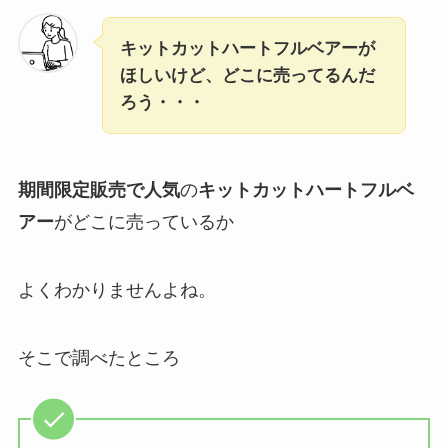
キットカットハートフルベアーが
ほしいけど、どこに売ってるんだ
ろう・・・
期間限定販売で人気
の
キットカットハートフルベ
アー
がどこに売っているか
よくわかりませんよね。
そこで調べたところ