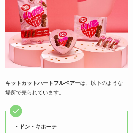
キットカットハートフルベアー
は、以下のような
場所で売られています。
・ドン・キホーテ