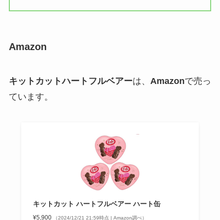
Amazon
キットカットハートフルベアー
は、
Amazon
で売っ
ています。
キットカット ハートフルベアー ハート缶
¥5,900
（2024/12/21 21:59時点 | Amazon調べ）