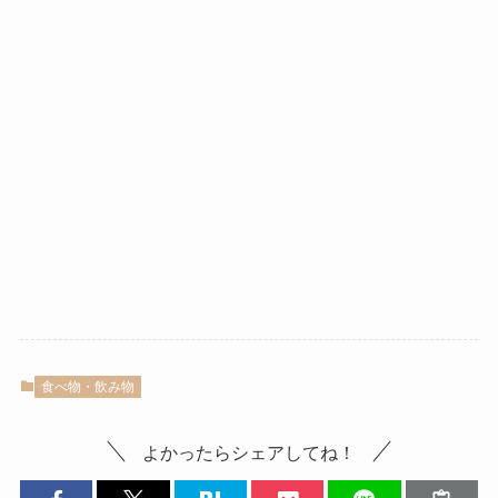
食べ物・飲み物
よかったらシェアしてね！