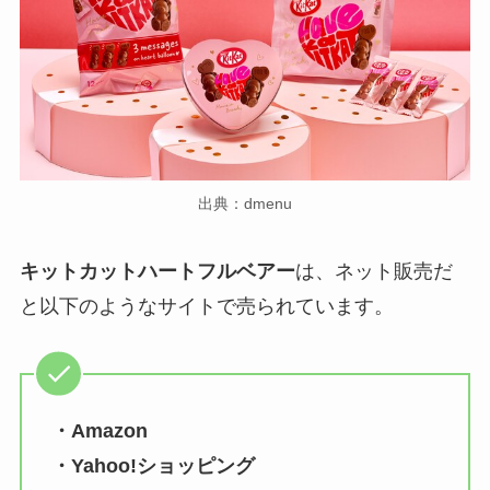
出典：dmenu
キットカットハートフルベアー
は、ネット販売だ
と以下のようなサイトで売られています。
・Amazon
・Yahoo!ショッピング