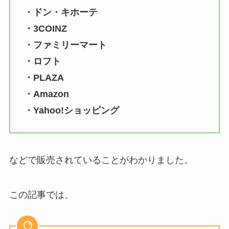
・ドン・キホーテ
・3COINZ
・ファミリーマート
・ロフト
・PLAZA
・Amazon
・Yahoo!ショッピング
などで販売されていることがわかりました。
この記事では、