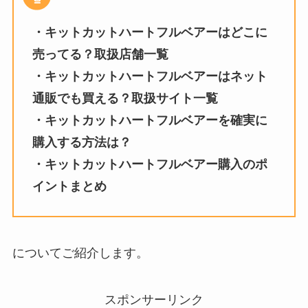
・キットカットハートフルベアーはどこに
売ってる？取扱店舗一覧
・キットカットハートフルベアーはネット
通販でも買える？取扱サイト一覧
・キットカットハートフルベアーを確実に
購入する方法は？
・キットカットハートフルベアー購入のポ
イントまとめ
についてご紹介します。
スポンサーリンク