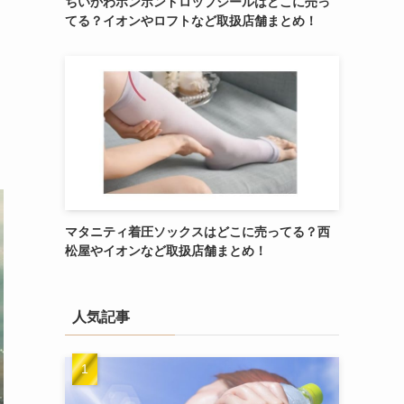
ちいかわボンボンドロップシールはどこに売っ
てる？イオンやロフトなど取扱店舗まとめ！
マタニティ着圧ソックスはどこに売ってる？西
松屋やイオンなど取扱店舗まとめ！
人気記事