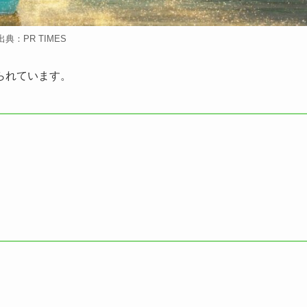
出典：PR TIMES
られています。