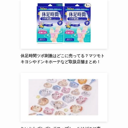
休足時間ツボ刺激はどこに売ってる？マツモト
キヨシやドンキホーテなど取扱店舗まとめ！