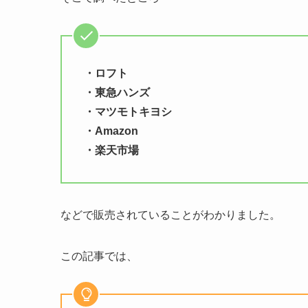
・ロフト
・東急ハンズ
・マツモトキヨシ
・Amazon
・楽天市場
などで販売されていることがわかりました。
この記事では、