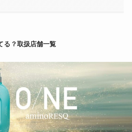
てる？取扱店舗一覧