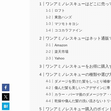
ワンアミノレスキューはどこに売っ
ロフト
東急ハンズ
マツモトキヨシ
ココカラファイン
ワンアミノレスキューはネット通販
Amazon
楽天市場
Yahoo
ワンアミノレスキューをお得に購入
ワンアミノレスキューの種類や選び
ダメージを受けた髪をしっとり補修
傷んだ髪も美しいヘアデザインに導
カラー・パーマ後のダメージケア・
乾燥や傷んだ髪の洗い流さないトリ
ワンアミノレスキュー購入のポイン