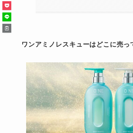
ワンアミノレスキューはどこに売っ