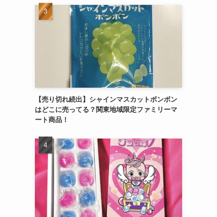
【売り切れ続出】シャインマスカットボンボン
はどこに売ってる？関東地域限定ファミリーマ
ート商品！