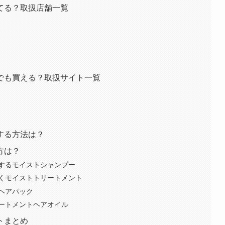
てる？取扱店舗一覧
でも買える？取扱サイト一覧
する方法は？
方は？
するモイストシャンプー
くモイストトリートメント
ヘアパック
ートメントヘアオイル
トまとめ