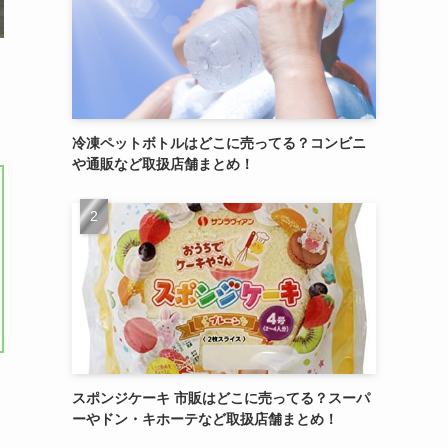
冷凍ペットボトルはどこに売ってる？コンビニ
や通販など取扱店舗まとめ！
スポンジケーキ 市販はどこに売ってる？スーパ
ーやドン・キホーテなど取扱店舗まとめ！