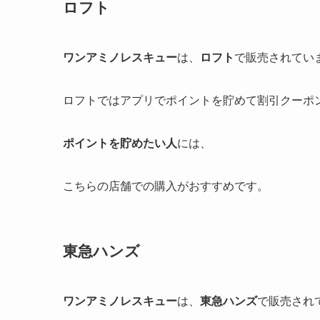
ロフト
ワンアミノレスキュー
は、
ロフト
で販売されてい
ロフトではアプリでポイントを貯めて割引クーポ
ポイントを貯めたい人
には、
こちらの店舗での購入がおすすめです。
東急ハンズ
ワンアミノレスキュー
は、
東急ハンズ
で販売され