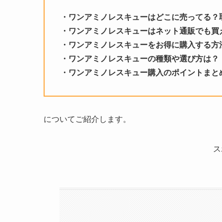
・ワンアミノレスキューはどこに売ってる？
・ワンアミノレスキューはネット通販でも買
・ワンアミノレスキューをお得に購入する方
・ワンアミノレスキューの種類や選び方は？
・
ワンアミノレスキュー
購入のポイントまと
についてご紹介します。
ス