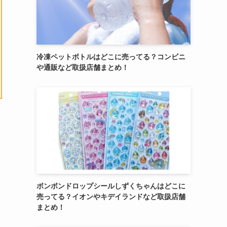
冷凍ペットボトルはどこに売ってる？コンビニ
や通販など取扱店舗まとめ！
ボンボンドロップシールしずくちゃんはどこに
売ってる？イオンやキデイランドなど取扱店舗
まとめ！