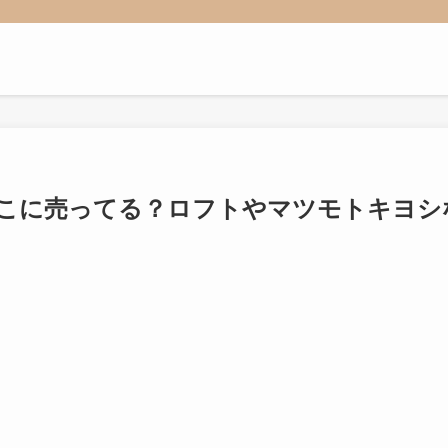
こに売ってる？ロフトやマツモトキヨシ