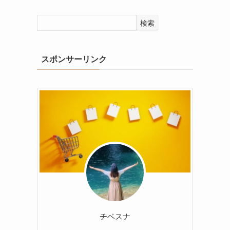
検索
スポンサーリンク
チベスナ