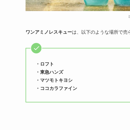
ワンアミノレスキュー
は、以下のような場所で売
・ロフト
・東急ハンズ
・マツモトキヨシ
・ココカラファイン