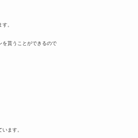
ます。
ンを貰うことができるので
ています。