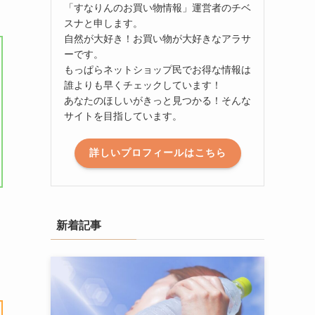
「すなりんのお買い物情報」運営者のチベ
スナと申します。
自然が大好き！お買い物が大好きなアラサ
ーです。
もっぱらネットショップ民でお得な情報は
誰よりも早くチェックしています！
あなたのほしいがきっと見つかる！そんな
サイトを目指しています。
詳しいプロフィールはこちら
新着記事