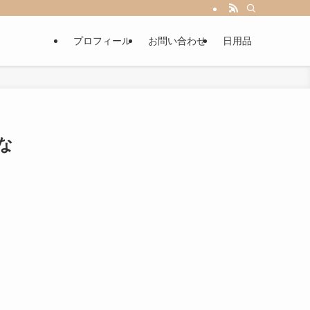
プロフィール
お問い合わせ
日用品
な