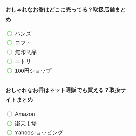
おしゃれなお香はどこに売ってる？取扱店舗まと
め
ハンズ
ロフト
無印良品
ニトリ
100円ショップ
おしゃれなお香はネット通販でも買える？取扱サ
イトまとめ
Amazon
楽天市場
Yahooショッピング