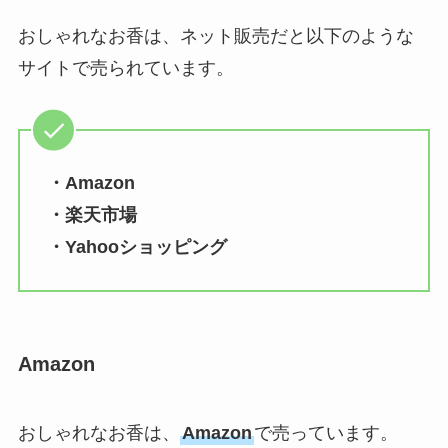
おしゃれなお香は、ネット販売だと以下のような
サイトで売られています。
・Amazon
・楽天市場
・Yahooショッピング
Amazon
おしゃれなお香は、
Amazon
で売っています。