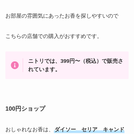
お部屋の雰囲気にあったお香を探しやすいので
こちらの店舗での購入がおすすめです。
ニトリでは、399円〜（税込）で販売さ
れています。
100円ショップ
おしゃれなお香は、
ダイソー セリア キャンド