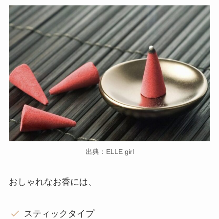
出典：ELLE girl
おしゃれなお香には、
スティックタイプ