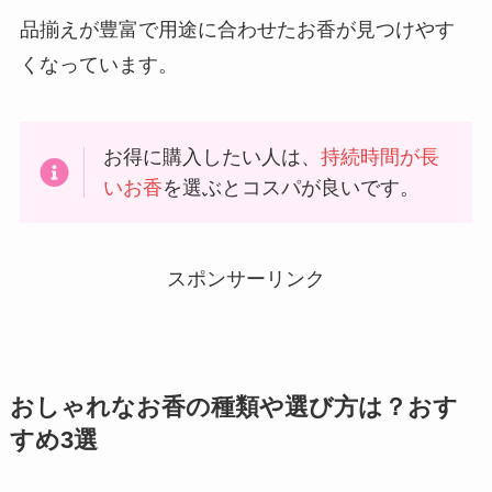
品揃えが豊富で用途に合わせたお香が見つけやす
くなっています。
お得に購入したい人は、
持続時間が長
いお香
を選ぶとコスパが良いです。
スポンサーリンク
おしゃれなお香の種類や選び方は？おす
すめ3選