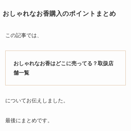
おしゃれなお香購入のポイントまとめ
この記事では、
おしゃれなお香はどこに売ってる？取扱店
舗一覧
についてお伝えしました。
最後にまとめです。