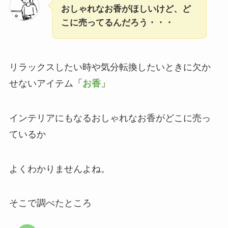
おしゃれなお香がほしいけど、ど
こに売ってるんだろう・・・
リラックスしたい時や気分転換したいときに欠か
せないアイテム
「お香」
インテリアにもなるおしゃれなお香がどこに売っ
ているか
よくわかりませんよね。
そこで調べたところ