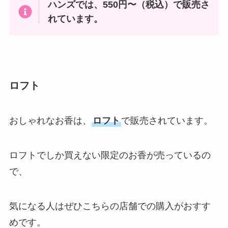
ハンズでは、550円〜（税込）で販売さ
れています。
ロフト
おしゃれなお香は、
ロフト
で販売されています。
ロフトでしか買えない限定のお香が売っているの
で、
気になる人はぜひこちらの店舗での購入がおすす
めです。