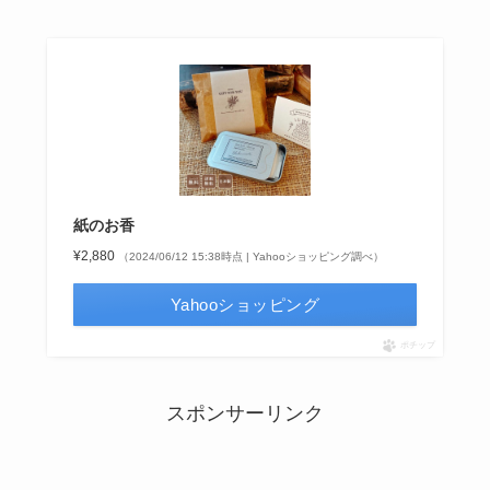
紙のお香
¥2,880
（2024/06/12 15:38時点 | Yahooショッピング調べ）
Yahooショッピング
ポチップ
スポンサーリンク