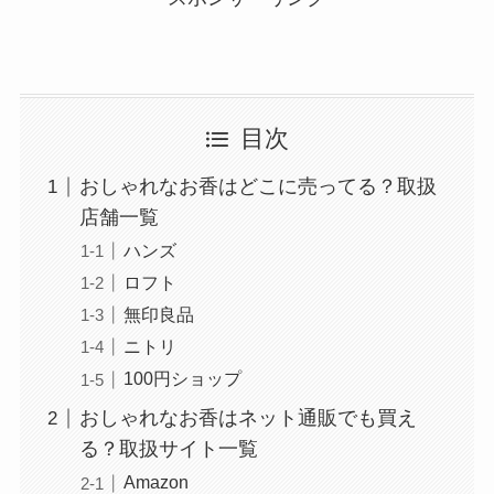
目次
おしゃれなお香はどこに売ってる？取扱
店舗一覧
ハンズ
ロフト
無印良品
ニトリ
100円ショップ
おしゃれなお香はネット通販でも買え
る？取扱サイト一覧
Amazon