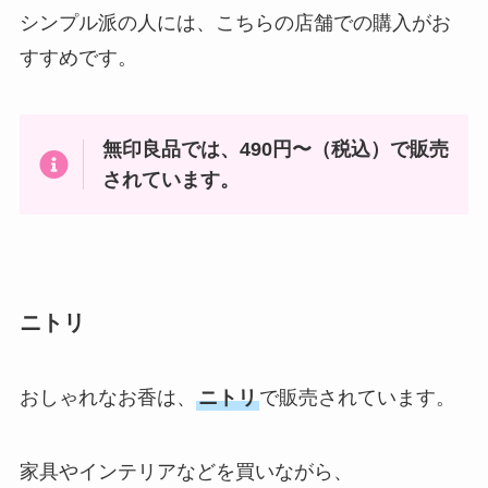
シンプル派の人には、こちらの店舗での購入がお
すすめです。
無印良品では、490円〜（税込）で販売
されています。
ニトリ
おしゃれなお香は、
ニトリ
で販売されています。
家具やインテリアなどを買いながら、