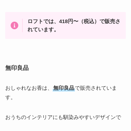
ロフトでは、418円〜（税込）で販売さ
れています。
無印良品
おしゃれなお香は、
無印良品
で販売されていま
す。
おうちのインテリアにも馴染みやすいデザインで