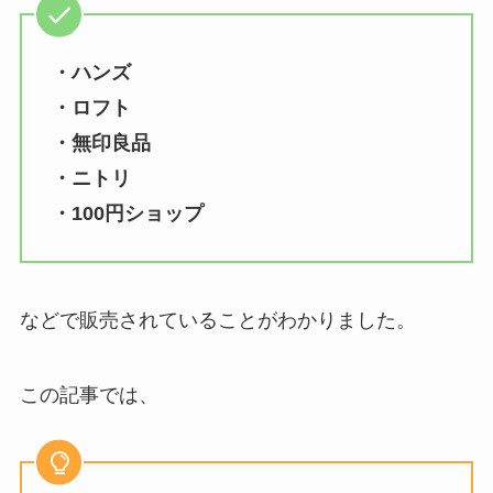
・ハンズ
・ロフト
・無印良品
・ニトリ
・100円ショップ
などで販売されていることがわかりました。
この記事では、