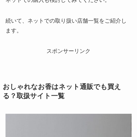
続いて、ネットでの取り扱い店舗一覧をご紹介し
ます。
スポンサーリンク
おしゃれなお香はネット通販でも買え
る？取扱サイト一覧