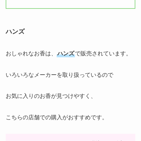
ハンズ
おしゃれなお香は、
ハンズ
で販売されています。
いろいろなメーカーを取り扱っているので
お気に入りのお香が見つけやすく、
こちらの店舗での購入がおすすめです。