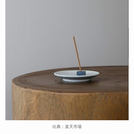
出典：楽天市場