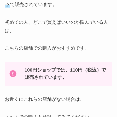
ゥ
で販売されています。
初めての人、どこで買えばいいのか悩んでいる人
は、
こちらの店舗での購入がおすすめです。
100円ショップでは、110円（税込）で
販売されています。
お近くにこれらの店舗がない場合は、
ネットでの購入も検討してみてください。