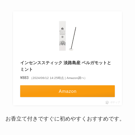
インセンススティック 淡路島産 ベルガモットと
ミント
¥883
（2024/06/12 14:25時点 | Amazon調べ）
Amazon
ポチップ
お香立て付きですぐに初めやすくおすすめです。