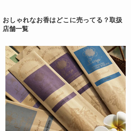
おしゃれなお香はどこに売ってる？取扱
店舗一覧