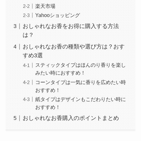
楽天市場
Yahooショッピング
おしゃれなお香をお得に購入する方法
は？
おしゃれなお香の種類や選び方は？おす
すめ3選
スティックタイプはほんのり香りを楽し
みたい時におすすめ！
コーンタイプは一気に香りを広めたい時
おすすめ！
紙タイプはデザインもこだわりたい時に
おすすめ！
おしゃれなお香購入のポイントまとめ