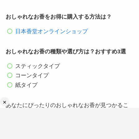
おしゃれなお香をお得に購入する方法は？
日本香堂オンラインショップ
おしゃれなお香の種類や選び方は？おすすめ3選
スティックタイプ
コーンタイプ
紙タイプ
×
あなたにぴったりのおしゃれなお香が見つかるこ
とを願っています！
最後までご覧いただきありがとうございました。