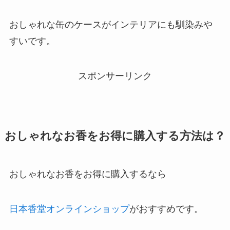
おしゃれな缶のケースがインテリアにも馴染みや
すいです。
スポンサーリンク
おしゃれなお香をお得に購入する方法は？
おしゃれなお香をお得に購入するなら
日本香堂オンラインショップ
がおすすめです。