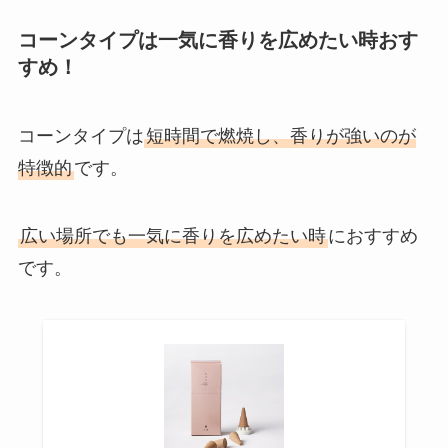
コーンタイプは一気に香りを広めたい時おす
すめ！
コーンタイプは
短時間で燃焼し、香りが強いのが
特徴的
です。
広い場所でも一気に香りを広めたい時
におすすめ
です。