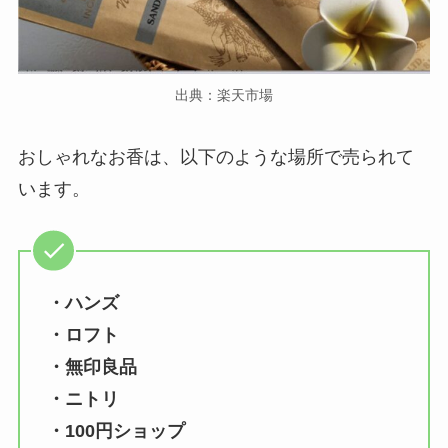
出典：楽天市場
おしゃれなお香は、以下のような場所で売られて
います。
・ハンズ
・ロフト
・無印良品
・ニトリ
・100円ショップ