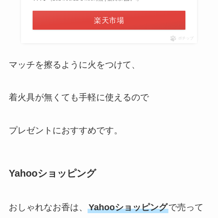
楽天市場
ポチップ
マッチを擦るように火をつけて、
着火具が無くても手軽に使えるので
プレゼントにおすすめです。
Yahooショッピング
おしゃれなお香は、
Yahooショッピング
で売って