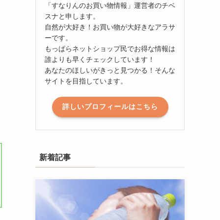
「すなりんのお買い物情報」運営者のチベ
スナと申します。
自然が大好き！お買い物が大好きなアラサ
ーです。
もっぱらネットショップ民でお得な情報は
誰よりも早くチェックしています！
あなたのほしいがきっと見つかる！そんな
サイトを目指しています。
詳しいプロフィールはこちら
新着記事