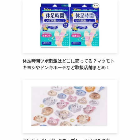
休足時間ツボ刺激はどこに売ってる？マツモト
キヨシやドンキホーテなど取扱店舗まとめ！