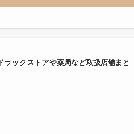
ドラックストアや薬局など取扱店舗まと