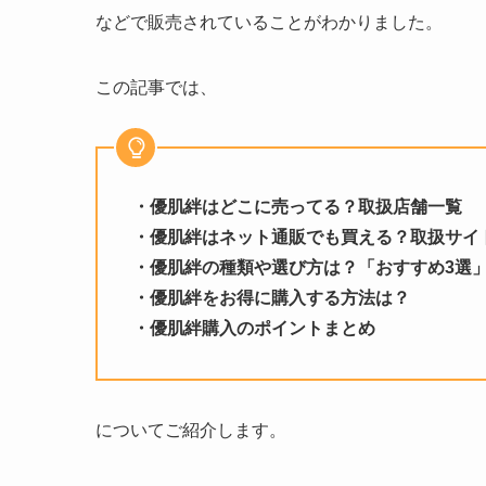
などで販売されていることがわかりました。
この記事では、
・優肌絆はどこに売ってる？取扱店舗一覧
・優肌絆はネット通販でも買える？取扱サイ
・優肌絆の種類や選び方は？「おすすめ3選
・優肌絆をお得に購入する方法は？
・
優肌絆
購入のポイントまとめ
についてご紹介します。