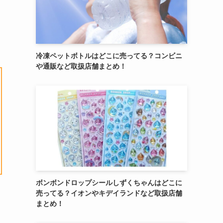
冷凍ペットボトルはどこに売ってる？コンビニ
や通販など取扱店舗まとめ！
ボンボンドロップシールしずくちゃんはどこに
売ってる？イオンやキデイランドなど取扱店舗
まとめ！