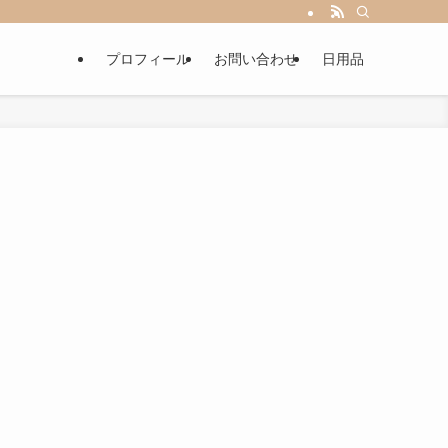
プロフィール
お問い合わせ
日用品