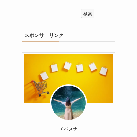
検索
スポンサーリンク
チベスナ