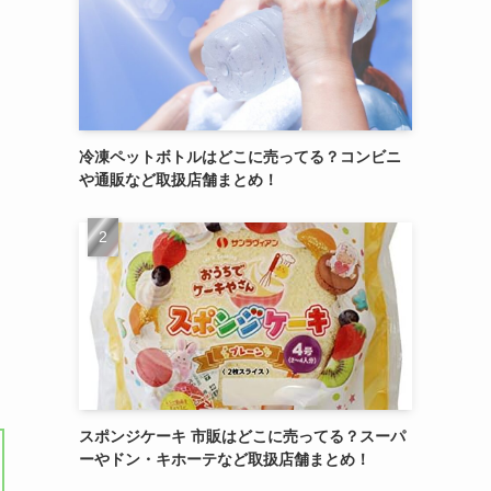
冷凍ペットボトルはどこに売ってる？コンビニ
や通販など取扱店舗まとめ！
スポンジケーキ 市販はどこに売ってる？スーパ
ーやドン・キホーテなど取扱店舗まとめ！