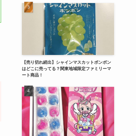
【売り切れ続出】シャインマスカットボンボン
はどこに売ってる？関東地域限定ファミリーマ
ート商品！