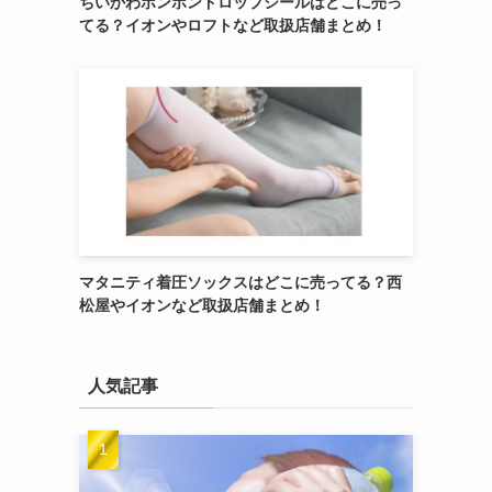
ちいかわボンボンドロップシールはどこに売っ
てる？イオンやロフトなど取扱店舗まとめ！
マタニティ着圧ソックスはどこに売ってる？西
松屋やイオンなど取扱店舗まとめ！
人気記事