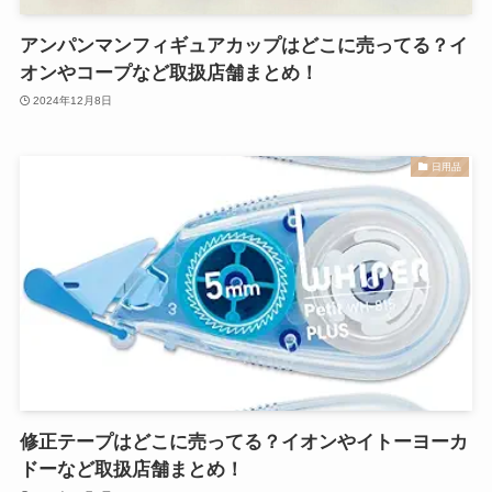
アンパンマンフィギュアカップはどこに売ってる？イ
オンやコープなど取扱店舗まとめ！
2024年12月8日
日用品
修正テープはどこに売ってる？イオンやイトーヨーカ
ドーなど取扱店舗まとめ！