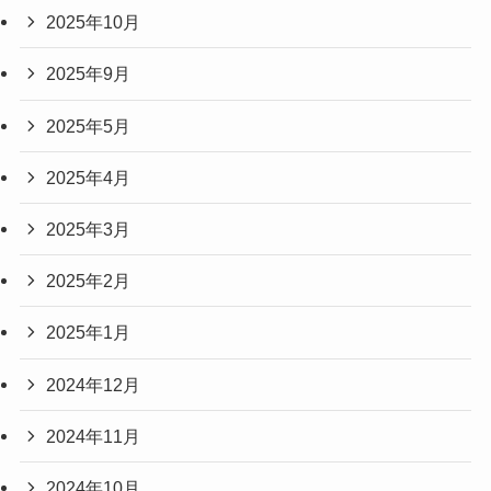
2025年10月
2025年9月
2025年5月
2025年4月
2025年3月
2025年2月
2025年1月
2024年12月
2024年11月
2024年10月