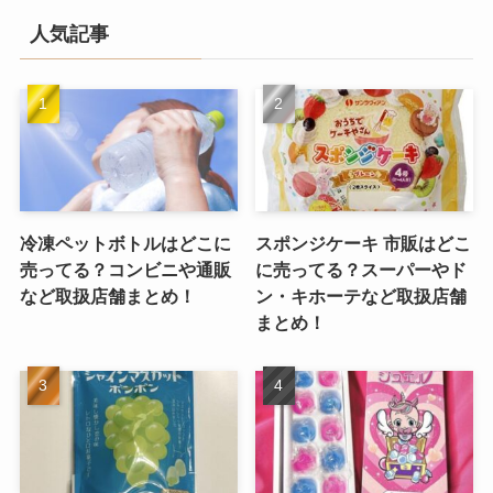
人気記事
冷凍ペットボトルはどこに
スポンジケーキ 市販はどこ
売ってる？コンビニや通販
に売ってる？スーパーやド
など取扱店舗まとめ！
ン・キホーテなど取扱店舗
まとめ！