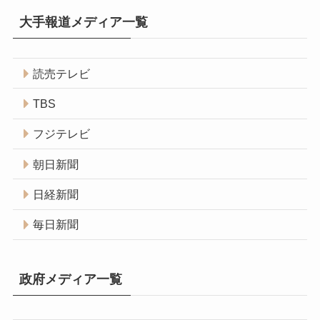
大手報道メディア一覧
読売テレビ
TBS
フジテレビ
朝日新聞
日経新聞
毎日新聞
政府メディア一覧