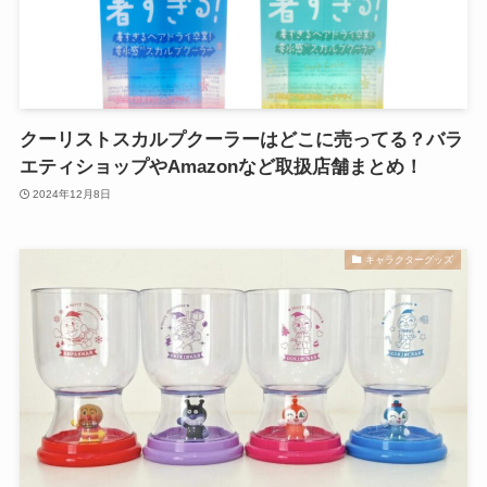
クーリストスカルプクーラーはどこに売ってる？バラ
エティショップやAmazonなど取扱店舗まとめ！
2024年12月8日
キャラクターグッズ