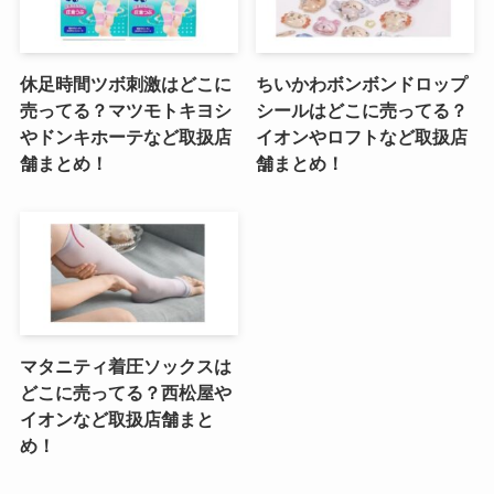
休足時間ツボ刺激はどこに
ちいかわボンボンドロップ
売ってる？マツモトキヨシ
シールはどこに売ってる？
やドンキホーテなど取扱店
イオンやロフトなど取扱店
舗まとめ！
舗まとめ！
マタニティ着圧ソックスは
どこに売ってる？西松屋や
イオンなど取扱店舗まと
め！