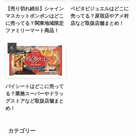
【売り切れ続出】シャイン
ベビタピジュエルはどこに
マスカットボンボンはどこ
売ってる？原宿店やアメ村
に売ってる？関東地域限定
店など取扱店舗まとめ！
ファミリーマート商品！
パイシートはどこに売って
る？業務スーパーやドラッ
グストアなど取扱店舗まと
め！
カテゴリー