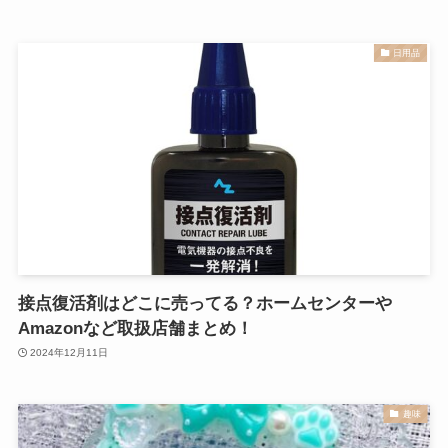
日用品
接点復活剤はどこに売ってる？ホームセンターや
Amazonなど取扱店舗まとめ！
2024年12月11日
趣味