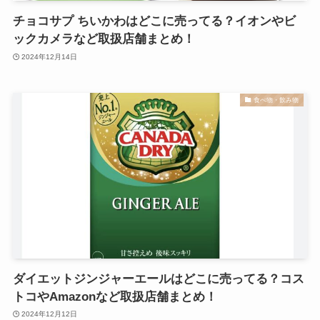
チョコサプ ちいかわはどこに売ってる？イオンやビ
ックカメラなど取扱店舗まとめ！
2024年12月14日
食べ物・飲み物
ダイエットジンジャーエールはどこに売ってる？コス
トコやAmazonなど取扱店舗まとめ！
2024年12月12日