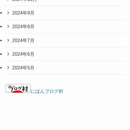
2024年9月
2024年8月
2024年7月
2024年6月
2024年5月
にほんブログ村