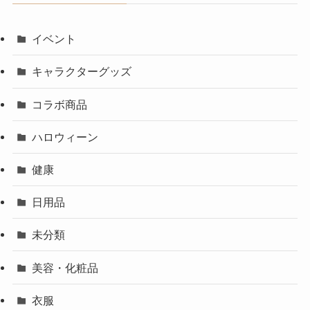
イベント
キャラクターグッズ
コラボ商品
ハロウィーン
健康
日用品
未分類
美容・化粧品
衣服