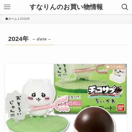
すなりんのお買い物情報
ホーム
2024年
2024年
– date –
コラボ商品