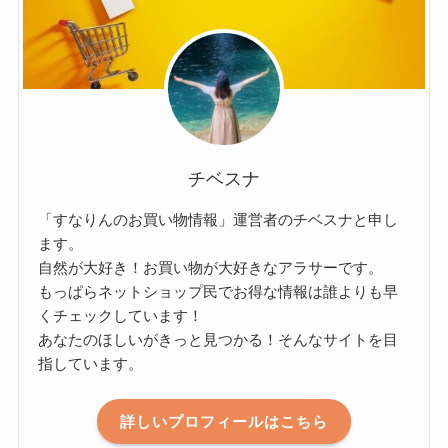
チベスナ
「すなりんのお買い物情報」運営者のチベスナと申し
ます。
自然が大好き！お買い物が大好きなアラサーです。
もっぱらネットショップ民でお得な情報は誰よりも早
くチェックしています！
あなたのほしいがきっと見つかる！そんなサイトを目
指しています。
詳しいプロフィールはこちら