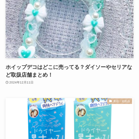
ホイップデコはどこに売ってる？ダイソーやセリアな
ど取扱店舗まとめ！
2024年12月11日
美容・化粧品