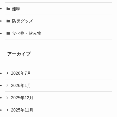
趣味
防災グッズ
食べ物・飲み物
アーカイブ
2026年7月
2026年1月
2025年12月
2025年11月