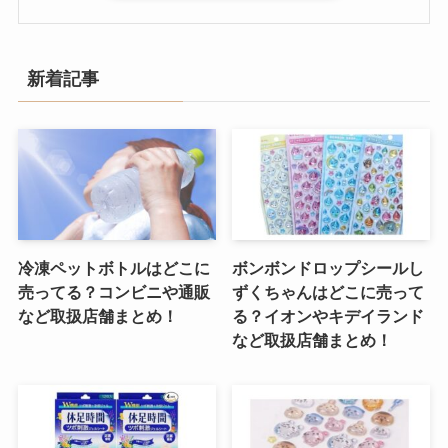
新着記事
冷凍ペットボトルはどこに
ボンボンドロップシールし
売ってる？コンビニや通販
ずくちゃんはどこに売って
など取扱店舗まとめ！
る？イオンやキデイランド
など取扱店舗まとめ！