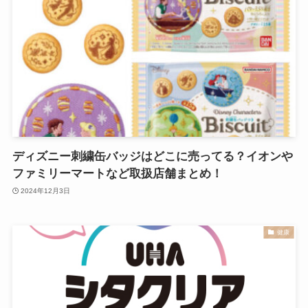
ディズニー刺繍缶バッジはどこに売ってる？イオンや
ファミリーマートなど取扱店舗まとめ！
2024年12月3日
健康